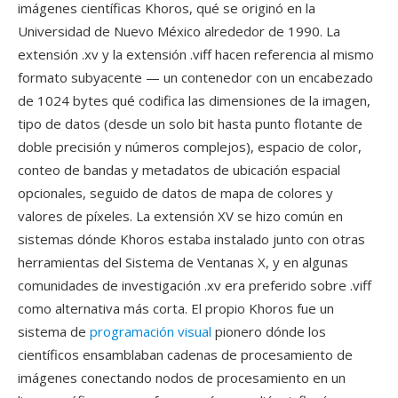
imágenes científicas Khoros, qué se originó en la
Universidad de Nuevo México alrededor de 1990. La
extensión .xv y la extensión .viff hacen referencia al mismo
formato subyacente — un contenedor con un encabezado
de 1024 bytes qué codifica las dimensiones de la imagen,
tipo de datos (desde un solo bit hasta punto flotante de
doble precisión y números complejos), espacio de color,
conteo de bandas y metadatos de ubicación espacial
opcionales, seguido de datos de mapa de colores y
valores de píxeles. La extensión XV se hizo común en
sistemas dónde Khoros estaba instalado junto con otras
herramientas del Sistema de Ventanas X, y en algunas
comunidades de investigación .xv era preferido sobre .viff
como alternativa más corta. El propio Khoros fue un
sistema de
programación visual
pionero dónde los
científicos ensamblaban cadenas de procesamiento de
imágenes conectando nodos de procesamiento en un