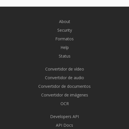
About
Security
Formatos
Help
Status
Convertidor de vídeo
Convertidor de audio
Convertidor de documentos
Convertidor de imágenes
OCR
Developers API
API Docs