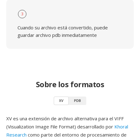
3
Cuando su archivo está convertido, puede
guardar archivo pdb inmediatamente
Sobre los formatos
XV
PDB
XV es una extensión de archivo alternativa para el VIFF
(Visualization Image File Format) desarrollado por
Khoral
Research
como parte del entorno de procesamiento de