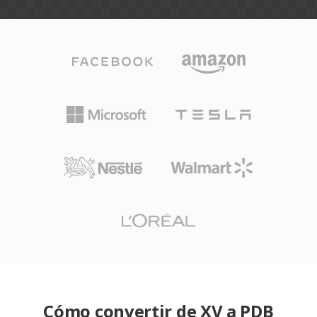
Cómo convertir de XV a PDB