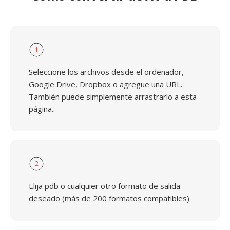
1
Seleccione los archivos desde el ordenador,
Google Drive, Dropbox o agregue una URL.
También puede simplemente arrastrarlo a esta
página..
2
Elija pdb o cualquier otro formato de salida
deseado (más de 200 formatos compatibles)