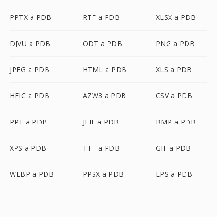
PPTX a PDB
RTF a PDB
XLSX a PDB
DJVU a PDB
ODT a PDB
PNG a PDB
JPEG a PDB
HTML a PDB
XLS a PDB
HEIC a PDB
AZW3 a PDB
CSV a PDB
PPT a PDB
JFIF a PDB
BMP a PDB
XPS a PDB
TTF a PDB
GIF a PDB
WEBP a PDB
PPSX a PDB
EPS a PDB