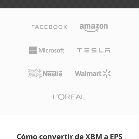
Cómo convertir de XBM a EPS