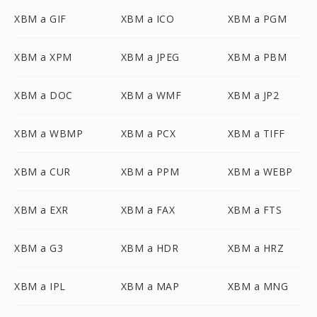
XBM a GIF
XBM a ICO
XBM a PGM
XBM a XPM
XBM a JPEG
XBM a PBM
XBM a DOC
XBM a WMF
XBM a JP2
XBM a WBMP
XBM a PCX
XBM a TIFF
XBM a CUR
XBM a PPM
XBM a WEBP
XBM a EXR
XBM a FAX
XBM a FTS
XBM a G3
XBM a HDR
XBM a HRZ
XBM a IPL
XBM a MAP
XBM a MNG