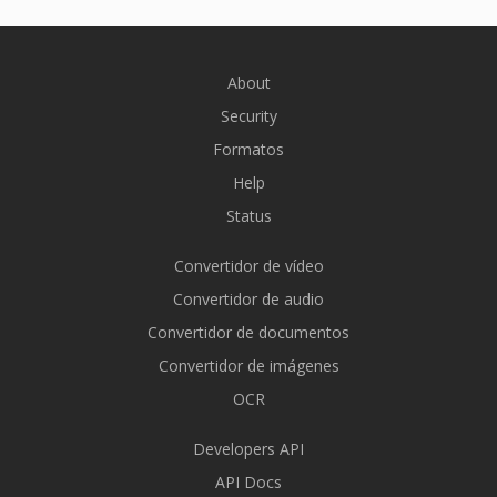
About
Security
Formatos
Help
Status
Convertidor de vídeo
Convertidor de audio
Convertidor de documentos
Convertidor de imágenes
OCR
Developers API
API Docs