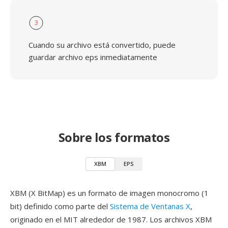
3
Cuando su archivo está convertido, puede
guardar archivo eps inmediatamente
Sobre los formatos
XBM
EPS
XBM (X BitMap) es un formato de imagen monocromo (1
bit) definido como parte del
Sistema de Ventanas X
,
originado en el MIT alrededor de 1987. Los archivos XBM