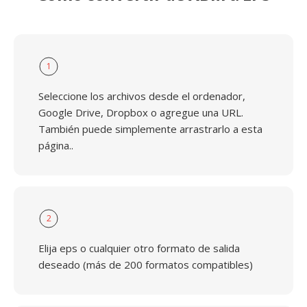
1
Seleccione los archivos desde el ordenador,
Google Drive, Dropbox o agregue una URL.
También puede simplemente arrastrarlo a esta
página..
2
Elija eps o cualquier otro formato de salida
deseado (más de 200 formatos compatibles)