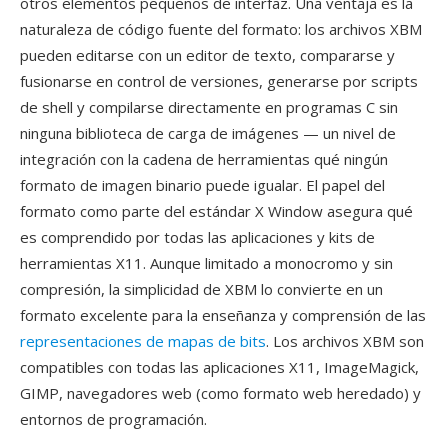
otros elementos pequeños de interfaz. Una ventaja es la
naturaleza de código fuente del formato: los archivos XBM
pueden editarse con un editor de texto, compararse y
fusionarse en control de versiones, generarse por scripts
de shell y compilarse directamente en programas C sin
ninguna biblioteca de carga de imágenes — un nivel de
integración con la cadena de herramientas qué ningún
formato de imagen binario puede igualar. El papel del
formato como parte del estándar X Window asegura qué
es comprendido por todas las aplicaciones y kits de
herramientas X11. Aunque limitado a monocromo y sin
compresión, la simplicidad de XBM lo convierte en un
formato excelente para la enseñanza y comprensión de las
representaciones de mapas de bits
. Los archivos XBM son
compatibles con todas las aplicaciones X11, ImageMagick,
GIMP, navegadores web (como formato web heredado) y
entornos de programación.