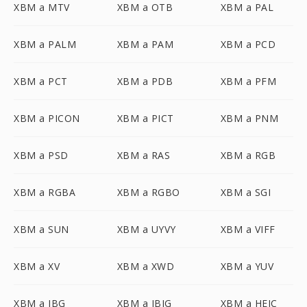
XBM a MTV
XBM a OTB
XBM a PAL
XBM a PALM
XBM a PAM
XBM a PCD
XBM a PCT
XBM a PDB
XBM a PFM
XBM a PICON
XBM a PICT
XBM a PNM
XBM a PSD
XBM a RAS
XBM a RGB
XBM a RGBA
XBM a RGBO
XBM a SGI
XBM a SUN
XBM a UYVY
XBM a VIFF
XBM a XV
XBM a XWD
XBM a YUV
XBM a JBG
XBM a JBIG
XBM a HEIC