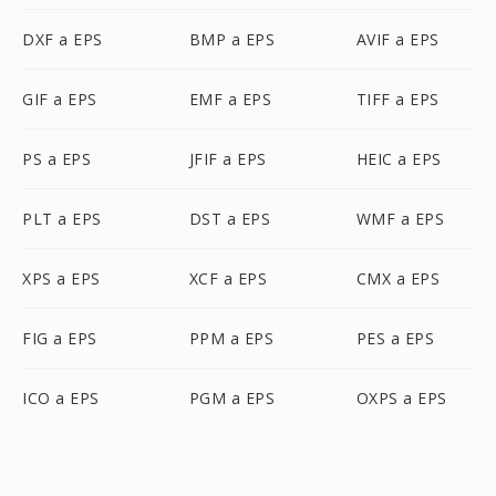
DXF a EPS
BMP a EPS
AVIF a EPS
GIF a EPS
EMF a EPS
TIFF a EPS
PS a EPS
JFIF a EPS
HEIC a EPS
PLT a EPS
DST a EPS
WMF a EPS
XPS a EPS
XCF a EPS
CMX a EPS
FIG a EPS
PPM a EPS
PES a EPS
ICO a EPS
PGM a EPS
OXPS a EPS