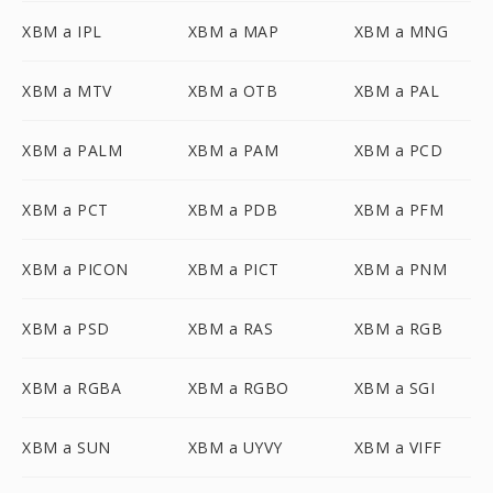
XBM a IPL
XBM a MAP
XBM a MNG
XBM a MTV
XBM a OTB
XBM a PAL
XBM a PALM
XBM a PAM
XBM a PCD
XBM a PCT
XBM a PDB
XBM a PFM
XBM a PICON
XBM a PICT
XBM a PNM
XBM a PSD
XBM a RAS
XBM a RGB
XBM a RGBA
XBM a RGBO
XBM a SGI
XBM a SUN
XBM a UYVY
XBM a VIFF