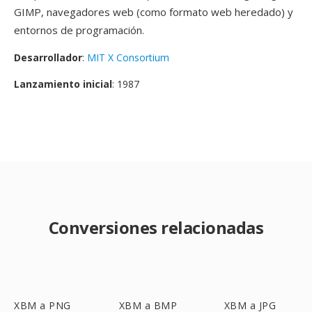
GIMP, navegadores web (como formato web heredado) y
entornos de programación.
Desarrollador
:
MIT X Consortium
Lanzamiento inicial
: 1987
Conversiones relacionadas
XBM a PNG
XBM a BMP
XBM a JPG