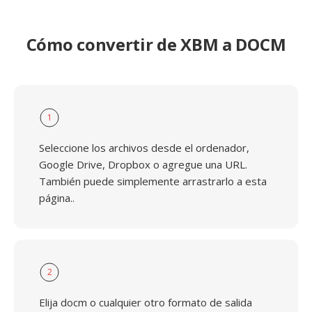
Cómo convertir de XBM a DOCM
1
Seleccione los archivos desde el ordenador,
Google Drive, Dropbox o agregue una URL.
También puede simplemente arrastrarlo a esta
página..
2
Elija docm o cualquier otro formato de salida