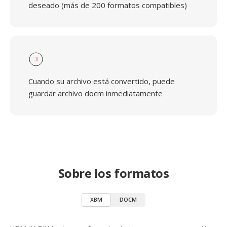
deseado (más de 200 formatos compatibles)
3
Cuando su archivo está convertido, puede
guardar archivo docm inmediatamente
Sobre los formatos
XBM
DOCM