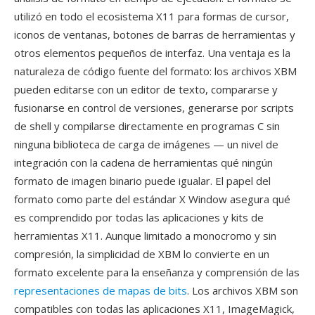
utilizó en todo el ecosistema X11 para formas de cursor,
iconos de ventanas, botones de barras de herramientas y
otros elementos pequeños de interfaz. Una ventaja es la
naturaleza de código fuente del formato: los archivos XBM
pueden editarse con un editor de texto, compararse y
fusionarse en control de versiones, generarse por scripts
de shell y compilarse directamente en programas C sin
ninguna biblioteca de carga de imágenes — un nivel de
integración con la cadena de herramientas qué ningún
formato de imagen binario puede igualar. El papel del
formato como parte del estándar X Window asegura qué
es comprendido por todas las aplicaciones y kits de
herramientas X11. Aunque limitado a monocromo y sin
compresión, la simplicidad de XBM lo convierte en un
formato excelente para la enseñanza y comprensión de las
representaciones de mapas de bits
. Los archivos XBM son
compatibles con todas las aplicaciones X11, ImageMagick,