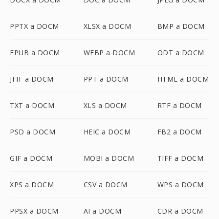
PPTX a DOCM
XLSX a DOCM
BMP a DOCM
EPUB a DOCM
WEBP a DOCM
ODT a DOCM
JFIF a DOCM
PPT a DOCM
HTML a DOCM
TXT a DOCM
XLS a DOCM
RTF a DOCM
PSD a DOCM
HEIC a DOCM
FB2 a DOCM
GIF a DOCM
MOBI a DOCM
TIFF a DOCM
XPS a DOCM
CSV a DOCM
WPS a DOCM
PPSX a DOCM
AI a DOCM
CDR a DOCM