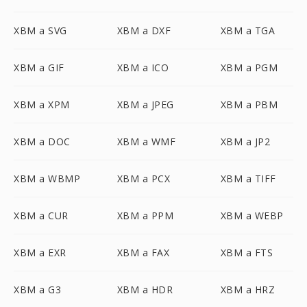
XBM a SVG
XBM a DXF
XBM a TGA
XBM a GIF
XBM a ICO
XBM a PGM
XBM a XPM
XBM a JPEG
XBM a PBM
XBM a DOC
XBM a WMF
XBM a JP2
XBM a WBMP
XBM a PCX
XBM a TIFF
XBM a CUR
XBM a PPM
XBM a WEBP
XBM a EXR
XBM a FAX
XBM a FTS
XBM a G3
XBM a HDR
XBM a HRZ