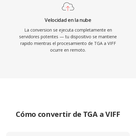
Velocidad en la nube
La conversion se ejecuta completamente en
servidores potentes — tu dispositivo se mantiene
rapido mientras el procesamiento de TGA a VIFF
ocurre en remoto.
Cómo convertir de TGA a VIFF