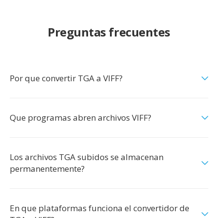
Preguntas frecuentes
Por que convertir TGA a VIFF?
Que programas abren archivos VIFF?
Los archivos TGA subidos se almacenan
permanentemente?
En que plataformas funciona el convertidor de