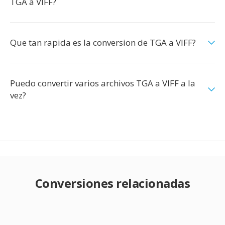
TGA a VIFF?
Que tan rapida es la conversion de TGA a VIFF?
Puedo convertir varios archivos TGA a VIFF a la
vez?
Conversiones relacionadas