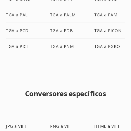
TGA a PAL
TGA a PALM
TGA a PAM
TGA a PCD
TGA a PDB
TGA a PICON
TGA a PICT
TGA a PNM
TGA a RGBO
Conversores específicos
JPG a VIFF
PNG a VIFF
HTML a VIFF