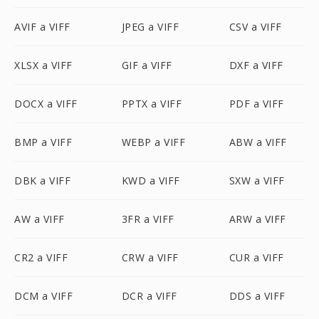
AVIF a VIFF
JPEG a VIFF
CSV a VIFF
XLSX a VIFF
GIF a VIFF
DXF a VIFF
DOCX a VIFF
PPTX a VIFF
PDF a VIFF
BMP a VIFF
WEBP a VIFF
ABW a VIFF
DBK a VIFF
KWD a VIFF
SXW a VIFF
AW a VIFF
3FR a VIFF
ARW a VIFF
CR2 a VIFF
CRW a VIFF
CUR a VIFF
DCM a VIFF
DCR a VIFF
DDS a VIFF