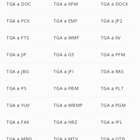
TGA a DOC
TGA a XPM
TGA a DOCX
TGA a PCX
TGA a EMF
TGA a JP2
TGA a FTS
TGA a WMF
TGA a XV
TGA a JIF
TGA a G3
TGA a PFM
TGA a JBG
TGA a JFI
TGA a RAS
TGA a PS
TGA a PBM
TGA a PLT
TGA a YUV
TGA a WBMP
TGA a PGM
TGA a FAX
TGA a HRZ
TGA a IPL
TGA a MNG
TGA a MTV
TGA a OTB