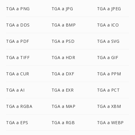
TGA a PNG
TGA a JPG
TGA a JPEG
TGA a DDS
TGA a BMP
TGA a ICO
TGA a PDF
TGA a PSD
TGA a SVG
TGA a TIFF
TGA a HDR
TGA a GIF
TGA a CUR
TGA a DXF
TGA a PPM
TGA a AI
TGA a EXR
TGA a PCT
TGA a RGBA
TGA a MAP
TGA a XBM
TGA a EPS
TGA a RGB
TGA a WEBP