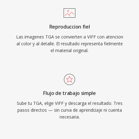
Reproduccion fiel
Las imagenes TGA se convierten a VIFF con atencion
al color y al detalle. El resultado representa fielmente
el material original.
Flujo de trabajo simple
Sube tu TGA, elige VIFF y descarga el resultado. Tres
pasos directos — sin curva de aprendizaje ni cuenta
necesaria.