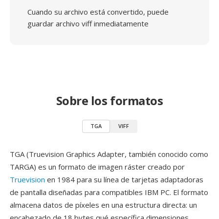
Cuando su archivo está convertido, puede
guardar archivo viff inmediatamente
Sobre los formatos
TGA
VIFF
TGA (Truevision Graphics Adapter, también conocido como
TARGA) es un formato de imagen ráster creado por
Truevision
en 1984 para su línea de tarjetas adaptadoras
de pantalla diseñadas para compatibles IBM PC. El formato
almacena datos de píxeles en una estructura directa: un
encabezado de 18 bytes qué específica dimensiones,