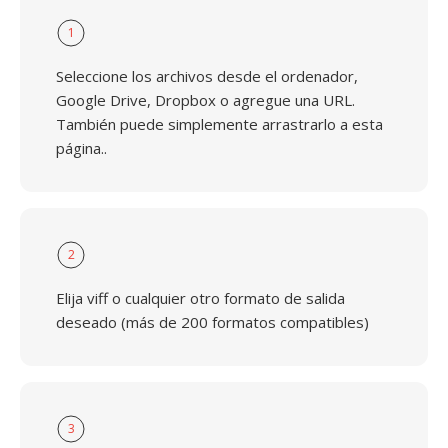
1
Seleccione los archivos desde el ordenador,
Google Drive, Dropbox o agregue una URL.
También puede simplemente arrastrarlo a esta
página..
2
Elija viff o cualquier otro formato de salida
deseado (más de 200 formatos compatibles)
3