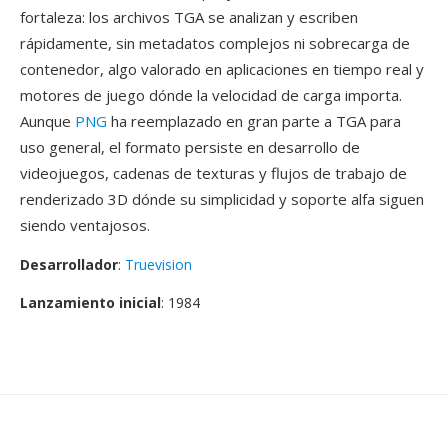
fortaleza: los archivos TGA se analizan y escriben
rápidamente, sin metadatos complejos ni sobrecarga de
contenedor, algo valorado en aplicaciones en tiempo real y
motores de juego dónde la velocidad de carga importa.
Aunque
PNG
ha reemplazado en gran parte a TGA para
uso general, el formato persiste en desarrollo de
videojuegos, cadenas de texturas y flujos de trabajo de
renderizado 3D dónde su simplicidad y soporte alfa siguen
siendo ventajosos.
Desarrollador
:
Truevision
Lanzamiento inicial
: 1984