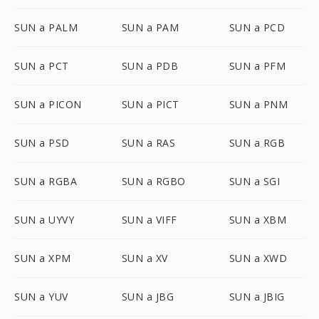
SUN a PALM
SUN a PAM
SUN a PCD
SUN a PCT
SUN a PDB
SUN a PFM
SUN a PICON
SUN a PICT
SUN a PNM
SUN a PSD
SUN a RAS
SUN a RGB
SUN a RGBA
SUN a RGBO
SUN a SGI
SUN a UYVY
SUN a VIFF
SUN a XBM
SUN a XPM
SUN a XV
SUN a XWD
SUN a YUV
SUN a JBG
SUN a JBIG