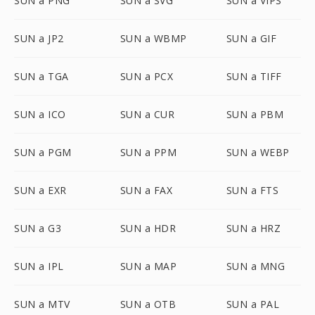
SUN a PNG
SUN a SVG
SUN a VIPS
SUN a JP2
SUN a WBMP
SUN a GIF
SUN a TGA
SUN a PCX
SUN a TIFF
SUN a ICO
SUN a CUR
SUN a PBM
SUN a PGM
SUN a PPM
SUN a WEBP
SUN a EXR
SUN a FAX
SUN a FTS
SUN a G3
SUN a HDR
SUN a HRZ
SUN a IPL
SUN a MAP
SUN a MNG
SUN a MTV
SUN a OTB
SUN a PAL