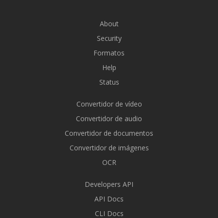
About
Security
Formatos
Help
Status
Convertidor de vídeo
Convertidor de audio
Convertidor de documentos
Convertidor de imágenes
OCR
Developers API
API Docs
CLI Docs