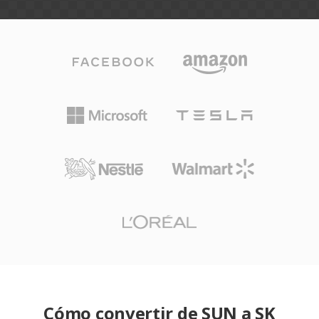
Cómo convertir de SUN a SK