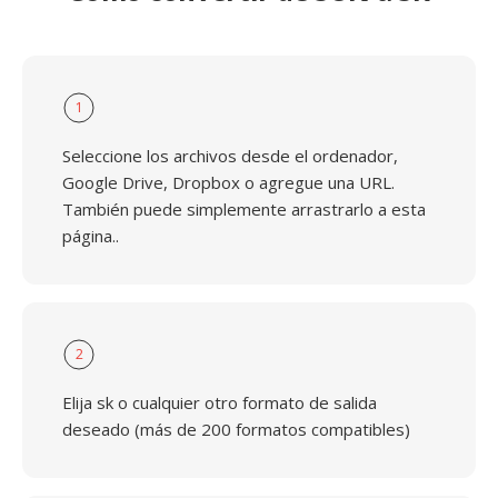
1
Seleccione los archivos desde el ordenador,
Google Drive, Dropbox o agregue una URL.
También puede simplemente arrastrarlo a esta
página..
2
Elija sk o cualquier otro formato de salida
deseado (más de 200 formatos compatibles)