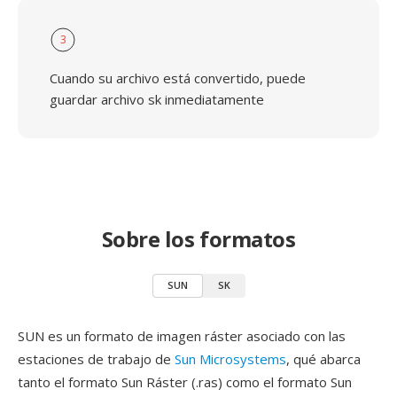
3
Cuando su archivo está convertido, puede
guardar archivo sk inmediatamente
Sobre los formatos
SUN
SK
SUN es un formato de imagen ráster asociado con las
estaciones de trabajo de
Sun Microsystems
, qué abarca
tanto el formato Sun Ráster (.ras) como el formato Sun