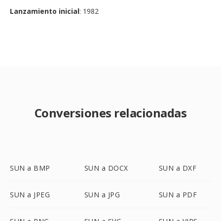
Lanzamiento inicial
: 1982
Conversiones relacionadas
SUN a BMP
SUN a DOCX
SUN a DXF
SUN a JPEG
SUN a JPG
SUN a PDF