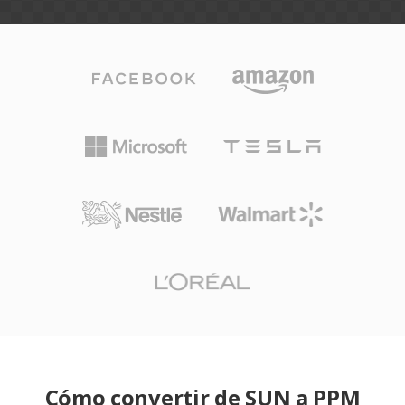
Cómo convertir de SUN a PPM