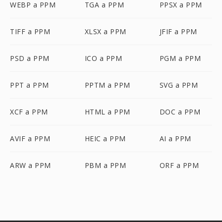
WEBP a PPM
TGA a PPM
PPSX a PPM
TIFF a PPM
XLSX a PPM
JFIF a PPM
PSD a PPM
ICO a PPM
PGM a PPM
PPT a PPM
PPTM a PPM
SVG a PPM
XCF a PPM
HTML a PPM
DOC a PPM
AVIF a PPM
HEIC a PPM
AI a PPM
ARW a PPM
PBM a PPM
ORF a PPM