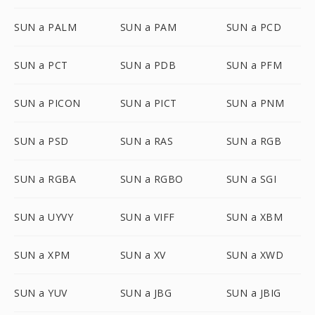
SUN a PALM
SUN a PAM
SUN a PCD
SUN a PCT
SUN a PDB
SUN a PFM
SUN a PICON
SUN a PICT
SUN a PNM
SUN a PSD
SUN a RAS
SUN a RGB
SUN a RGBA
SUN a RGBO
SUN a SGI
SUN a UYVY
SUN a VIFF
SUN a XBM
SUN a XPM
SUN a XV
SUN a XWD
SUN a YUV
SUN a JBG
SUN a JBIG