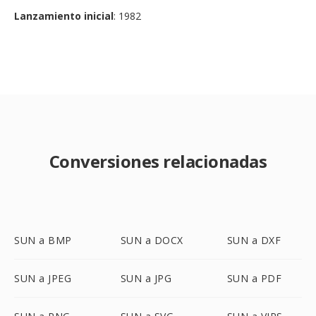
Lanzamiento inicial
: 1982
Conversiones relacionadas
SUN a BMP
SUN a DOCX
SUN a DXF
SUN a JPEG
SUN a JPG
SUN a PDF