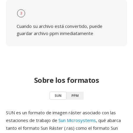
3
Cuando su archivo está convertido, puede
guardar archivo ppm inmediatamente
Sobre los formatos
SUN
PPM
SUN es un formato de imagen ráster asociado con las
estaciones de trabajo de
Sun Microsystems
, qué abarca
tanto el formato Sun Ráster (.ras) como el formato Sun