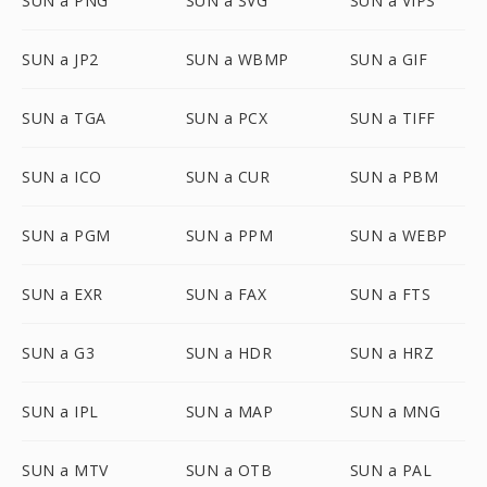
SUN a PNG
SUN a SVG
SUN a VIPS
SUN a JP2
SUN a WBMP
SUN a GIF
SUN a TGA
SUN a PCX
SUN a TIFF
SUN a ICO
SUN a CUR
SUN a PBM
SUN a PGM
SUN a PPM
SUN a WEBP
SUN a EXR
SUN a FAX
SUN a FTS
SUN a G3
SUN a HDR
SUN a HRZ
SUN a IPL
SUN a MAP
SUN a MNG
SUN a MTV
SUN a OTB
SUN a PAL