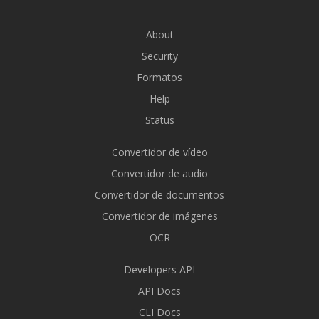
About
Security
Formatos
Help
Status
Convertidor de vídeo
Convertidor de audio
Convertidor de documentos
Convertidor de imágenes
OCR
Developers API
API Docs
CLI Docs