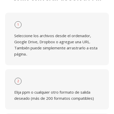
1
Seleccione los archivos desde el ordenador,
Google Drive, Dropbox o agregue una URL.
También puede simplemente arrastrarlo a esta
página..
2
Elija ppm o cualquier otro formato de salida
deseado (más de 200 formatos compatibles)