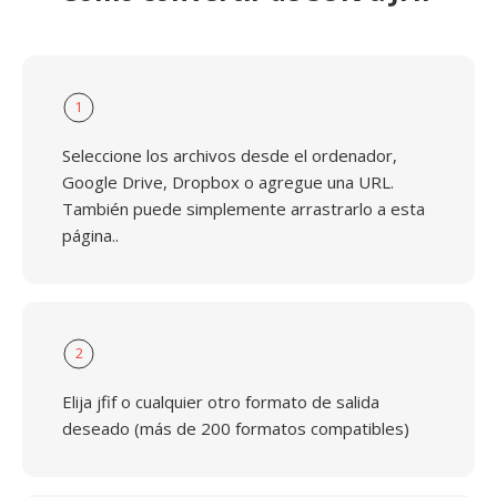
1
Seleccione los archivos desde el ordenador,
Google Drive, Dropbox o agregue una URL.
También puede simplemente arrastrarlo a esta
página..
2
Elija jfif o cualquier otro formato de salida
deseado (más de 200 formatos compatibles)