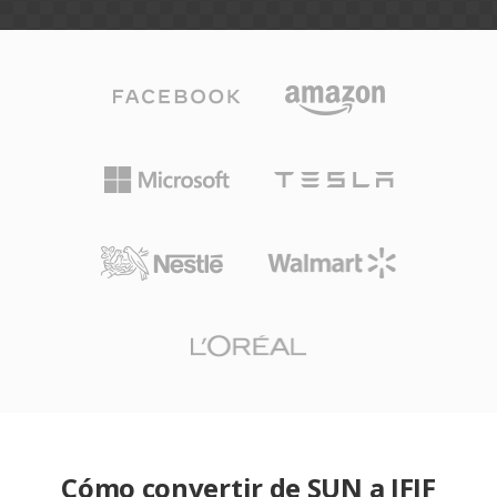
Cómo convertir de SUN a JFIF