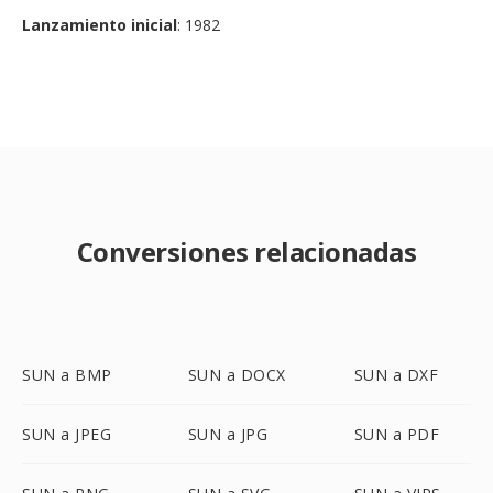
Lanzamiento inicial
: 1982
Conversiones relacionadas
SUN a BMP
SUN a DOCX
SUN a DXF
SUN a JPEG
SUN a JPG
SUN a PDF