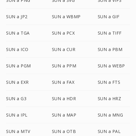
SUN a PNG
SUN a SVG
SUN a VIPS
SUN a JP2
SUN a WBMP
SUN a GIF
SUN a TGA
SUN a PCX
SUN a TIFF
SUN a ICO
SUN a CUR
SUN a PBM
SUN a PGM
SUN a PPM
SUN a WEBP
SUN a EXR
SUN a FAX
SUN a FTS
SUN a G3
SUN a HDR
SUN a HRZ
SUN a IPL
SUN a MAP
SUN a MNG
SUN a MTV
SUN a OTB
SUN a PAL