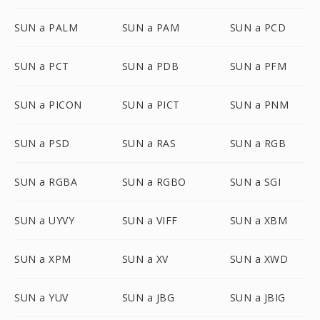
SUN a PALM
SUN a PAM
SUN a PCD
SUN a PCT
SUN a PDB
SUN a PFM
SUN a PICON
SUN a PICT
SUN a PNM
SUN a PSD
SUN a RAS
SUN a RGB
SUN a RGBA
SUN a RGBO
SUN a SGI
SUN a UYVY
SUN a VIFF
SUN a XBM
SUN a XPM
SUN a XV
SUN a XWD
SUN a YUV
SUN a JBG
SUN a JBIG