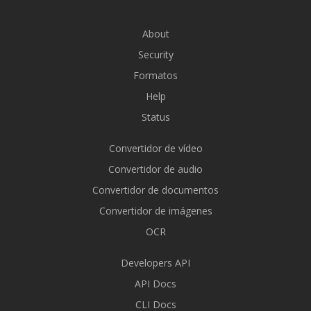
About
Security
Formatos
Help
Status
Convertidor de vídeo
Convertidor de audio
Convertidor de documentos
Convertidor de imágenes
OCR
Developers API
API Docs
CLI Docs