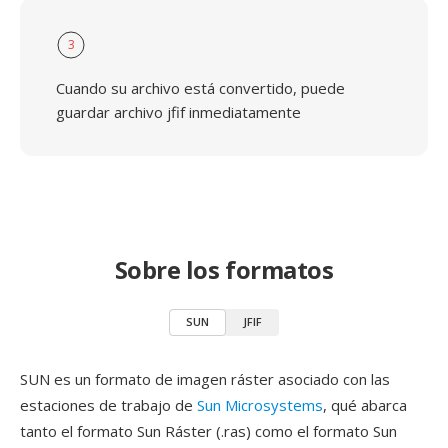
3
Cuando su archivo está convertido, puede
guardar archivo jfif inmediatamente
Sobre los formatos
SUN
JFIF
SUN es un formato de imagen ráster asociado con las
estaciones de trabajo de
Sun Microsystems
, qué abarca
tanto el formato Sun Ráster (.ras) como el formato Sun