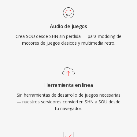
Audio de juegos
Crea SOU desde SHN sin perdida — para modding de
motores de juegos clasicos y multimedia retro.
Herramienta en linea
Sin herramientas de desarrollo de juegos necesarias
— nuestros servidores convierten SHN a SOU desde
tu navegador.