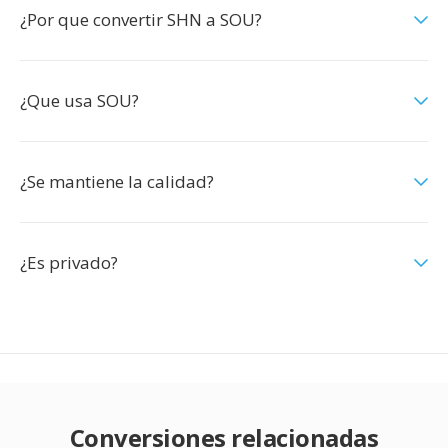
¿Por que convertir SHN a SOU?
¿Que usa SOU?
¿Se mantiene la calidad?
¿Es privado?
Conversiones relacionadas