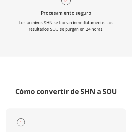
Procesamiento seguro
Los archivos SHN se borran inmediatamente. Los
resultados SOU se purgan en 24 horas.
Cómo convertir de SHN a SOU
1