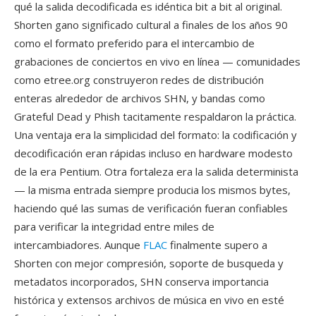
qué la salida decodificada es idéntica bit a bit al original.
Shorten gano significado cultural a finales de los años 90
como el formato preferido para el intercambio de
grabaciones de conciertos en vivo en línea — comunidades
como etree.org construyeron redes de distribución
enteras alrededor de archivos SHN, y bandas como
Grateful Dead y Phish tacitamente respaldaron la práctica.
Una ventaja era la simplicidad del formato: la codificación y
decodificación eran rápidas incluso en hardware modesto
de la era Pentium. Otra fortaleza era la salida determinista
— la misma entrada siempre producia los mismos bytes,
haciendo qué las sumas de verificación fueran confiables
para verificar la integridad entre miles de
intercambiadores. Aunque
FLAC
finalmente supero a
Shorten con mejor compresión, soporte de busqueda y
metadatos incorporados, SHN conserva importancia
histórica y extensos archivos de música en vivo en esté