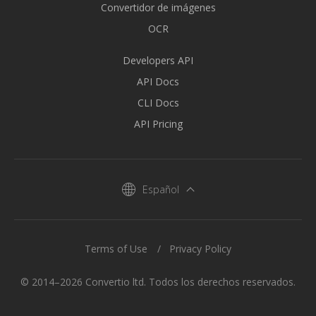
Convertidor de imágenes
OCR
Developers API
API Docs
CLI Docs
API Pricing
Español
Terms of Use
Privacy Policy
© 2014–2026 Convertio ltd. Todos los derechos reservados.