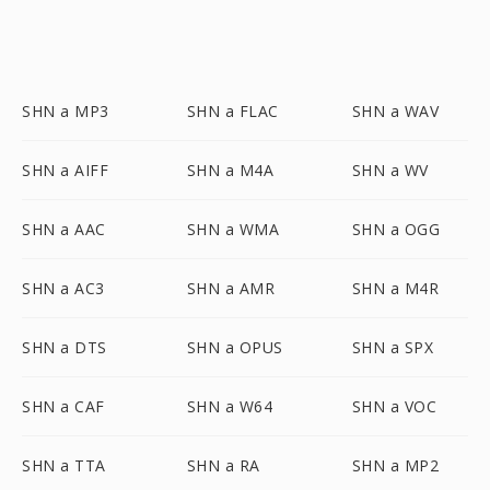
SHN a MP3
SHN a FLAC
SHN a WAV
SHN a AIFF
SHN a M4A
SHN a WV
SHN a AAC
SHN a WMA
SHN a OGG
SHN a AC3
SHN a AMR
SHN a M4R
SHN a DTS
SHN a OPUS
SHN a SPX
SHN a CAF
SHN a W64
SHN a VOC
SHN a TTA
SHN a RA
SHN a MP2