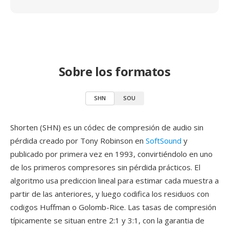
Sobre los formatos
SHN
SOU
Shorten (SHN) es un códec de compresión de audio sin
pérdida creado por Tony Robinson en
SoftSound
y
publicado por primera vez en 1993, convirtiéndolo en uno
de los primeros compresores sin pérdida prácticos. El
algoritmo usa prediccion lineal para estimar cada muestra a
partir de las anteriores, y luego codifica los residuos con
codigos Huffman o Golomb-Rice. Las tasas de compresión
típicamente se situan entre 2:1 y 3:1, con la garantia de