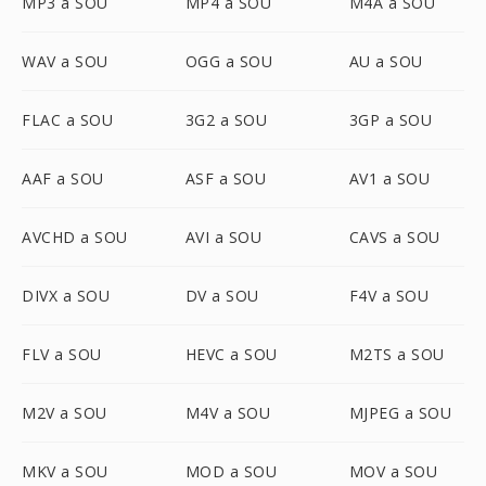
MP3 a SOU
MP4 a SOU
M4A a SOU
WAV a SOU
OGG a SOU
AU a SOU
FLAC a SOU
3G2 a SOU
3GP a SOU
AAF a SOU
ASF a SOU
AV1 a SOU
AVCHD a SOU
AVI a SOU
CAVS a SOU
DIVX a SOU
DV a SOU
F4V a SOU
FLV a SOU
HEVC a SOU
M2TS a SOU
M2V a SOU
M4V a SOU
MJPEG a SOU
MKV a SOU
MOD a SOU
MOV a SOU