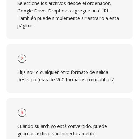
Seleccione los archivos desde el ordenador,
Google Drive, Dropbox o agregue una URL.
También puede simplemente arrastrarlo a esta
página..
2
Elija sou o cualquier otro formato de salida
deseado (más de 200 formatos compatibles)
3
Cuando su archivo está convertido, puede
guardar archivo sou inmediatamente