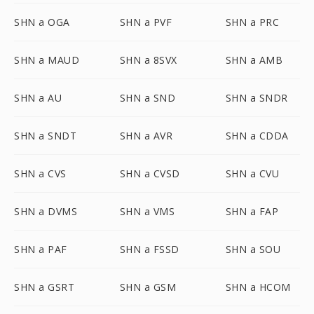
SHN a OGA
SHN a PVF
SHN a PRC
SHN a MAUD
SHN a 8SVX
SHN a AMB
SHN a AU
SHN a SND
SHN a SNDR
SHN a SNDT
SHN a AVR
SHN a CDDA
SHN a CVS
SHN a CVSD
SHN a CVU
SHN a DVMS
SHN a VMS
SHN a FAP
SHN a PAF
SHN a FSSD
SHN a SOU
SHN a GSRT
SHN a GSM
SHN a HCOM