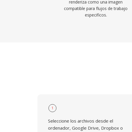
renderiza como una imagen
compatible para flujos de trabajo
especificos.
1
Seleccione los archivos desde el
ordenador, Google Drive, Dropbox o