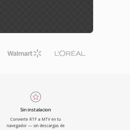
Sin instalacion
Convierte RTF a MTV en tu
navegador — sin descargas de