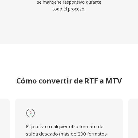
se mantiene responsivo durante
todo el proceso.
Cómo convertir de RTF a MTV
2
Elija mtv o cualquier otro formato de
salida deseado (más de 200 formatos