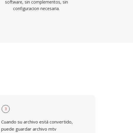
software, sin complementos, sin
configuracion necesaria.
3
Cuando su archivo está convertido,
puede guardar archivo mtv