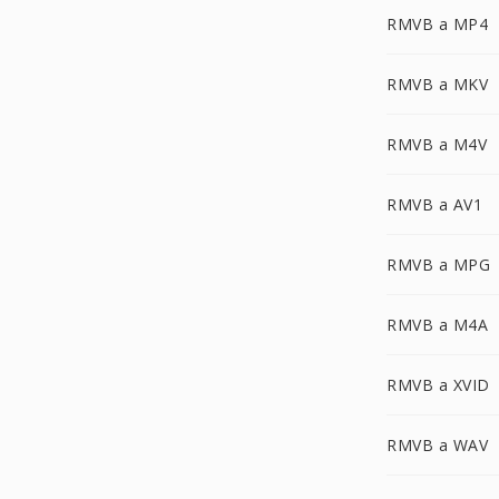
RMVB a MP4
RMVB a MKV
RMVB a M4V
RMVB a AV1
RMVB a MPG
RMVB a M4A
RMVB a XVID
RMVB a WAV