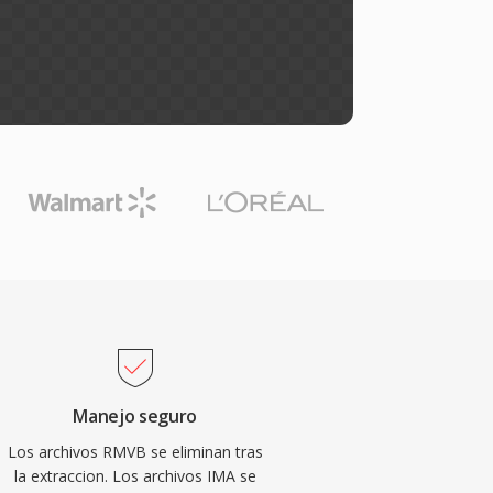
Manejo seguro
Los archivos RMVB se eliminan tras
la extraccion. Los archivos IMA se