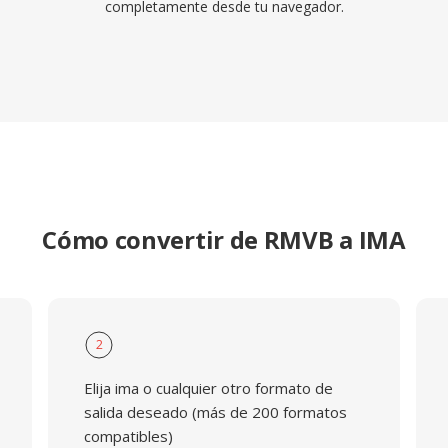
completamente desde tu navegador.
Cómo convertir de RMVB a IMA
2
Elija ima o cualquier otro formato de
salida deseado (más de 200 formatos
compatibles)