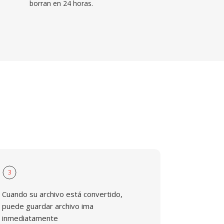
borran en 24 horas.
3
Cuando su archivo está convertido,
puede guardar archivo ima
inmediatamente