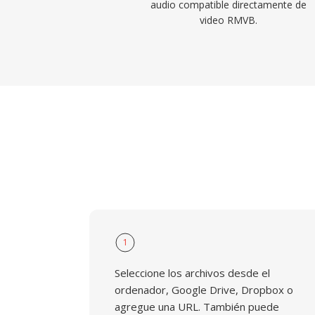
audio compatible directamente de
video RMVB.
1
Seleccione los archivos desde el
ordenador, Google Drive, Dropbox o
agregue una URL. También puede