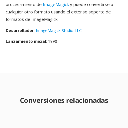
procesamiento de
ImageMagick
y puede convertirse a
cualquier otro formato usando el extenso soporte de
formatos de ImageMagick.
Desarrollador
:
ImageMagick Studio LLC
Lanzamiento inicial
: 1990
Conversiones relacionadas