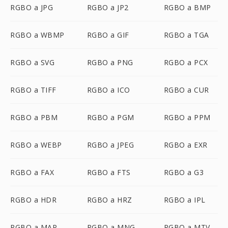
RGBO a JPG
RGBO a JP2
RGBO a BMP
RGBO a WBMP
RGBO a GIF
RGBO a TGA
RGBO a SVG
RGBO a PNG
RGBO a PCX
RGBO a TIFF
RGBO a ICO
RGBO a CUR
RGBO a PBM
RGBO a PGM
RGBO a PPM
RGBO a WEBP
RGBO a JPEG
RGBO a EXR
RGBO a FAX
RGBO a FTS
RGBO a G3
RGBO a HDR
RGBO a HRZ
RGBO a IPL
RGBO a MAP
RGBO a MNG
RGBO a MTV