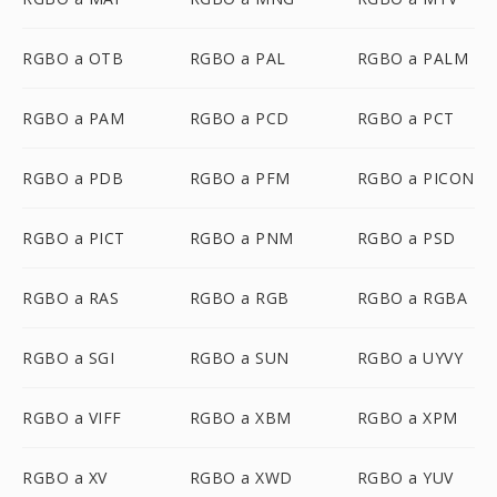
RGBO a OTB
RGBO a PAL
RGBO a PALM
RGBO a PAM
RGBO a PCD
RGBO a PCT
RGBO a PDB
RGBO a PFM
RGBO a PICON
RGBO a PICT
RGBO a PNM
RGBO a PSD
RGBO a RAS
RGBO a RGB
RGBO a RGBA
RGBO a SGI
RGBO a SUN
RGBO a UYVY
RGBO a VIFF
RGBO a XBM
RGBO a XPM
RGBO a XV
RGBO a XWD
RGBO a YUV