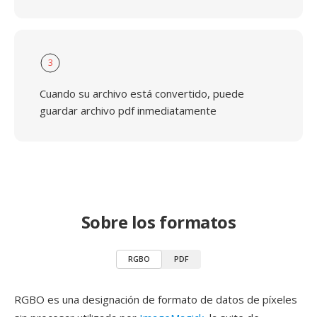
3
Cuando su archivo está convertido, puede
guardar archivo pdf inmediatamente
Sobre los formatos
RGBO
PDF
RGBO es una designación de formato de datos de píxeles