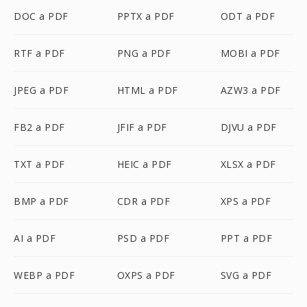
DOC a PDF
PPTX a PDF
ODT a PDF
RTF a PDF
PNG a PDF
MOBI a PDF
JPEG a PDF
HTML a PDF
AZW3 a PDF
FB2 a PDF
JFIF a PDF
DJVU a PDF
TXT a PDF
HEIC a PDF
XLSX a PDF
BMP a PDF
CDR a PDF
XPS a PDF
AI a PDF
PSD a PDF
PPT a PDF
WEBP a PDF
OXPS a PDF
SVG a PDF