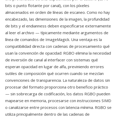
bits o punto flotante por canal), con los píxeles
almacenados en orden de líneas de escaneo. Como no hay
encabezado, las dimensiones de la imagen, la profundidad
de bits y el endianness deben especificarse externamente
al leer el archivo — típicamente mediante argumentos de
línea de comandos de ImageMagick. Una ventaja es la
compatibilidad directa con cadenas de procesamiento qué
usan la convención de opacidad: RGBO elimina la necesidad
de inversión de canal al interfacer con sistemas qué
esperan opacidad en lugar de alfa, previniendo errores
sutiles de composición qué ocurren cuando se mezclan
convenciones de transparencia. La naturaleza de datos sin
procesar del formato proporciona otro beneficio práctico
— sin sobrecarga de codificación, los datos RGBO pueden
mapearse en memoria, procesarse con instrucciones SIMD
o canalizarse entre procesos con latencia mínima. RGBO se
utiliza principalmente dentro de las cadenas de