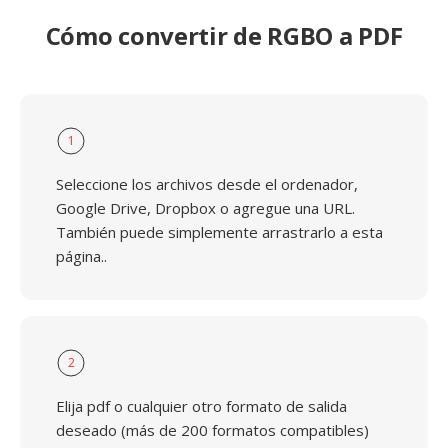
Cómo convertir de RGBO a PDF
1
Seleccione los archivos desde el ordenador,
Google Drive, Dropbox o agregue una URL.
También puede simplemente arrastrarlo a esta
página..
2
Elija pdf o cualquier otro formato de salida
deseado (más de 200 formatos compatibles)