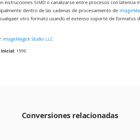
n instrucciones SIMD o canalizarse entre procesos con latencia
incipalmente dentro de las cadenas de procesamiento de
ImageMa
 cualquier otro formato usando el extenso soporte de formatos 
r
:
ImageMagick Studio LLC
inicial
: 1990
Conversiones relacionadas