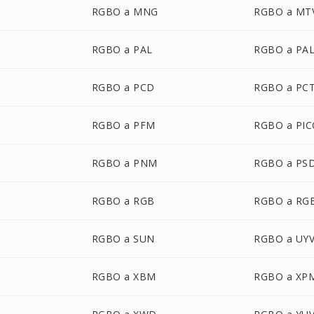
RGBO a MNG
RGBO a MT
RGBO a PAL
RGBO a PA
RGBO a PCD
RGBO a PC
RGBO a PFM
RGBO a PI
RGBO a PNM
RGBO a PS
RGBO a RGB
RGBO a RG
RGBO a SUN
RGBO a UY
RGBO a XBM
RGBO a XP