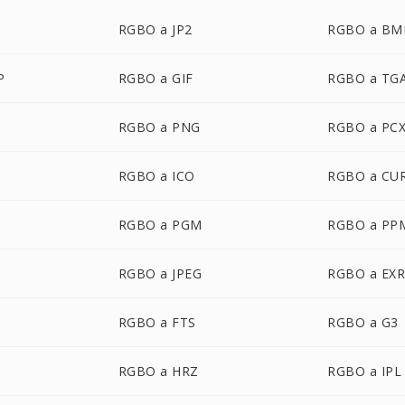
RGBO a JP2
RGBO a BM
P
RGBO a GIF
RGBO a TG
RGBO a PNG
RGBO a PC
RGBO a ICO
RGBO a CU
RGBO a PGM
RGBO a PP
P
RGBO a JPEG
RGBO a EX
RGBO a FTS
RGBO a G3
RGBO a HRZ
RGBO a IPL