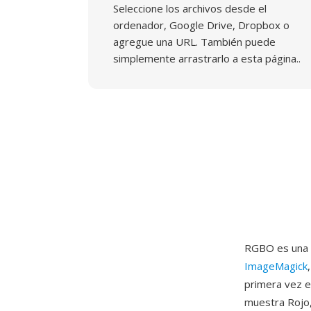
Seleccione los archivos desde el
ordenador, Google Drive, Dropbox o
agregue una URL. También puede
simplemente arrastrarlo a esta página..
RGBO es una d
ImageMagick
primera vez e
muestra Rojo,