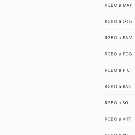
RGBO a MAP
RGBO a OTB
RGBO a PAM
RGBO a PDB
RGBO a PICT
RGBO a RAS
RGBO a SGI
RGBO a VIFF