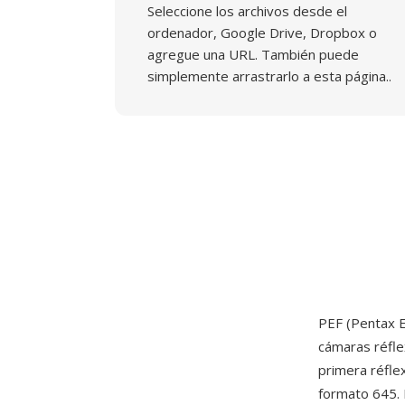
Seleccione los archivos desde el
ordenador, Google Drive, Dropbox o
agregue una URL. También puede
simplemente arrastrarlo a esta página..
PEF (Pentax E
cámaras réfle
primera réfle
formato 645. 