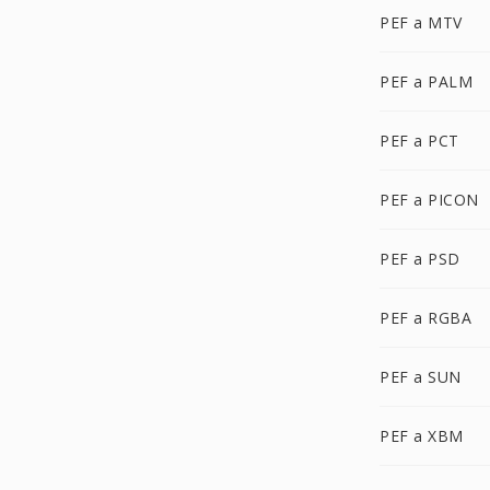
PEF a MTV
PEF a PALM
PEF a PCT
PEF a PICON
PEF a PSD
PEF a RGBA
PEF a SUN
PEF a XBM