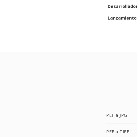
Desarrollado
Lanzamiento 
PEF a JPG
PEF a TIFF