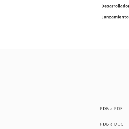
Desarrollado
Lanzamiento 
PDB a PDF
PDB a DOC