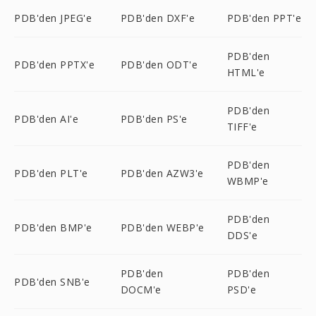
PDB'den JPEG'e
PDB'den DXF'e
PDB'den PPT'e
PDB'den
PDB'den PPTX'e
PDB'den ODT'e
HTML'e
PDB'den
PDB'den AI'e
PDB'den PS'e
TIFF'e
PDB'den
PDB'den PLT'e
PDB'den AZW3'e
WBMP'e
PDB'den
PDB'den BMP'e
PDB'den WEBP'e
DDS'e
PDB'den
PDB'den
PDB'den SNB'e
DOCM'e
PSD'e