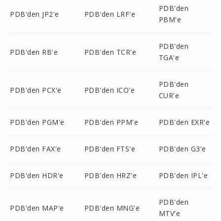
PDB'den
PDB'den JP2'e
PDB'den LRF'e
PBM'e
PDB'den
PDB'den RB'e
PDB'den TCR'e
TGA'e
PDB'den
PDB'den PCX'e
PDB'den ICO'e
CUR'e
PDB'den PGM'e
PDB'den PPM'e
PDB'den EXR'e
PDB'den FAX'e
PDB'den FTS'e
PDB'den G3'e
PDB'den HDR'e
PDB'den HRZ'e
PDB'den IPL'e
PDB'den
PDB'den MAP'e
PDB'den MNG'e
MTV'e