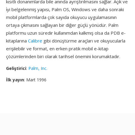
kısıtlı donanımlarda bile anında ayrıştırılmasını sağlar. Açık ve
i̇yi belgelenmiş yapısı, Palm OS, Windows ve daha sonraki
mobil platformlarda çok sayıda okuyucu uygulamasının
ortaya çıkmasını sağlayan bir diğer güçlü yönüdür. Palm
platformu uzun süredir kullanımdan kalkmış olsa da PDB e-
kitaplarına
Calibre
gibi dönüştürme araçları ve okuyucularla
erişilebilir ve format, en erken pratik mobil e-kitap
çözümlerinden biri olarak tarihsel önemini korumaktadır.
Geliştirici
:
Palm, Inc.
İlk yayın
: Mart 1996