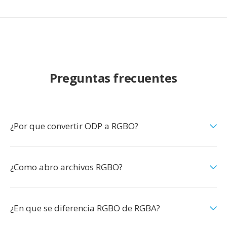
Preguntas frecuentes
¿Por que convertir ODP a RGBO?
¿Como abro archivos RGBO?
¿En que se diferencia RGBO de RGBA?