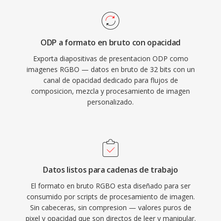
ODP a formato en bruto con opacidad
Exporta diapositivas de presentacion ODP como
imagenes RGBO — datos en bruto de 32 bits con un
canal de opacidad dedicado para flujos de
composicion, mezcla y procesamiento de imagen
personalizado.
Datos listos para cadenas de trabajo
El formato en bruto RGBO esta diseñado para ser
consumido por scripts de procesamiento de imagen.
Sin cabeceras, sin compresion — valores puros de
pixel y opacidad que son directos de leer y manipular.