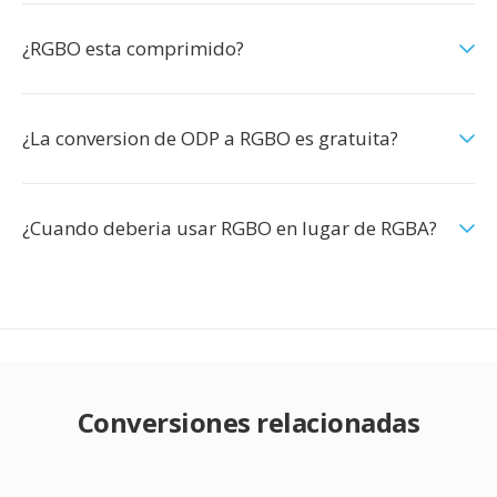
¿RGBO esta comprimido?
¿La conversion de ODP a RGBO es gratuita?
¿Cuando deberia usar RGBO en lugar de RGBA?
Conversiones relacionadas