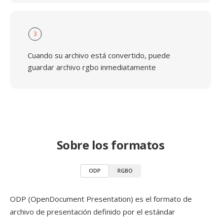
3
Cuando su archivo está convertido, puede
guardar archivo rgbo inmediatamente
Sobre los formatos
ODP
RGBO
ODP (OpenDocument Presentation) es el formato de
archivo de presentación definido por el estándar