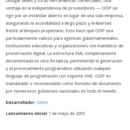
Google Slides y otras herramientas comerciales. Una
ventaja es la independencia de proveedores — ODP se
rige por un estándar abierto en lugar de una sola empresa,
asegurando la accesibilidad a largo plazo y la libertad
frente al bloqueo propietario. Esto hace qué ODP sea
particularmente valioso para agencias gubernamentales,
instituciones educativas y organizaciones con mandatos de
preservación digital. La estructura XML completamente
documentada es otra fortaleza, permitiendo la generación
y el procesamiento programatico utilizando cualquier
lenguaje de programación con soporte XML. ODP es
mandatado o recomendado como formato de documento
por numerosos gobiernos nacionales en todo el mundo.
Desarrollador
:
OASIS
Lanzamiento inicial
: 1 de mayo de 2005