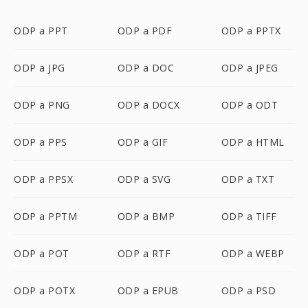
ODP a PPT
ODP a PDF
ODP a PPTX
ODP a JPG
ODP a DOC
ODP a JPEG
ODP a PNG
ODP a DOCX
ODP a ODT
ODP a PPS
ODP a GIF
ODP a HTML
ODP a PPSX
ODP a SVG
ODP a TXT
ODP a PPTM
ODP a BMP
ODP a TIFF
ODP a POT
ODP a RTF
ODP a WEBP
ODP a POTX
ODP a EPUB
ODP a PSD