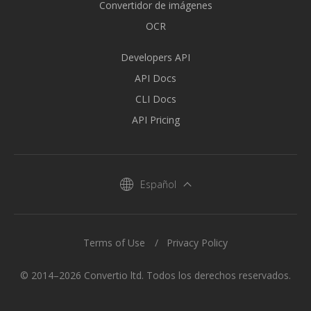
Convertidor de imágenes
OCR
Developers API
API Docs
CLI Docs
API Pricing
Español
Terms of Use
Privacy Policy
© 2014–2026 Convertio ltd. Todos los derechos reservados.