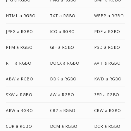
HTML a RGBO
TXT a RGBO
WEBP a RGBO
JPEG a RGBO
ICO a RGBO
PDF a RGBO
PFM a RGBO
GIF a RGBO
PSD a RGBO
RTF a RGBO
DOCX a RGBO
AVIF a RGBO
ABW a RGBO
DBK a RGBO
KWD a RGBO
SXW a RGBO
AW a RGBO
3FR a RGBO
ARW a RGBO
CR2 a RGBO
CRW a RGBO
CUR a RGBO
DCM a RGBO
DCR a RGBO