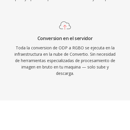
Conversion en el servidor
Toda la conversion de ODP a RGBO se ejecuta en la
infraestructura en la nube de Convertio. Sin necesidad
de herramientas especializadas de procesamiento de
imagen en bruto en tu maquina — solo sube y
descarga.