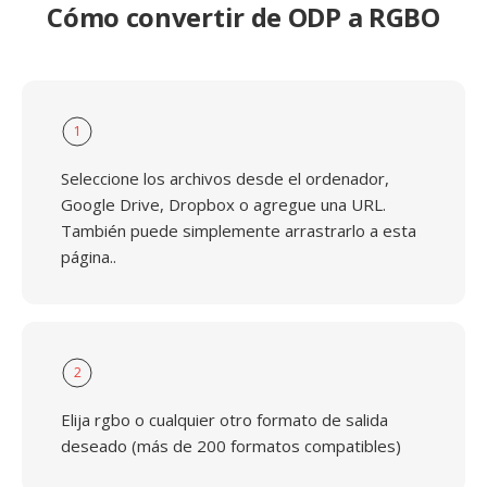
Cómo convertir de ODP a RGBO
1
Seleccione los archivos desde el ordenador,
Google Drive, Dropbox o agregue una URL.
También puede simplemente arrastrarlo a esta
página..
2
Elija rgbo o cualquier otro formato de salida
deseado (más de 200 formatos compatibles)