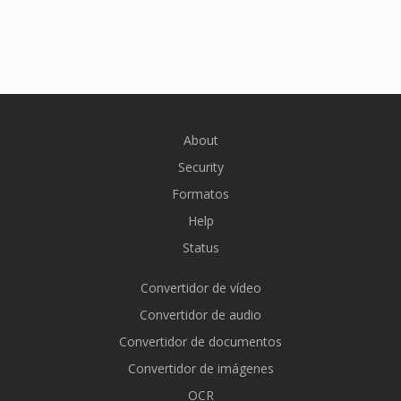
About
Security
Formatos
Help
Status
Convertidor de vídeo
Convertidor de audio
Convertidor de documentos
Convertidor de imágenes
OCR