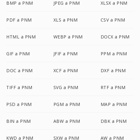
BMP a PNM
JPEG a PNM
XLSX a PNM
PDF a PNM
XLS a PNM
CSV a PNM
HTML a PNM
WEBP a PNM
DOCX a PNM
GIF a PNM
JFIF a PNM
PPM a PNM
DOC a PNM
XCF a PNM
DXF a PNM
TIFF a PNM
SVG a PNM
RTF a PNM
PSD a PNM
PGM a PNM
MAP a PNM
BIN a PNM
ABW a PNM
DBK a PNM
KWD a PNM
SXW a PNM
AW a PNM