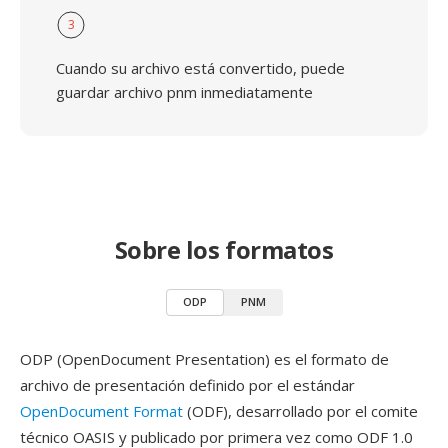
3
Cuando su archivo está convertido, puede
guardar archivo pnm inmediatamente
Sobre los formatos
ODP
PNM
ODP (OpenDocument Presentation) es el formato de
archivo de presentación definido por el estándar
OpenDocument Format
(ODF), desarrollado por el comite
técnico OASIS y publicado por primera vez como ODF 1.0