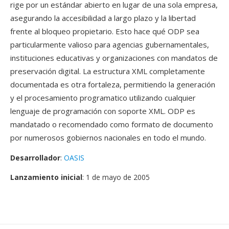
rige por un estándar abierto en lugar de una sola empresa,
asegurando la accesibilidad a largo plazo y la libertad
frente al bloqueo propietario. Esto hace qué ODP sea
particularmente valioso para agencias gubernamentales,
instituciones educativas y organizaciones con mandatos de
preservación digital. La estructura XML completamente
documentada es otra fortaleza, permitiendo la generación
y el procesamiento programatico utilizando cualquier
lenguaje de programación con soporte XML. ODP es
mandatado o recomendado como formato de documento
por numerosos gobiernos nacionales en todo el mundo.
Desarrollador
:
OASIS
Lanzamiento inicial
: 1 de mayo de 2005