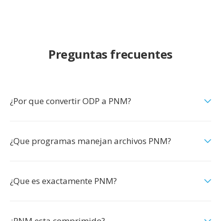
Preguntas frecuentes
¿Por que convertir ODP a PNM?
¿Que programas manejan archivos PNM?
¿Que es exactamente PNM?
¿PNM esta comprimido?