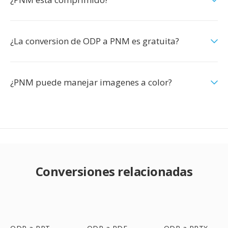
¿La conversion de ODP a PNM es gratuita?
¿PNM puede manejar imagenes a color?
Conversiones relacionadas