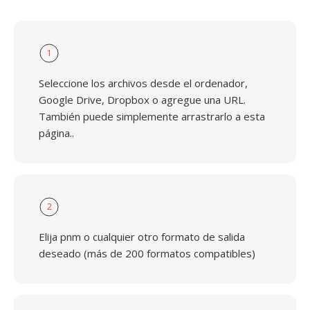
1
Seleccione los archivos desde el ordenador,
Google Drive, Dropbox o agregue una URL.
También puede simplemente arrastrarlo a esta
página..
2
Elija pnm o cualquier otro formato de salida
deseado (más de 200 formatos compatibles)