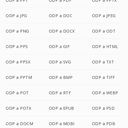
ODP a PPT
ODP a PDF
ODP a PPTX
ODP a JPG
ODP a DOC
ODP a JPEG
ODP a PNG
ODP a DOCX
ODP a ODT
ODP a PPS
ODP a GIF
ODP a HTML
ODP a PPSX
ODP a SVG
ODP a TXT
ODP a PPTM
ODP a BMP
ODP a TIFF
ODP a POT
ODP a RTF
ODP a WEBP
ODP a POTX
ODP a EPUB
ODP a PSD
ODP a DOCM
ODP a MOBI
ODP a PDB