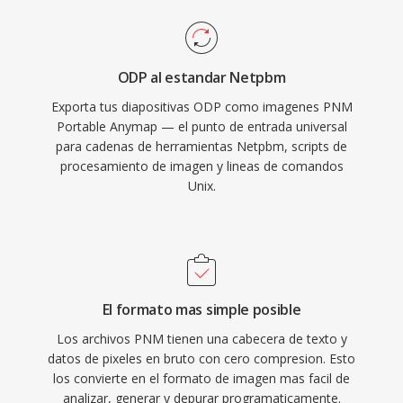
ODP al estandar Netpbm
Exporta tus diapositivas ODP como imagenes PNM
Portable Anymap — el punto de entrada universal
para cadenas de herramientas Netpbm, scripts de
procesamiento de imagen y lineas de comandos
Unix.
El formato mas simple posible
Los archivos PNM tienen una cabecera de texto y
datos de pixeles en bruto con cero compresion. Esto
los convierte en el formato de imagen mas facil de
analizar, generar y depurar programaticamente.