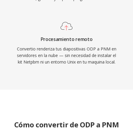
Procesamiento remoto
Convertio renderiza tus diapositivas ODP a PNM en
servidores en la nube — sin necesidad de instalar el
kit Netpbm ni un entorno Unix en tu maquina local.
Cómo convertir de ODP a PNM