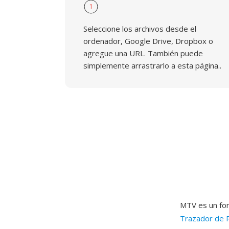
1
Seleccione los archivos desde el
ordenador, Google Drive, Dropbox o
agregue una URL. También puede
simplemente arrastrarlo a esta página..
MTV es un for
Trazador de