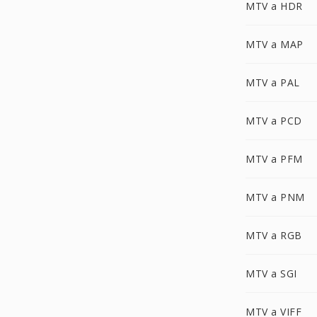
MTV a HDR
MTV a MAP
MTV a PAL
MTV a PCD
MTV a PFM
MTV a PNM
MTV a RGB
MTV a SGI
MTV a VIFF