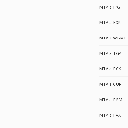
MTV a JPG
MTV a EXR
MTV a WBMP
MTV a TGA
MTV a PCX
MTV a CUR
MTV a PPM
MTV a FAX