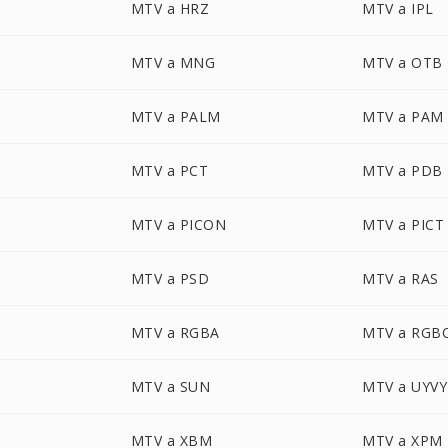
MTV a HRZ
MTV a IPL
MTV a MNG
MTV a OTB
MTV a PALM
MTV a PAM
MTV a PCT
MTV a PDB
MTV a PICON
MTV a PICT
MTV a PSD
MTV a RAS
MTV a RGBA
MTV a RGB
MTV a SUN
MTV a UYVY
MTV a XBM
MTV a XPM