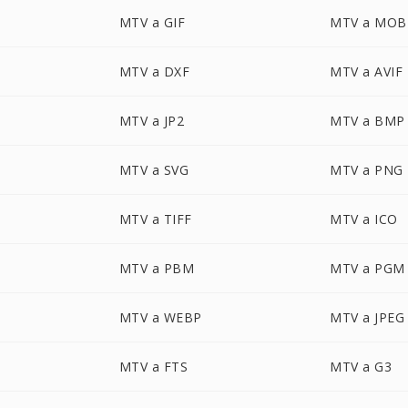
MTV a GIF
MTV a MOB
MTV a DXF
MTV a AVIF
MTV a JP2
MTV a BMP
MTV a SVG
MTV a PNG
MTV a TIFF
MTV a ICO
MTV a PBM
MTV a PGM
MTV a WEBP
MTV a JPEG
MTV a FTS
MTV a G3