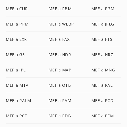
MEF a CUR
MEF a PBM
MEF a PGM
MEF a PPM
MEF a WEBP
MEF a JPEG
MEF a EXR
MEF a FAX
MEF a FTS
MEF a G3
MEF a HDR
MEF a HRZ
MEF a IPL
MEF a MAP
MEF a MNG
MEF a MTV
MEF a OTB
MEF a PAL
MEF a PALM
MEF a PAM
MEF a PCD
MEF a PCT
MEF a PDB
MEF a PFM