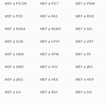
MEF a PICON
MEF a PICT
MEF a PNM
MEF a PSD
MEF a RAS
MEF a RGB
MEF a RGBA
MEF a RGBO
MEF a SGI
MEF a SUN
MEF a UYVY
MEF a VIFF
MEF a XBM
MEF a XPM
MEF a XV
MEF a XWD
MEF a YUV
MEF a JBG
MEF a JBIG
MEF a HEIC
MEF a HEIF
MEF a G4
MEF a RGF
MEF a SIX