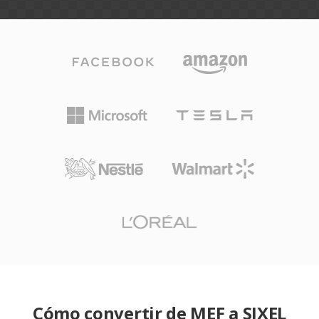
Cómo convertir de MEF a SIXEL