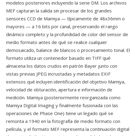
modelos posteriores incluyendo la serie DM. Los archivos
MEF capturan la salida sin procesar de los grandes
sensores CCD de Mamiya — típicamente de 48x36mm o
mayores — a 16 bits por canal, preservando el rango
dinámico completo y la profundidad de color del sensor de
medio formato antes de qué se realice cualquier
demosaicado, balance de blancos o procesamiento tonal. El
formato utiliza un contenedor basado en TIFF qué
almacena los datos crudos en patrón Bayer junto con
vistas previas JPEG incrustadas y metadatos EXIF
extensos qué incluyen identificación del objetivo Mamiya,
velocidad de obturación, apertura e información de
medición. Mamiya (posteriormente reorganizada como
Mamiya Digital Imaging y finalmente fusionada con las
operaciones de Phase One) tiene un legado qué se
remonta a 1940 en la fotografía de medio formato con
película, y el formato MEF representa la continuación digital