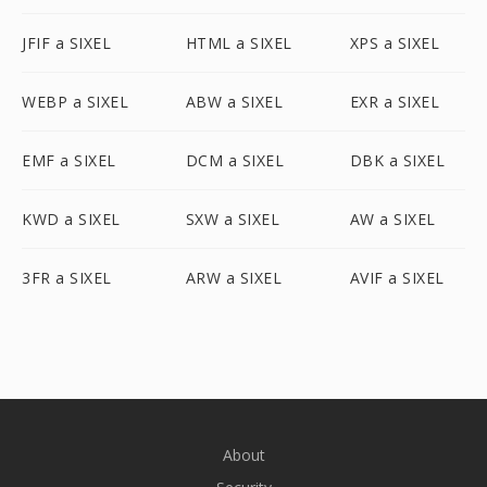
JFIF a SIXEL
HTML a SIXEL
XPS a SIXEL
WEBP a SIXEL
ABW a SIXEL
EXR a SIXEL
EMF a SIXEL
DCM a SIXEL
DBK a SIXEL
KWD a SIXEL
SXW a SIXEL
AW a SIXEL
3FR a SIXEL
ARW a SIXEL
AVIF a SIXEL
About