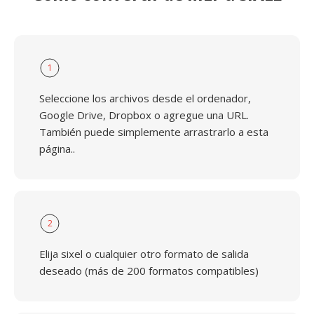
1
Seleccione los archivos desde el ordenador,
Google Drive, Dropbox o agregue una URL.
También puede simplemente arrastrarlo a esta
página..
2
Elija sixel o cualquier otro formato de salida
deseado (más de 200 formatos compatibles)