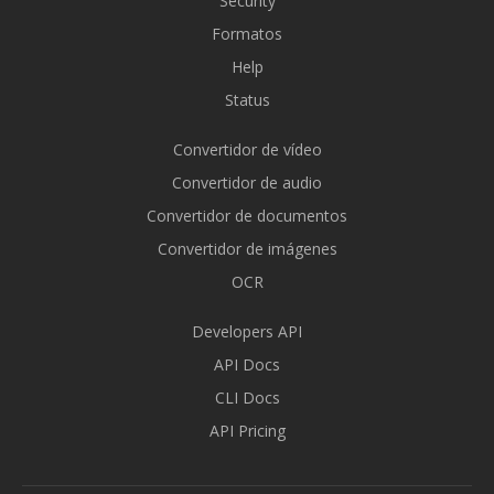
Security
Formatos
Help
Status
Convertidor de vídeo
Convertidor de audio
Convertidor de documentos
Convertidor de imágenes
OCR
Developers API
API Docs
CLI Docs
API Pricing