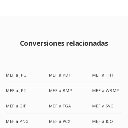
Conversiones relacionadas
MEF a JPG
MEF a PDF
MEF a TIFF
MEF a JP2
MEF a BMP
MEF a WBMP
MEF a GIF
MEF a TGA
MEF a SVG
MEF a PNG
MEF a PCX
MEF a ICO