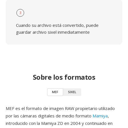
3
Cuando su archivo está convertido, puede
guardar archivo sixel inmediatamente
Sobre los formatos
MEF
SIXEL
MEF es el formato de imagen RAW propietario utilizado
por las cámaras digitales de medio formato
Mamiya
,
introducido con la Mamiya ZD en 2004 y continuado en