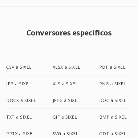
Conversores específicos
CSV a SIXEL
XLSX a SIXEL
PDF a SIXEL
JPG a SIXEL
XLS a SIXEL
PNG a SIXEL
DOCX a SIXEL
JPEG a SIXEL
DOC a SIXEL
TXT a SIXEL
GIF a SIXEL
BMP a SIXEL
PPTX a SIXEL
SVG a SIXEL
ODT a SIXEL