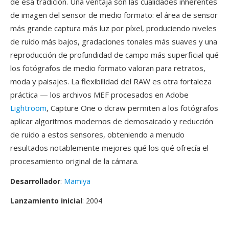
de esa tradición. Una ventaja son las cualidades inherentes
de imagen del sensor de medio formato: el área de sensor
más grande captura más luz por píxel, produciendo niveles
de ruido más bajos, gradaciones tonales más suaves y una
reproducción de profundidad de campo más superficial qué
los fotógrafos de medio formato valoran para retratos,
moda y paisajes. La flexibilidad del RAW es otra fortaleza
práctica — los archivos MEF procesados en Adobe
Lightroom
, Capture One o dcraw permiten a los fotógrafos
aplicar algoritmos modernos de demosaicado y reducción
de ruido a estos sensores, obteniendo a menudo
resultados notablemente mejores qué los qué ofrecía el
procesamiento original de la cámara.
Desarrollador
:
Mamiya
Lanzamiento inicial
: 2004