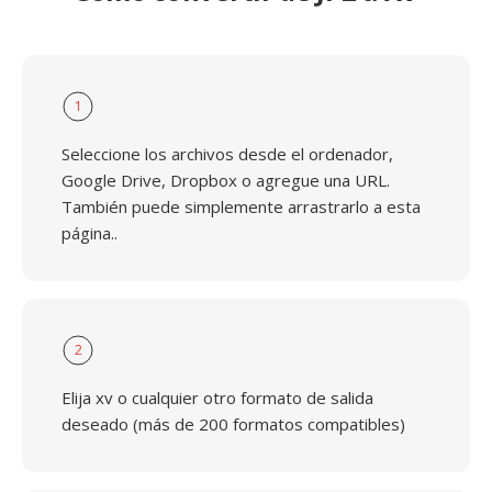
1
Seleccione los archivos desde el ordenador,
Google Drive, Dropbox o agregue una URL.
También puede simplemente arrastrarlo a esta
página..
2
Elija xv o cualquier otro formato de salida
deseado (más de 200 formatos compatibles)