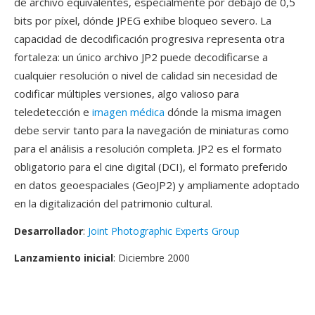
de archivo equivalentes, especialmente por debajo de 0,5
bits por píxel, dónde JPEG exhibe bloqueo severo. La
capacidad de decodificación progresiva representa otra
fortaleza: un único archivo JP2 puede decodificarse a
cualquier resolución o nivel de calidad sin necesidad de
codificar múltiples versiones, algo valioso para
teledetección e
imagen médica
dónde la misma imagen
debe servir tanto para la navegación de miniaturas como
para el análisis a resolución completa. JP2 es el formato
obligatorio para el cine digital (DCI), el formato preferido
en datos geoespaciales (GeoJP2) y ampliamente adoptado
en la digitalización del patrimonio cultural.
Desarrollador
:
Joint Photographic Experts Group
Lanzamiento inicial
: Diciembre 2000