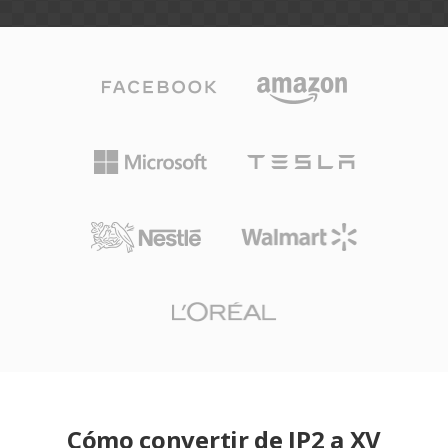
Cómo convertir de JP2 a XV