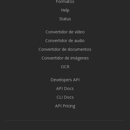
Formatos
Help
Status
Convertidor de vídeo
Convertidor de audio
Convertidor de documentos
Convertidor de imágenes
OCR
Developers API
API Docs
CLI Docs
API Pricing