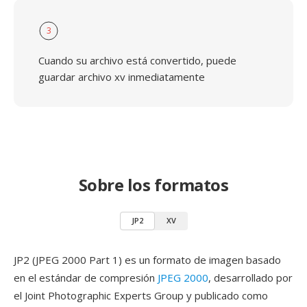
3
Cuando su archivo está convertido, puede
guardar archivo xv inmediatamente
Sobre los formatos
JP2
XV
JP2 (JPEG 2000 Part 1) es un formato de imagen basado
en el estándar de compresión
JPEG 2000
, desarrollado por
el Joint Photographic Experts Group y publicado como