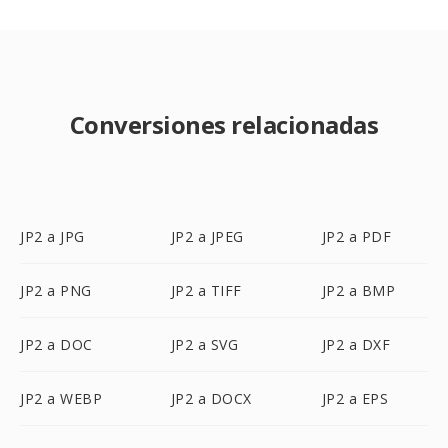
Conversiones relacionadas
JP2 a JPG
JP2 a JPEG
JP2 a PDF
JP2 a PNG
JP2 a TIFF
JP2 a BMP
JP2 a DOC
JP2 a SVG
JP2 a DXF
JP2 a WEBP
JP2 a DOCX
JP2 a EPS