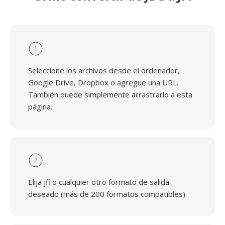
1
Seleccione los archivos desde el ordenador,
Google Drive, Dropbox o agregue una URL.
También puede simplemente arrastrarlo a esta
página..
2
Elija jfi o cualquier otro formato de salida
deseado (más de 200 formatos compatibles)