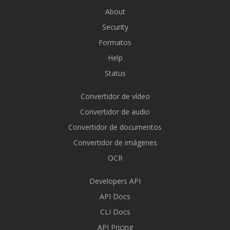
About
Security
Formatos
Help
Status
Convertidor de vídeo
Convertidor de audio
Convertidor de documentos
Convertidor de imágenes
OCR
Developers API
API Docs
CLI Docs
API Pricing