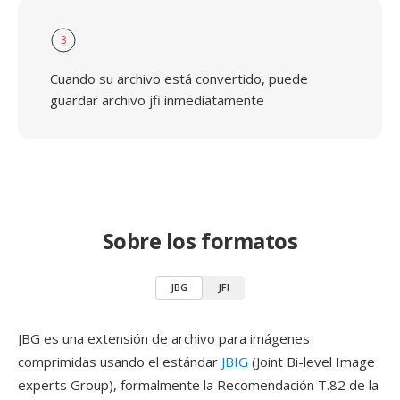
3
Cuando su archivo está convertido, puede
guardar archivo jfi inmediatamente
Sobre los formatos
JBG
JFI
JBG es una extensión de archivo para imágenes
comprimidas usando el estándar
JBIG
(Joint Bi-level Image
experts Group), formalmente la Recomendación T.82 de la