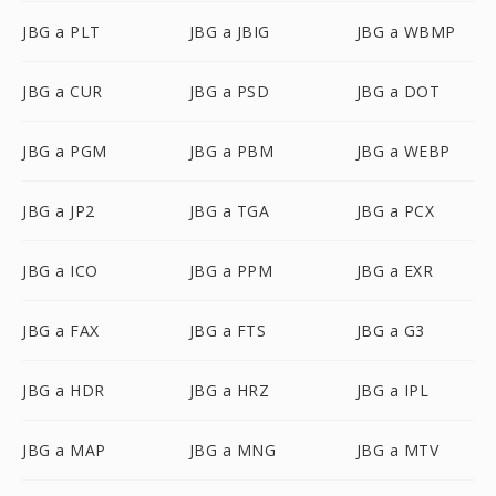
JBG a PLT
JBG a JBIG
JBG a WBMP
JBG a CUR
JBG a PSD
JBG a DOT
JBG a PGM
JBG a PBM
JBG a WEBP
JBG a JP2
JBG a TGA
JBG a PCX
JBG a ICO
JBG a PPM
JBG a EXR
JBG a FAX
JBG a FTS
JBG a G3
JBG a HDR
JBG a HRZ
JBG a IPL
JBG a MAP
JBG a MNG
JBG a MTV