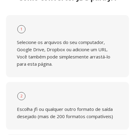
1
Selecione os arquivos do seu computador,
Google Drive, Dropbox ou adicione um URL.
Você também pode simplesmente arrastá-lo
para esta página.
2
Escolha jfi ou qualquer outro formato de saída
desejado (mais de 200 formatos compatíveis)