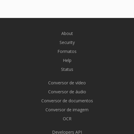
About
Security
Formatos
Help
Status
Conversor de vídeo
Conversor de áudio
Conversor de documentos
Conversor de imagem
OCR
Developers API