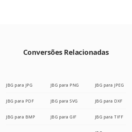
Conversões Relacionadas
JBG para JPG
JBG para PNG
JBG para JPEG
JBG para PDF
JBG para SVG
JBG para DXF
JBG para BMP
JBG para GIF
JBG para TIFF