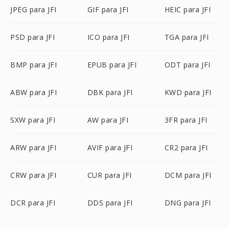
JPEG para JFI
GIF para JFI
HEIC para JFI
PSD para JFI
ICO para JFI
TGA para JFI
BMP para JFI
EPUB para JFI
ODT para JFI
ABW para JFI
DBK para JFI
KWD para JFI
SXW para JFI
AW para JFI
3FR para JFI
ARW para JFI
AVIF para JFI
CR2 para JFI
CRW para JFI
CUR para JFI
DCM para JFI
DCR para JFI
DDS para JFI
DNG para JFI