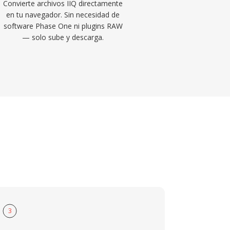
Convierte archivos IIQ directamente
en tu navegador. Sin necesidad de
software Phase One ni plugins RAW
— solo sube y descarga.
3