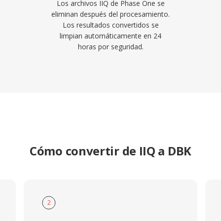
Los archivos IIQ de Phase One se
eliminan después del procesamiento.
Los resultados convertidos se
limpian automáticamente en 24
horas por seguridad.
Cómo convertir de IIQ a DBK
2