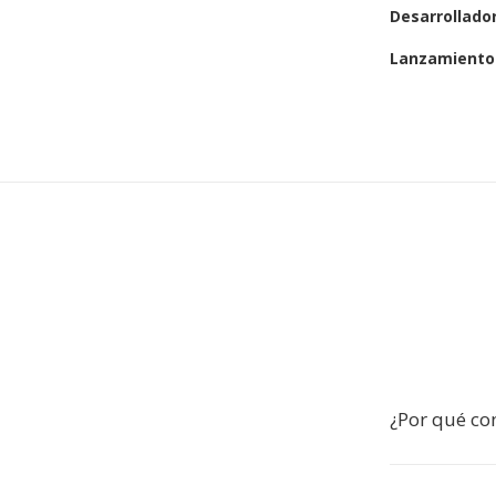
Desarrollado
Lanzamiento 
¿Por qué con