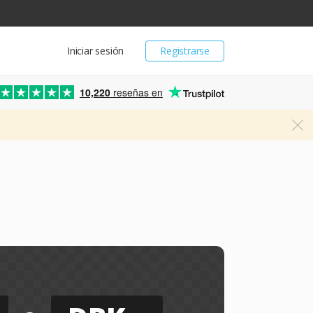
Iniciar sesión
Registrarse
10,220
reseñas en