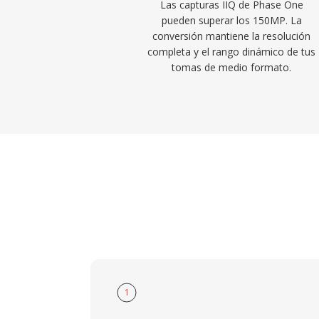
Las capturas IIQ de Phase One
pueden superar los 150MP. La
conversión mantiene la resolución
completa y el rango dinámico de tus
tomas de medio formato.
1