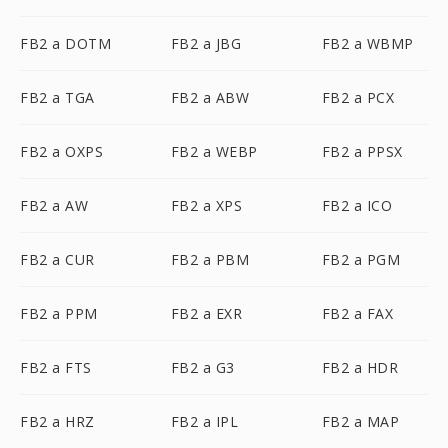
FB2 a DOTM
FB2 a JBG
FB2 a WBMP
FB2 a TGA
FB2 a ABW
FB2 a PCX
FB2 a OXPS
FB2 a WEBP
FB2 a PPSX
FB2 a AW
FB2 a XPS
FB2 a ICO
FB2 a CUR
FB2 a PBM
FB2 a PGM
FB2 a PPM
FB2 a EXR
FB2 a FAX
FB2 a FTS
FB2 a G3
FB2 a HDR
FB2 a HRZ
FB2 a IPL
FB2 a MAP