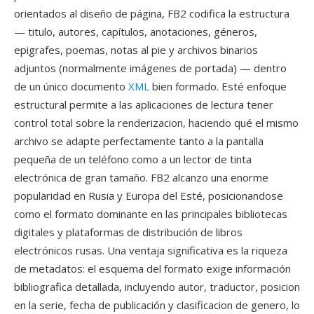
orientados al diseño de página, FB2 codifica la estructura
— titulo, autores, capítulos, anotaciones, géneros,
epigrafes, poemas, notas al pie y archivos binarios
adjuntos (normalmente imágenes de portada) — dentro
de un único documento
XML
bien formado. Esté enfoque
estructural permite a las aplicaciones de lectura tener
control total sobre la renderizacion, haciendo qué el mismo
archivo se adapte perfectamente tanto a la pantalla
pequeña de un teléfono como a un lector de tinta
electrónica de gran tamaño. FB2 alcanzo una enorme
popularidad en Rusia y Europa del Esté, posicionandose
como el formato dominante en las principales bibliotecas
digitales y plataformas de distribución de libros
electrónicos rusas. Una ventaja significativa es la riqueza
de metadatos: el esquema del formato exige información
bibliografica detallada, incluyendo autor, traductor, posicion
en la serie, fecha de publicación y clasificacion de genero, lo