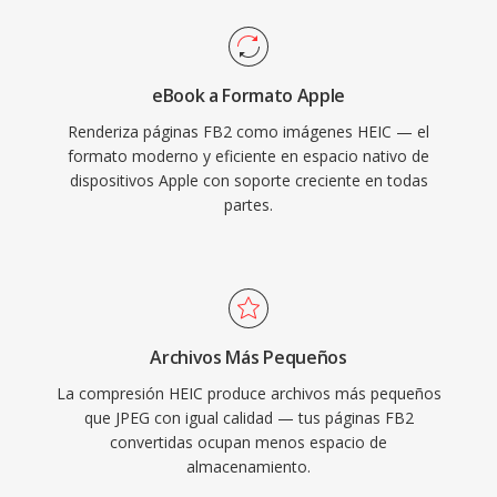
eBook a Formato Apple
Renderiza páginas FB2 como imágenes HEIC — el
formato moderno y eficiente en espacio nativo de
dispositivos Apple con soporte creciente en todas
partes.
Archivos Más Pequeños
La compresión HEIC produce archivos más pequeños
que JPEG con igual calidad — tus páginas FB2
convertidas ocupan menos espacio de
almacenamiento.