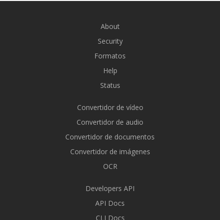
About
Security
Formatos
Help
Status
Convertidor de vídeo
Convertidor de audio
Convertidor de documentos
Convertidor de imágenes
OCR
Developers API
API Docs
CLI Docs