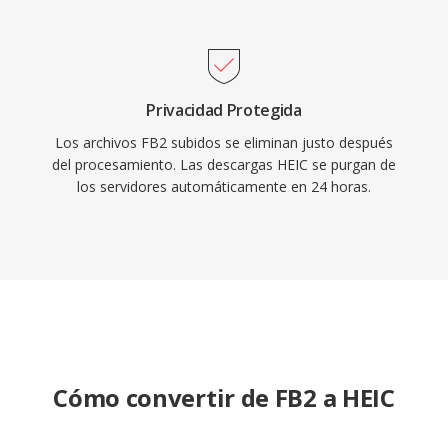
Privacidad Protegida
Los archivos FB2 subidos se eliminan justo después
del procesamiento. Las descargas HEIC se purgan de
los servidores automáticamente en 24 horas.
Cómo convertir de FB2 a HEIC