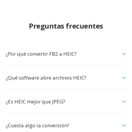
Preguntas frecuentes
¿Por qué convertir FB2 a HEIC?
¿Qué software abre archivos HEIC?
¿Es HEIC mejor que JPEG?
¿Cuesta algo la conversión?