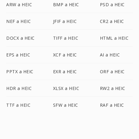
ARW a HEIC
BMP a HEIC
PSD a HEIC
NEF a HEIC
JFIF a HEIC
CR2 a HEIC
DOCX a HEIC
TIFF a HEIC
HTML a HEIC
EPS a HEIC
XCF a HEIC
AI a HEIC
PPTX a HEIC
EXR a HEIC
ORF a HEIC
HDR a HEIC
XLSX a HEIC
RW2 a HEIC
TTF a HEIC
SFW a HEIC
RAF a HEIC