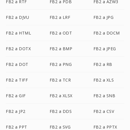
FB2 a RTF
FB2 a PDB
FB2 a AZW3
FB2 a DJVU
FB2 a LRF
FB2 a JPG
FB2 a HTML
FB2 a ODT
FB2 a DOCM
FB2 a DOTX
FB2 a BMP
FB2 a JPEG
FB2 a DOT
FB2 a PNG
FB2 a RB
FB2 a TIFF
FB2 a TCR
FB2 a XLS
FB2 a GIF
FB2 a XLSX
FB2 a SNB
FB2 a JP2
FB2 a DDS
FB2 a CSV
FB2 a PPT
FB2 a SVG
FB2 a PPTX