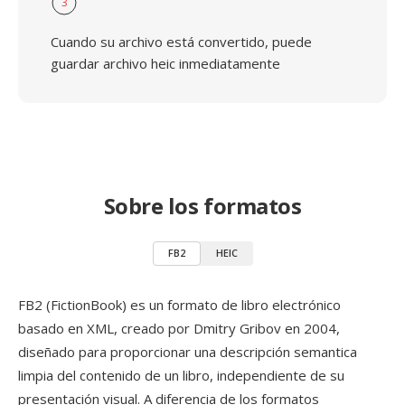
3
Cuando su archivo está convertido, puede
guardar archivo heic inmediatamente
Sobre los formatos
FB2
HEIC
FB2 (FictionBook) es un formato de libro electrónico
basado en XML, creado por Dmitry Gribov en 2004,
diseñado para proporcionar una descripción semantica
limpia del contenido de un libro, independiente de su
presentación visual. A diferencia de los formatos