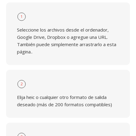
1
Seleccione los archivos desde el ordenador,
Google Drive, Dropbox o agregue una URL.
También puede simplemente arrastrarlo a esta
página..
2
Elija heic o cualquier otro formato de salida
deseado (más de 200 formatos compatibles)