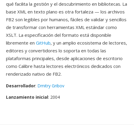
qué facilita la gestión y el descubrimiento en bibliotecas. La
base XML en texto plano es otra fortaleza — los archivos
FB2 son legibles por humanos, fáciles de validar y sencillos
de transformar con herramientas XML estándar como
XSLT. La especificación del formato está disponible
libremente en
GitHub
, y un amplio ecosistema de lectores,
editores y convertidores lo soporta en todas las
plataformas principales, desde aplicaciones de escritorio
como Calibre hasta lectores electrónicos dedicados con
renderizado nativo de FB2.
Desarrollador
:
Dmitry Gribov
Lanzamiento inicial
: 2004