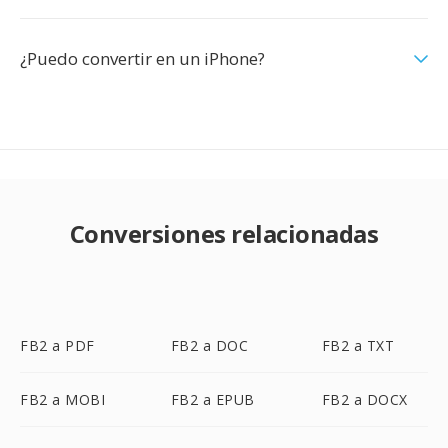
¿Puedo convertir en un iPhone?
Conversiones relacionadas
FB2 a PDF
FB2 a DOC
FB2 a TXT
FB2 a MOBI
FB2 a EPUB
FB2 a DOCX