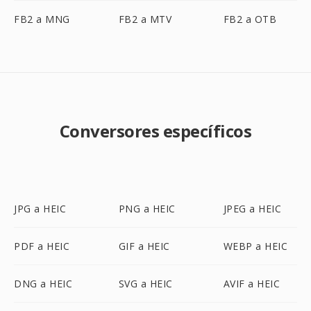
FB2 a MNG
FB2 a MTV
FB2 a OTB
Conversores específicos
JPG a HEIC
PNG a HEIC
JPEG a HEIC
PDF a HEIC
GIF a HEIC
WEBP a HEIC
DNG a HEIC
SVG a HEIC
AVIF a HEIC