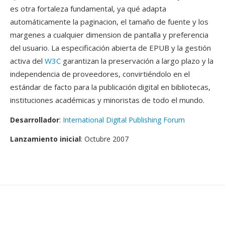
es otra fortaleza fundamental, ya qué adapta
automáticamente la paginacion, el tamaño de fuente y los
margenes a cualquier dimension de pantalla y preferencia
del usuario. La especificación abierta de EPUB y la gestión
activa del
W3C
garantizan la preservación a largo plazo y la
independencia de proveedores, convirtiéndolo en el
estándar de facto para la publicación digital en bibliotecas,
instituciones académicas y minoristas de todo el mundo.
Desarrollador
:
International Digital Publishing Forum
Lanzamiento inicial
: Octubre 2007