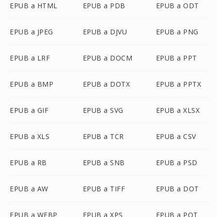
EPUB a HTML
EPUB a PDB
EPUB a ODT
EPUB a JPEG
EPUB a DJVU
EPUB a PNG
EPUB a LRF
EPUB a DOCM
EPUB a PPT
EPUB a BMP
EPUB a DOTX
EPUB a PPTX
EPUB a GIF
EPUB a SVG
EPUB a XLSX
EPUB a XLS
EPUB a TCR
EPUB a CSV
EPUB a RB
EPUB a SNB
EPUB a PSD
EPUB a AW
EPUB a TIFF
EPUB a DOT
EPUB a WEBP
EPUB a XPS
EPUB a POT