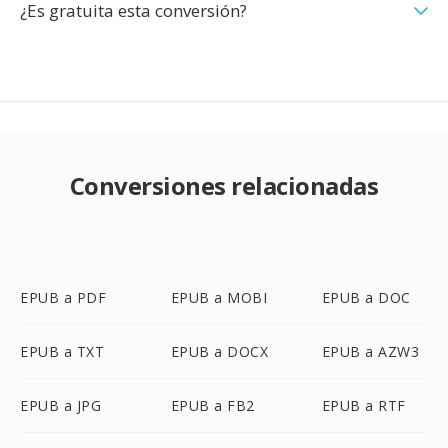
¿Es gratuita esta conversión?
Conversiones relacionadas
EPUB a PDF
EPUB a MOBI
EPUB a DOC
EPUB a TXT
EPUB a DOCX
EPUB a AZW3
EPUB a JPG
EPUB a FB2
EPUB a RTF