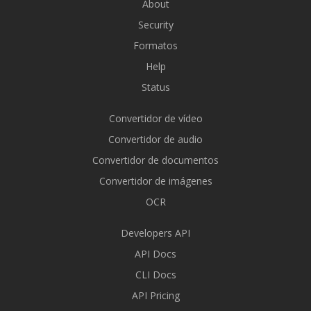
About
Security
Formatos
Help
Status
Convertidor de vídeo
Convertidor de audio
Convertidor de documentos
Convertidor de imágenes
OCR
Developers API
API Docs
CLI Docs
API Pricing