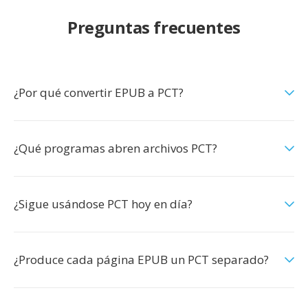
Preguntas frecuentes
¿Por qué convertir EPUB a PCT?
¿Qué programas abren archivos PCT?
¿Sigue usándose PCT hoy en día?
¿Produce cada página EPUB un PCT separado?