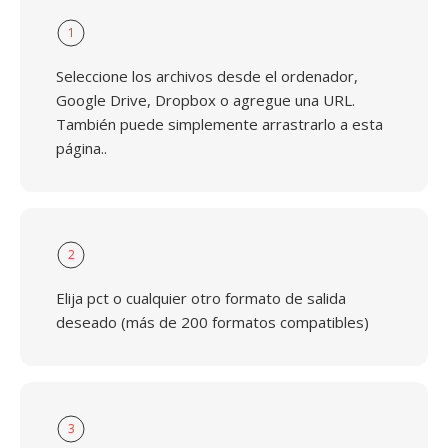
1
Seleccione los archivos desde el ordenador,
Google Drive, Dropbox o agregue una URL.
También puede simplemente arrastrarlo a esta
página..
2
Elija pct o cualquier otro formato de salida
deseado (más de 200 formatos compatibles)
3