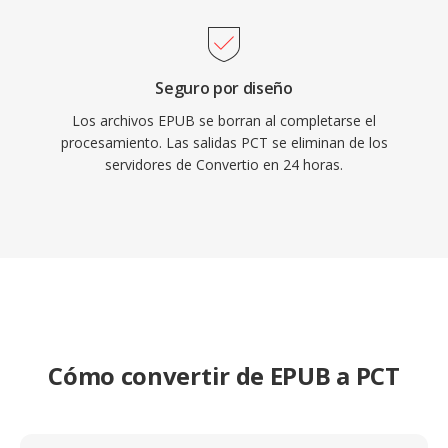
Seguro por diseño
Los archivos EPUB se borran al completarse el
procesamiento. Las salidas PCT se eliminan de los
servidores de Convertio en 24 horas.
Cómo convertir de EPUB a PCT