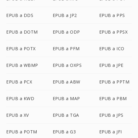
EPUB a DDS
EPUB a JP2
EPUB a PPS
EPUB a DOTM
EPUB a ODP
EPUB a PPSX
EPUB a POTX
EPUB a PFM
EPUB a ICO
EPUB a WBMP
EPUB a OXPS
EPUB a JPE
EPUB a PCX
EPUB a ABW
EPUB a PPTM
EPUB a KWD
EPUB a MAP
EPUB a PBM
EPUB a XV
EPUB a TGA
EPUB a JPS
EPUB a POTM
EPUB a G3
EPUB a JFI