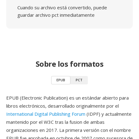
Cuando su archivo está convertido, puede
guardar archivo pct inmediatamente
Sobre los formatos
EPUB
PCT
EPUB (Electronic Publication) es un estándar abierto para
libros electrónicos, desarrollado originalmente por el
International Digital Publishing Forum
(IDPF) y actualmente
mantenido por el W3C tras la fusion de ambas
organizaciones en 2017. La primera versión con el nombre
EPUB fue aprobada en octubre de 2007 como sucesora de