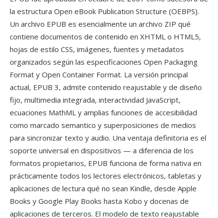
la estructura Open eBook Publication Structure (OEBPS).
Un archivo EPUB es esencialmente un archivo ZIP qué
contiene documentos de contenido en XHTML o HTML5,
hojas de estilo CSS, imágenes, fuentes y metadatos
organizados según las especificaciones Open Packaging
Format y Open Container Format. La versión principal
actual, EPUB 3, admite contenido reajustable y de diseño
fijo, multimedia integrada, interactividad JavaScript,
ecuaciones MathML y amplias funciones de accesibilidad
como marcado semantico y superposiciones de medios
para sincronizar texto y audio. Una ventaja definitoria es el
soporte universal en dispositivos — a diferencia de los
formatos propietarios, EPUB funciona de forma nativa en
prácticamente todos los lectores electrónicos, tabletas y
aplicaciones de lectura qué no sean Kindle, desde Apple
Books y Google Play Books hasta Kobo y docenas de
aplicaciones de terceros. El modelo de texto reajustable