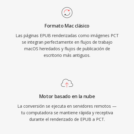
Formato Mac clásico
Las páginas EPUB renderizadas como imágenes PCT
se integran perfectamente en flujos de trabajo
macOS heredados y flujos de publicación de
escritorio más antiguos.
Motor basado en la nube
La conversión se ejecuta en servidores remotos —
tu computadora se mantiene rápida y receptiva
durante el renderizado de EPUB a PCT.