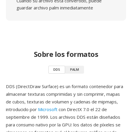
Cuando su archivo está convertido, puede
guardar archivo palm inmediatamente
Sobre los formatos
DDS
PALM
DDS (DirectDraw Surface) es un formato contenedor para
almacenar texturas comprimidas y sin comprimir, mapas
de cubos, texturas de volumen y cadenas de mipmaps,
introducido por
Microsoft
con DirectX 7.0 el 22 de
septiembre de 1999. Los archivos DDS están diseñados
para consumo nativo por la GPU: los datos de píxeles se