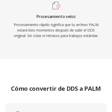
Procesamiento veloz
Procesamiento rápido significa que tu archivo PALM
estará listo momentos después de subir el DDS
original. Sin colas ni retrasos para trabajos estándar.
Cómo convertir de DDS a PALM