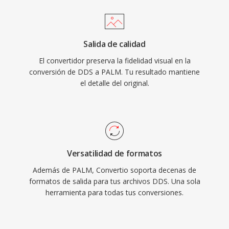
Salida de calidad
El convertidor preserva la fidelidad visual en la
conversión de DDS a PALM. Tu resultado mantiene
el detalle del original.
Versatilidad de formatos
Además de PALM, Convertio soporta decenas de
formatos de salida para tus archivos DDS. Una sola
herramienta para todas tus conversiones.