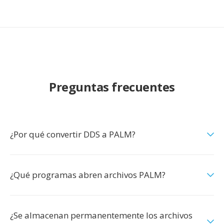
Preguntas frecuentes
¿Por qué convertir DDS a PALM?
¿Qué programas abren archivos PALM?
¿Se almacenan permanentemente los archivos