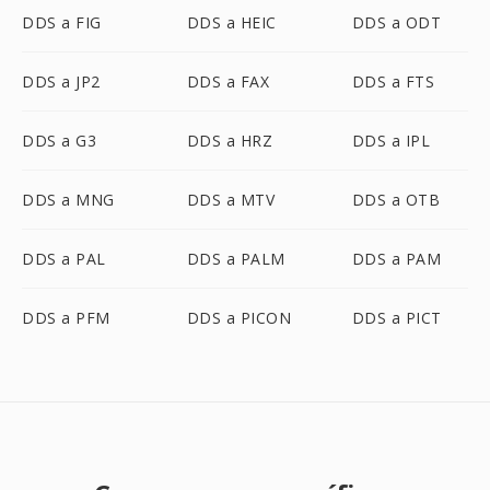
DDS a FIG
DDS a HEIC
DDS a ODT
DDS a JP2
DDS a FAX
DDS a FTS
DDS a G3
DDS a HRZ
DDS a IPL
DDS a MNG
DDS a MTV
DDS a OTB
DDS a PAL
DDS a PALM
DDS a PAM
DDS a PFM
DDS a PICON
DDS a PICT