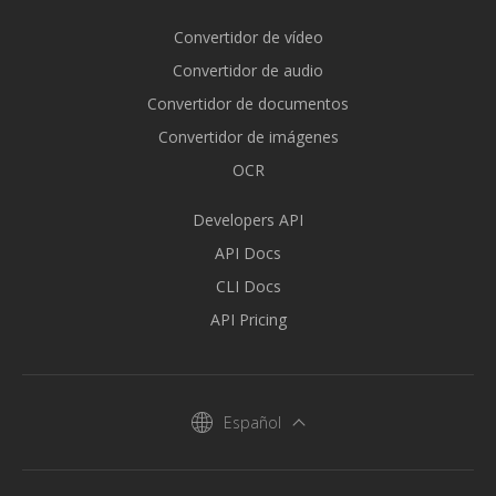
Convertidor de vídeo
Convertidor de audio
Convertidor de documentos
Convertidor de imágenes
OCR
Developers API
API Docs
CLI Docs
API Pricing
Español