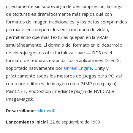
directamente sin sobrecarga de descompresión, la carga
de texturas es dramáticamente más rápida qué con
formatos de imagen tradicionales, y los datos comprimidos
permanecen comprimidos en la memoria de vídeo,
permitiendo qué más texturas quepan en la VRAM
simultáneamente. El dominio del formato en el desarrollo
de videojuegos es otra fortaleza clave — DDS es el
formato de texturas estándar para aplicaciones DirectX,
soportado nativamente por
Unreal Engine
, Unity y
prácticamente todos los motores de juegos para PC, así
como por editores de imagen como GIMP (con plugin),
Paint.NET, Photoshop (mediante plugin de NVIDIA) e
ImageMagick.
Desarrollador
:
Microsoft
Lanzamiento inicial
: 22 de septiembre de 1999