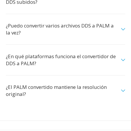
DDS subidos?
¿Puedo convertir varios archivos DDS a PALM a
la vez?
¿En qué plataformas funciona el convertidor de
DDS a PALM?
¿El PALM convertido mantiene la resolución
original?