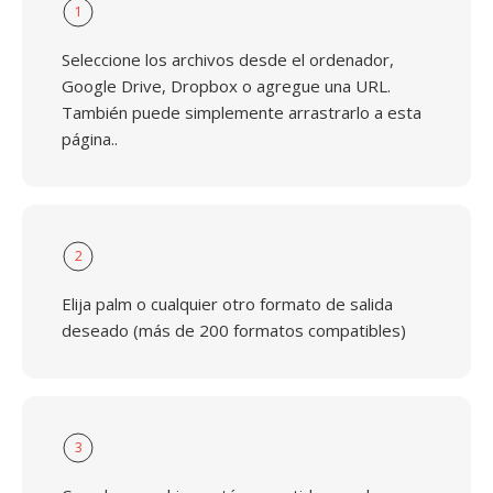
1
Seleccione los archivos desde el ordenador,
Google Drive, Dropbox o agregue una URL.
También puede simplemente arrastrarlo a esta
página..
2
Elija palm o cualquier otro formato de salida
deseado (más de 200 formatos compatibles)
3