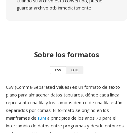
Cuando su archivo está convertido, puede
guardar archivo otb inmediatamente
Sobre los formatos
CSV
OTB
CSV (Comma-Separated Values) es un formato de texto
plano para almacenar datos tabulares, dónde cada línea
representa una fila y los campos dentro de una fila están
separados por comas. El formato se origino en los
mainframes de
IBM
a principios de los años 70 para el
intercambio de datos entre programas y desde entonces