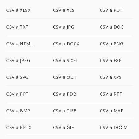
CSV a XLSX
CSV a XLS
CSV a PDF
CSV a TXT
CSV a JPG
CSV a DOC
CSV a HTML
CSV a DOCX
CSV a PNG
CSV a JPEG
CSV a SIXEL
CSV a EXR
CSV a SVG
CSV a ODT
CSV a XPS
CSV a PPT
CSV a PDB
CSV a RTF
CSV a BMP
CSV a TIFF
CSV a MAP
CSV a PPTX
CSV a GIF
CSV a DOCM