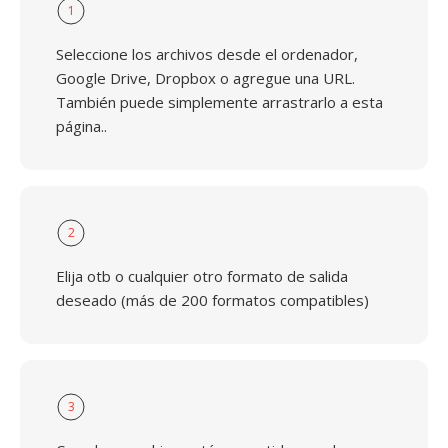
1
Seleccione los archivos desde el ordenador,
Google Drive, Dropbox o agregue una URL.
También puede simplemente arrastrarlo a esta
página..
2
Elija otb o cualquier otro formato de salida
deseado (más de 200 formatos compatibles)
3