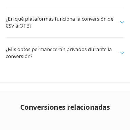
¿En qué plataformas funciona la conversión de
CSV a OTB?
¿Mis datos permanecerán privados durante la
conversión?
Conversiones relacionadas