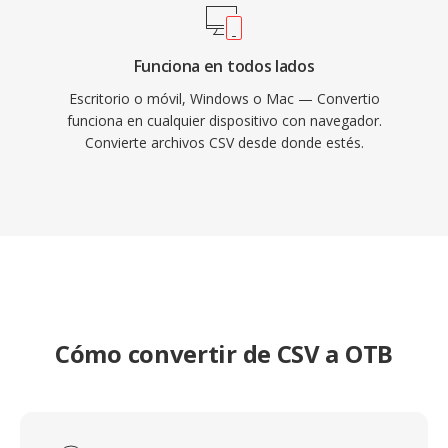
Funciona en todos lados
Escritorio o móvil, Windows o Mac — Convertio
funciona en cualquier dispositivo con navegador.
Convierte archivos CSV desde donde estés.
Cómo convertir de CSV a OTB