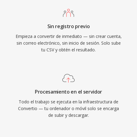
Sin registro previo
Empieza a convertir de inmediato — sin crear cuenta,
sin correo electrónico, sin inicio de sesión. Solo sube
tu CSV y obtén el resultado.
Procesamiento en el servidor
Todo el trabajo se ejecuta en la infraestructura de
Convertio — tu ordenador o móvil solo se encarga
de subir y descargar.