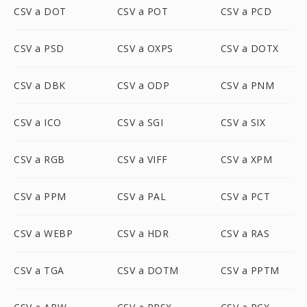
CSV a DOT
CSV a POT
CSV a PCD
CSV a PSD
CSV a OXPS
CSV a DOTX
CSV a DBK
CSV a ODP
CSV a PNM
CSV a ICO
CSV a SGI
CSV a SIX
CSV a RGB
CSV a VIFF
CSV a XPM
CSV a PPM
CSV a PAL
CSV a PCT
CSV a WEBP
CSV a HDR
CSV a RAS
CSV a TGA
CSV a DOTM
CSV a PPTM