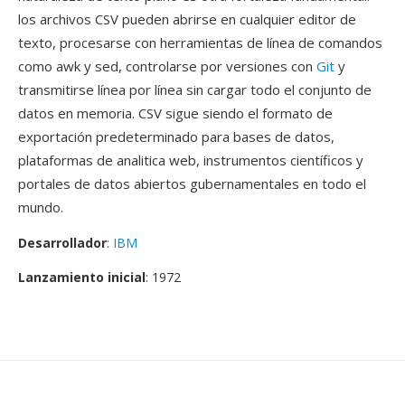
los archivos CSV pueden abrirse en cualquier editor de
texto, procesarse con herramientas de línea de comandos
como awk y sed, controlarse por versiones con
Git
y
transmitirse línea por línea sin cargar todo el conjunto de
datos en memoria. CSV sigue siendo el formato de
exportación predeterminado para bases de datos,
plataformas de analitica web, instrumentos científicos y
portales de datos abiertos gubernamentales en todo el
mundo.
Desarrollador
:
IBM
Lanzamiento inicial
: 1972