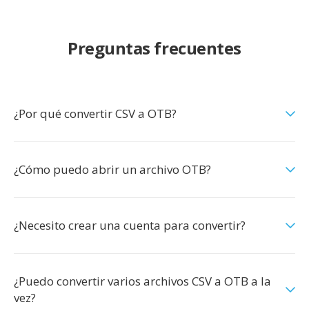
Preguntas frecuentes
¿Por qué convertir CSV a OTB?
¿Cómo puedo abrir un archivo OTB?
¿Necesito crear una cuenta para convertir?
¿Puedo convertir varios archivos CSV a OTB a la
vez?