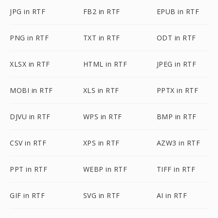
JPG in RTF
FB2 in RTF
EPUB in RTF
PNG in RTF
TXT in RTF
ODT in RTF
XLSX in RTF
HTML in RTF
JPEG in RTF
MOBI in RTF
XLS in RTF
PPTX in RTF
DJVU in RTF
WPS in RTF
BMP in RTF
CSV in RTF
XPS in RTF
AZW3 in RTF
PPT in RTF
WEBP in RTF
TIFF in RTF
GIF in RTF
SVG in RTF
AI in RTF