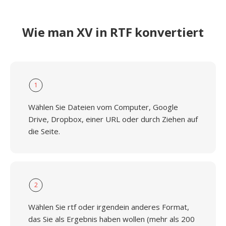
Wie man XV in RTF konvertiert
1
Wählen Sie Dateien vom Computer, Google
Drive, Dropbox, einer URL oder durch Ziehen auf
die Seite.
2
Wählen Sie rtf oder irgendein anderes Format,
das Sie als Ergebnis haben wollen (mehr als 200