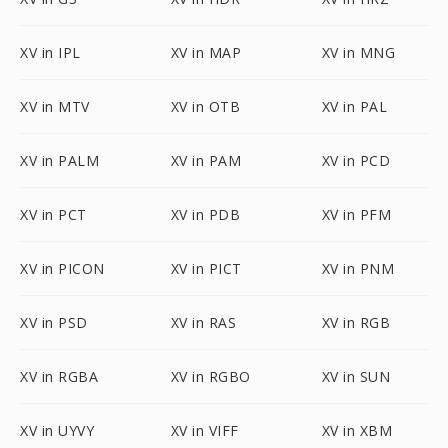
XV in IPL
XV in MAP
XV in MNG
XV in MTV
XV in OTB
XV in PAL
XV in PALM
XV in PAM
XV in PCD
XV in PCT
XV in PDB
XV in PFM
XV in PICON
XV in PICT
XV in PNM
XV in PSD
XV in RAS
XV in RGB
XV in RGBA
XV in RGBO
XV in SUN
XV in UYVY
XV in VIFF
XV in XBM