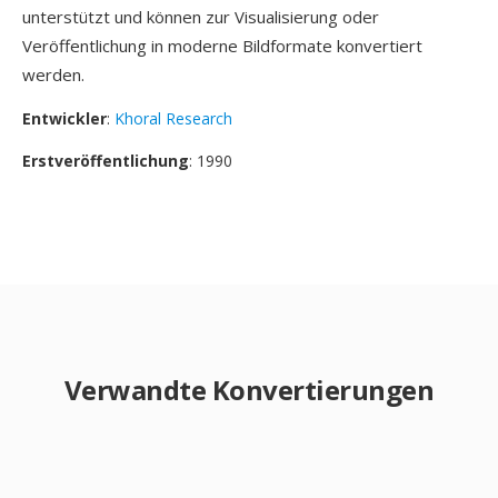
unterstützt und können zur Visualisierung oder
Veröffentlichung in moderne Bildformate konvertiert
werden.
Entwickler
:
Khoral Research
Erstveröffentlichung
: 1990
Verwandte Konvertierungen