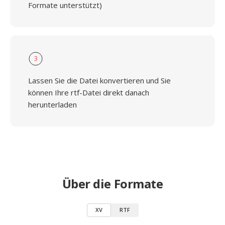
Formate unterstützt)
3
Lassen Sie die Datei konvertieren und Sie
können Ihre rtf-Datei direkt danach
herunterladen
Über die Formate
XV
RTF