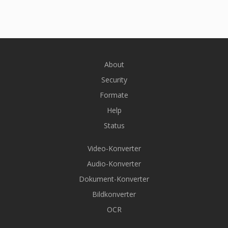
About
Security
Formate
Help
Status
Video-Konverter
Audio-Konverter
Dokument-Konverter
Bildkonverter
OCR