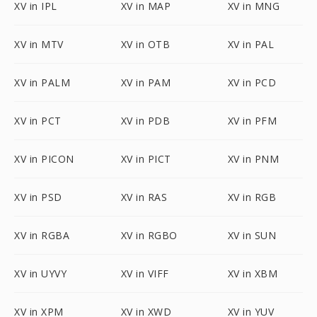
XV in IPL
XV in MAP
XV in MNG
XV in MTV
XV in OTB
XV in PAL
XV in PALM
XV in PAM
XV in PCD
XV in PCT
XV in PDB
XV in PFM
XV in PICON
XV in PICT
XV in PNM
XV in PSD
XV in RAS
XV in RGB
XV in RGBA
XV in RGBO
XV in SUN
XV in UYVY
XV in VIFF
XV in XBM
XV in XPM
XV in XWD
XV in YUV