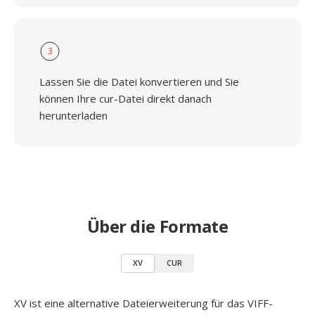
3
Lassen Sie die Datei konvertieren und Sie
können Ihre cur-Datei direkt danach
herunterladen
Über die Formate
XV
CUR
XV ist eine alternative Dateierweiterung für das VIFF-