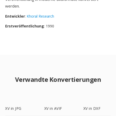
werden.
Entwickler
:
Khoral Research
Erstveröffentlichung
: 1990
Verwandte Konvertierungen
XV in JPG
XV in AVIF
XV in DXF