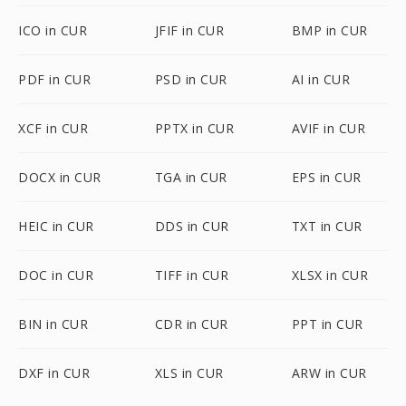
ICO in CUR
JFIF in CUR
BMP in CUR
PDF in CUR
PSD in CUR
AI in CUR
XCF in CUR
PPTX in CUR
AVIF in CUR
DOCX in CUR
TGA in CUR
EPS in CUR
HEIC in CUR
DDS in CUR
TXT in CUR
DOC in CUR
TIFF in CUR
XLSX in CUR
BIN in CUR
CDR in CUR
PPT in CUR
DXF in CUR
XLS in CUR
ARW in CUR