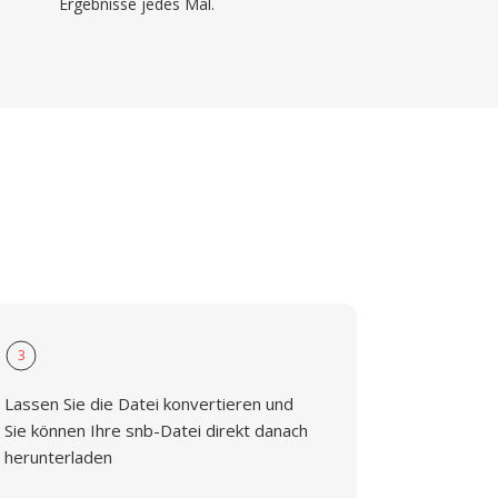
Ergebnisse jedes Mal.
3
Lassen Sie die Datei konvertieren und
Sie können Ihre snb-Datei direkt danach
herunterladen