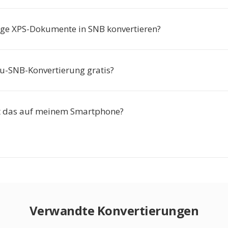
nge XPS-Dokumente in SNB konvertieren?
zu-SNB-Konvertierung gratis?
t das auf meinem Smartphone?
Verwandte Konvertierungen