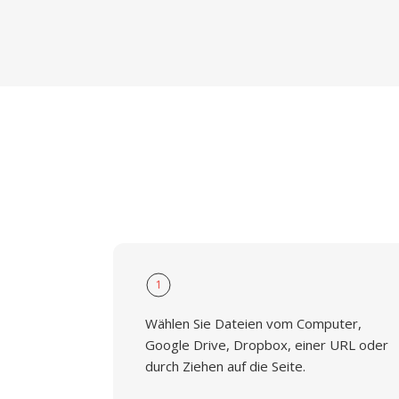
1
Wählen Sie Dateien vom Computer,
Google Drive, Dropbox, einer URL oder
durch Ziehen auf die Seite.