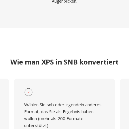
Augenblicken.
Wie man XPS in SNB konvertiert
2
Wählen Sie snb oder irgendein anderes
Format, das Sie als Ergebnis haben
wollen (mehr als 200 Formate
unterstützt)