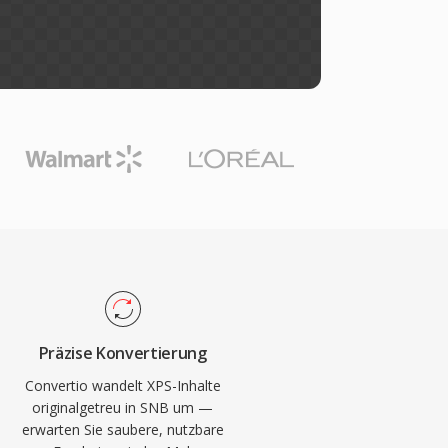
Präzise Konvertierung
Convertio wandelt XPS-Inhalte
originalgetreu in SNB um —
erwarten Sie saubere, nutzbare