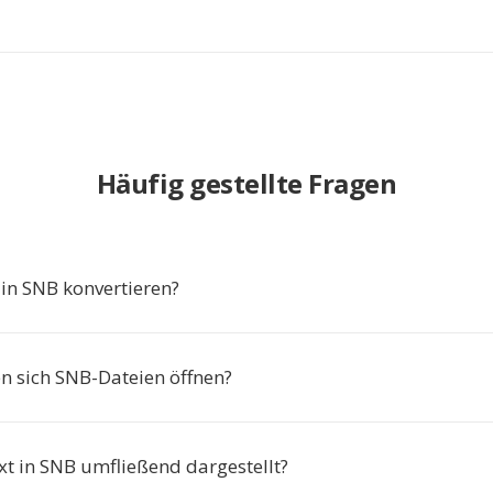
Häufig gestellte Fragen
n SNB konvertieren?
n sich SNB-Dateien öffnen?
xt in SNB umfließend dargestellt?