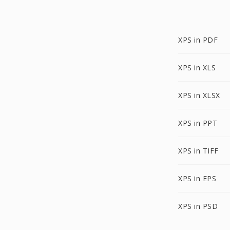
XPS in PDF
XPS in XLS
XPS in XLSX
XPS in PPT
XPS in TIFF
XPS in EPS
XPS in PSD