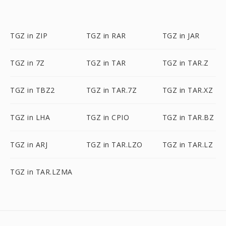
TGZ in ZIP
TGZ in RAR
TGZ in JAR
TGZ in 7Z
TGZ in TAR
TGZ in TAR.Z
TGZ in TBZ2
TGZ in TAR.7Z
TGZ in TAR.XZ
TGZ in LHA
TGZ in CPIO
TGZ in TAR.BZ
TGZ in ARJ
TGZ in TAR.LZO
TGZ in TAR.LZ
TGZ in TAR.LZMA