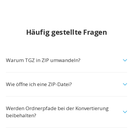
Häufig gestellte Fragen
Warum TGZ in ZIP umwandeln?
Wie öffne ich eine ZIP-Datei?
Werden Ordnerpfade bei der Konvertierung
beibehalten?