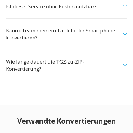
Ist dieser Service ohne Kosten nutzbar?
Kann ich von meinem Tablet oder Smartphone
konvertieren?
Wie lange dauert die TGZ-zu-ZIP-
Konvertierung?
Verwandte Konvertierungen