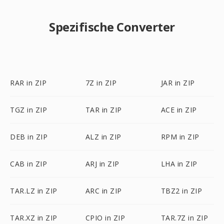
Spezifische Converter
RAR in ZIP
7Z in ZIP
JAR in ZIP
TGZ in ZIP
TAR in ZIP
ACE in ZIP
DEB in ZIP
ALZ in ZIP
RPM in ZIP
CAB in ZIP
ARJ in ZIP
LHA in ZIP
TAR.LZ in ZIP
ARC in ZIP
TBZ2 in ZIP
TAR.XZ in ZIP
CPIO in ZIP
TAR.7Z in ZIP