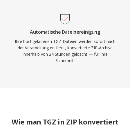
Automatische Dateibereinigung
Ihre hochgeladenen TGZ-Dateien werden sofort nach
der Verarbeitung entfernt, konvertierte ZIP-Archive
innerhalb von 24 Stunden gelöscht — für Ihre
Sicherheit.
Wie man TGZ in ZIP konvertiert