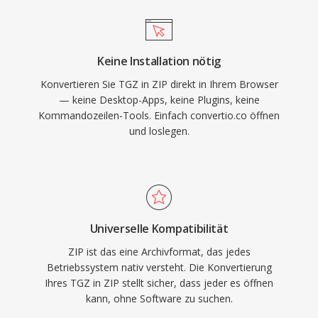
Keine Installation nötig
Konvertieren Sie TGZ in ZIP direkt in Ihrem Browser
— keine Desktop-Apps, keine Plugins, keine
Kommandozeilen-Tools. Einfach convertio.co öffnen
und loslegen.
Universelle Kompatibilität
ZIP ist das eine Archivformat, das jedes
Betriebssystem nativ versteht. Die Konvertierung
Ihres TGZ in ZIP stellt sicher, dass jeder es öffnen
kann, ohne Software zu suchen.