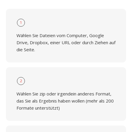
1
Wählen Sie Dateien vom Computer, Google
Drive, Dropbox, einer URL oder durch Ziehen auf
die Seite.
2
Wählen Sie zip oder irgendein anderes Format,
das Sie als Ergebnis haben wollen (mehr als 200
Formate unterstützt)