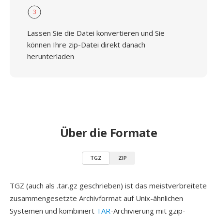
3
Lassen Sie die Datei konvertieren und Sie
können Ihre zip-Datei direkt danach
herunterladen
Über die Formate
TGZ
ZIP
TGZ (auch als .tar.gz geschrieben) ist das meistverbreitete
zusammengesetzte Archivformat auf Unix-ähnlichen
Systemen und kombiniert
TAR
-Archivierung mit gzip-