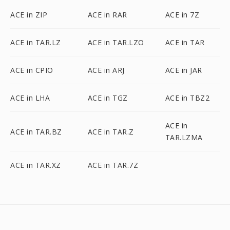
ACE in ZIP
ACE in RAR
ACE in 7Z
ACE in TAR.LZ
ACE in TAR.LZO
ACE in TAR
ACE in CPIO
ACE in ARJ
ACE in JAR
ACE in LHA
ACE in TGZ
ACE in TBZ2
ACE in
ACE in TAR.BZ
ACE in TAR.Z
TAR.LZMA
ACE in TAR.XZ
ACE in TAR.7Z