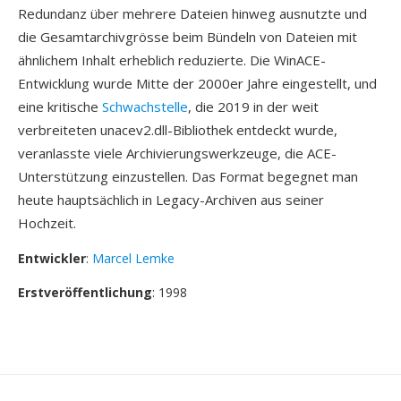
Redundanz über mehrere Dateien hinweg ausnutzte und
die Gesamtarchivgrösse beim Bündeln von Dateien mit
ähnlichem Inhalt erheblich reduzierte. Die WinACE-
Entwicklung wurde Mitte der 2000er Jahre eingestellt, und
eine kritische
Schwachstelle
, die 2019 in der weit
verbreiteten unacev2.dll-Bibliothek entdeckt wurde,
veranlasste viele Archivierungswerkzeuge, die ACE-
Unterstützung einzustellen. Das Format begegnet man
heute hauptsächlich in Legacy-Archiven aus seiner
Hochzeit.
Entwickler
:
Marcel Lemke
Erstveröffentlichung
: 1998