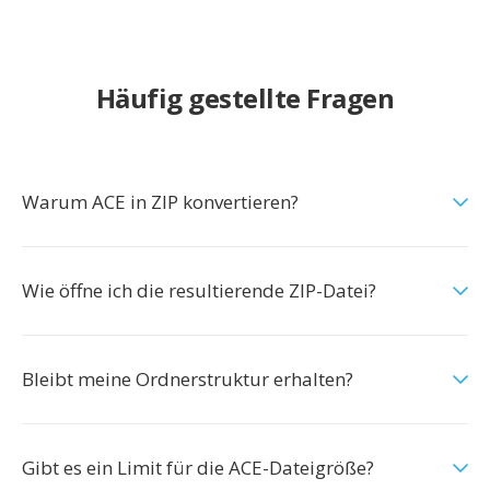
Häufig gestellte Fragen
Warum ACE in ZIP konvertieren?
Wie öffne ich die resultierende ZIP-Datei?
Bleibt meine Ordnerstruktur erhalten?
Gibt es ein Limit für die ACE-Dateigröße?