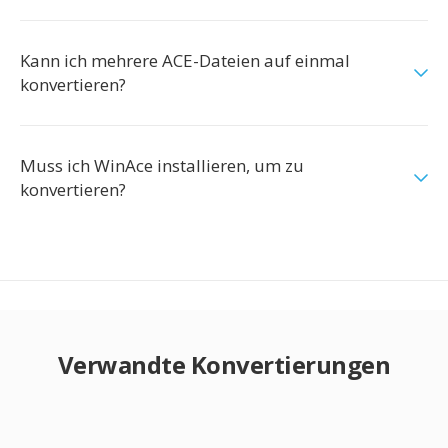
Kann ich mehrere ACE-Dateien auf einmal
konvertieren?
Muss ich WinAce installieren, um zu
konvertieren?
Verwandte Konvertierungen