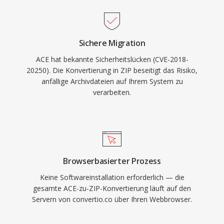
Sichere Migration
ACE hat bekannte Sicherheitslücken (CVE-2018-
20250). Die Konvertierung in ZIP beseitigt das Risiko,
anfällige Archivdateien auf Ihrem System zu
verarbeiten.
Browserbasierter Prozess
Keine Softwareinstallation erforderlich — die
gesamte ACE-zu-ZIP-Konvertierung läuft auf den
Servern von convertio.co über Ihren Webbrowser.