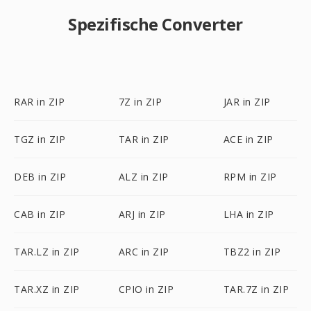
Spezifische Converter
RAR in ZIP
7Z in ZIP
JAR in ZIP
TGZ in ZIP
TAR in ZIP
ACE in ZIP
DEB in ZIP
ALZ in ZIP
RPM in ZIP
CAB in ZIP
ARJ in ZIP
LHA in ZIP
TAR.LZ in ZIP
ARC in ZIP
TBZ2 in ZIP
TAR.XZ in ZIP
CPIO in ZIP
TAR.7Z in ZIP