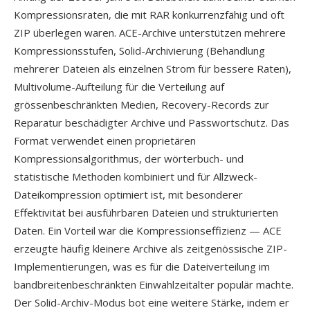
Kompressionsraten, die mit RAR konkurrenzfähig und oft
ZIP überlegen waren. ACE-Archive unterstützen mehrere
Kompressionsstufen, Solid-Archivierung (Behandlung
mehrerer Dateien als einzelnen Strom für bessere Raten),
Multivolume-Aufteilung für die Verteilung auf
grössenbeschränkten Medien, Recovery-Records zur
Reparatur beschädigter Archive und Passwortschutz. Das
Format verwendet einen proprietären
Kompressionsalgorithmus, der wörterbuch- und
statistische Methoden kombiniert und für Allzweck-
Dateikompression optimiert ist, mit besonderer
Effektivität bei ausführbaren Dateien und strukturierten
Daten. Ein Vorteil war die Kompressionseffizienz — ACE
erzeugte häufig kleinere Archive als zeitgenössische ZIP-
Implementierungen, was es für die Dateiverteilung im
bandbreitenbeschränkten Einwahlzeitalter populär machte.
Der Solid-Archiv-Modus bot eine weitere Stärke, indem er