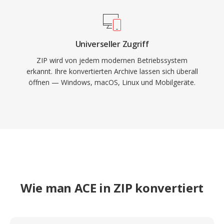
Universeller Zugriff
ZIP wird von jedem modernen Betriebssystem
erkannt. Ihre konvertierten Archive lassen sich überall
öffnen — Windows, macOS, Linux und Mobilgeräte.
Wie man ACE in ZIP konvertiert