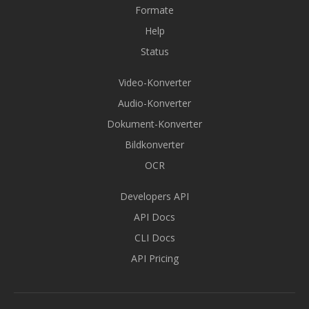
Formate
Help
Status
Video-Konverter
Audio-Konverter
Dokument-Konverter
Bildkonverter
OCR
Developers API
API Docs
CLI Docs
API Pricing