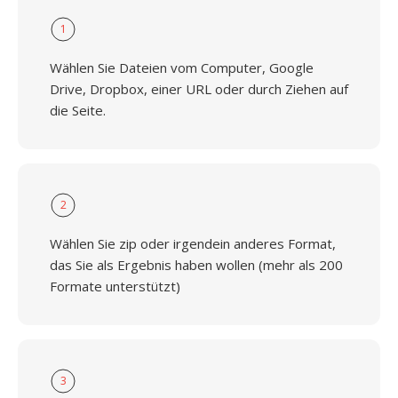
1
Wählen Sie Dateien vom Computer, Google
Drive, Dropbox, einer URL oder durch Ziehen auf
die Seite.
2
Wählen Sie zip oder irgendein anderes Format,
das Sie als Ergebnis haben wollen (mehr als 200
Formate unterstützt)
3