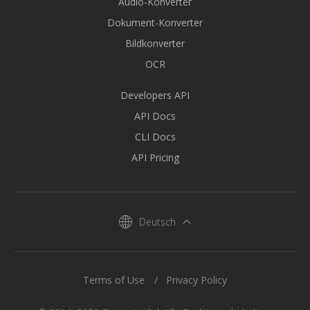
Audio-Konverter
Dokument-Konverter
Bildkonverter
OCR
Developers API
API Docs
CLI Docs
API Pricing
Deutsch
Terms of Use
Privacy Policy