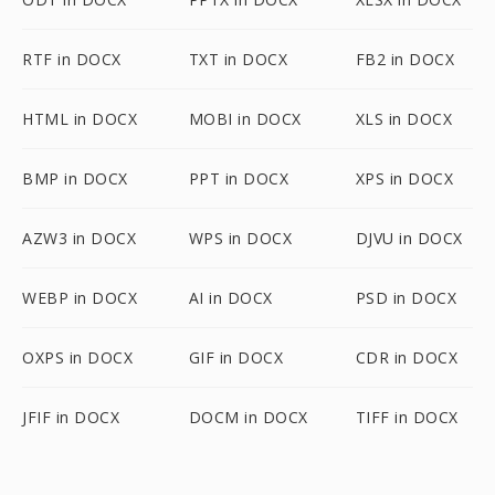
RTF in DOCX
TXT in DOCX
FB2 in DOCX
HTML in DOCX
MOBI in DOCX
XLS in DOCX
BMP in DOCX
PPT in DOCX
XPS in DOCX
AZW3 in DOCX
WPS in DOCX
DJVU in DOCX
WEBP in DOCX
AI in DOCX
PSD in DOCX
OXPS in DOCX
GIF in DOCX
CDR in DOCX
JFIF in DOCX
DOCM in DOCX
TIFF in DOCX