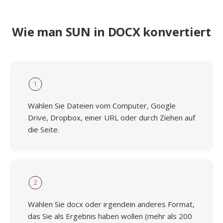
Wie man SUN in DOCX konvertiert
1
Wählen Sie Dateien vom Computer, Google
Drive, Dropbox, einer URL oder durch Ziehen auf
die Seite.
2
Wählen Sie docx oder irgendein anderes Format,
das Sie als Ergebnis haben wollen (mehr als 200