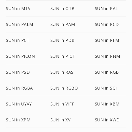
SUN in MTV
SUN in OTB
SUN in PAL
SUN in PALM
SUN in PAM
SUN in PCD
SUN in PCT
SUN in PDB
SUN in PFM
SUN in PICON
SUN in PICT
SUN in PNM
SUN in PSD
SUN in RAS
SUN in RGB
SUN in RGBA
SUN in RGBO
SUN in SGI
SUN in UYVY
SUN in VIFF
SUN in XBM
SUN in XPM
SUN in XV
SUN in XWD