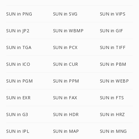
SUN in PNG
SUN in SVG
SUN in VIPS
SUN in JP2
SUN in WBMP
SUN in GIF
SUN in TGA
SUN in PCX
SUN in TIFF
SUN in ICO
SUN in CUR
SUN in PBM
SUN in PGM
SUN in PPM
SUN in WEBP
SUN in EXR
SUN in FAX
SUN in FTS
SUN in G3
SUN in HDR
SUN in HRZ
SUN in IPL
SUN in MAP
SUN in MNG