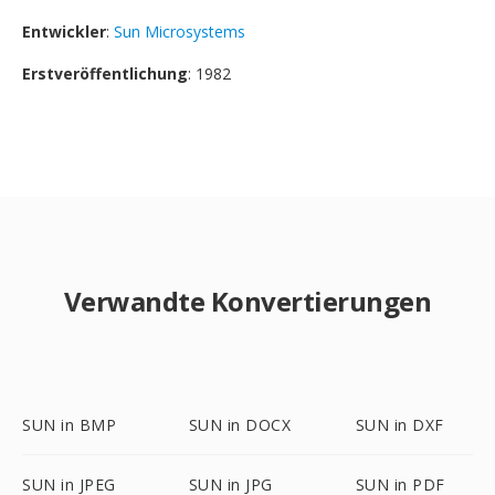
Entwickler
:
Sun Microsystems
Erstveröffentlichung
: 1982
Verwandte Konvertierungen
SUN in BMP
SUN in DOCX
SUN in DXF
SUN in JPEG
SUN in JPG
SUN in PDF