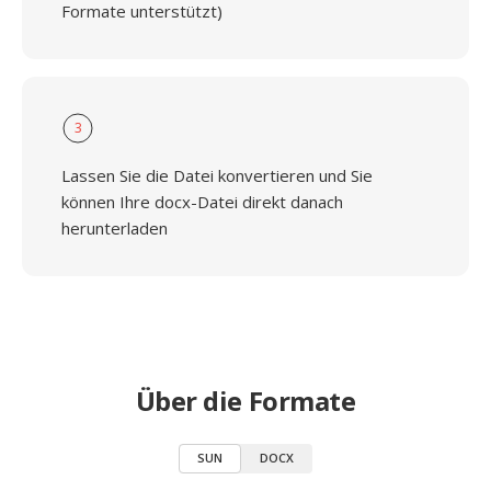
Formate unterstützt)
3
Lassen Sie die Datei konvertieren und Sie
können Ihre docx-Datei direkt danach
herunterladen
Über die Formate
SUN
DOCX