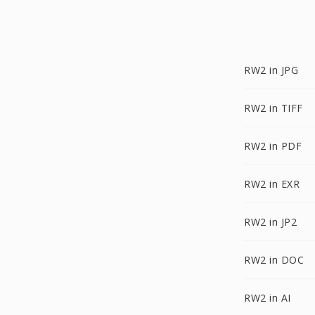
RW2 in JPG
RW2 in TIFF
RW2 in PDF
RW2 in EXR
RW2 in JP2
RW2 in DOC
RW2 in AI