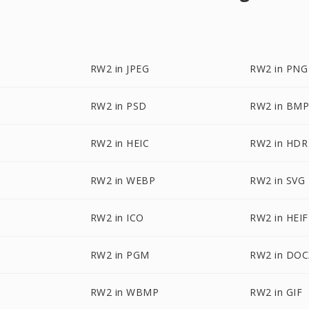
RW2 in JPEG
RW2 in PNG
RW2 in PSD
RW2 in BM
RW2 in HEIC
RW2 in HDR
RW2 in WEBP
RW2 in SVG
RW2 in ICO
RW2 in HEIF
RW2 in PGM
RW2 in DOC
RW2 in WBMP
RW2 in GIF