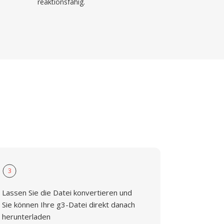
reaktionsfähig.
3
Lassen Sie die Datei konvertieren und
Sie können Ihre g3-Datei direkt danach
herunterladen