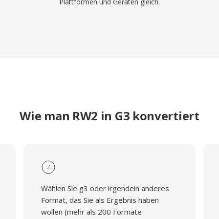
Plattformen und Geräten gleich.
Wie man RW2 in G3 konvertiert
2
Wählen Sie g3 oder irgendein anderes
Format, das Sie als Ergebnis haben
wollen (mehr als 200 Formate