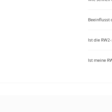
Beeinflusst
Ist die RW2
Ist meine R