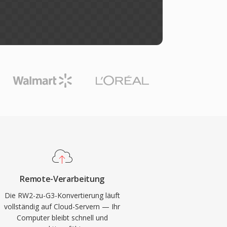
Remote-Verarbeitung
Die RW2-zu-G3-Konvertierung läuft
vollständig auf Cloud-Servern — Ihr
Computer bleibt schnell und