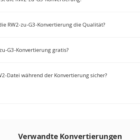
 die RW2-zu-G3-Konvertierung die Qualität?
-zu-G3-Konvertierung gratis?
W2-Datei während der Konvertierung sicher?
Verwandte Konvertierungen