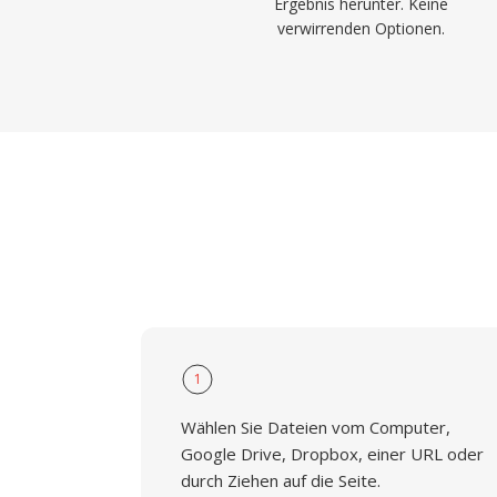
Ergebnis herunter. Keine
verwirrenden Optionen.
1
Wählen Sie Dateien vom Computer,
Google Drive, Dropbox, einer URL oder
durch Ziehen auf die Seite.