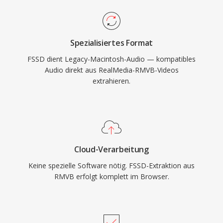
Spezialisiertes Format
FSSD dient Legacy-Macintosh-Audio — kompatibles
Audio direkt aus RealMedia-RMVB-Videos
extrahieren.
Cloud-Verarbeitung
Keine spezielle Software nötig. FSSD-Extraktion aus
RMVB erfolgt komplett im Browser.