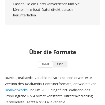
Lassen Sie die Datei konvertieren und Sie
können Ihre fssd-Datei direkt danach
herunterladen
Über die Formate
RMVB
FSSD
RMVB (RealMedia Variable Bitrate) ist eine erweiterte
Version des RealMedia-Containerformats, entwickelt von
RealNetworks
und um 2003 eingeführt. Während das
ursprüngliche RM-Format konstante Bitratenkodierung
verwendete, setzt RMVB auf variable