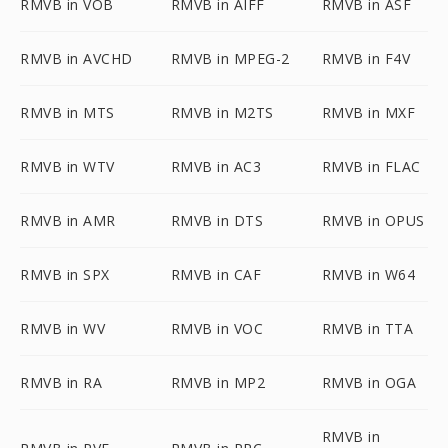
RMVB in VOB
RMVB in AIFF
RMVB in ASF
RMVB in AVCHD
RMVB in MPEG-2
RMVB in F4V
RMVB in MTS
RMVB in M2TS
RMVB in MXF
RMVB in WTV
RMVB in AC3
RMVB in FLAC
RMVB in AMR
RMVB in DTS
RMVB in OPUS
RMVB in SPX
RMVB in CAF
RMVB in W64
RMVB in WV
RMVB in VOC
RMVB in TTA
RMVB in RA
RMVB in MP2
RMVB in OGA
RMVB in