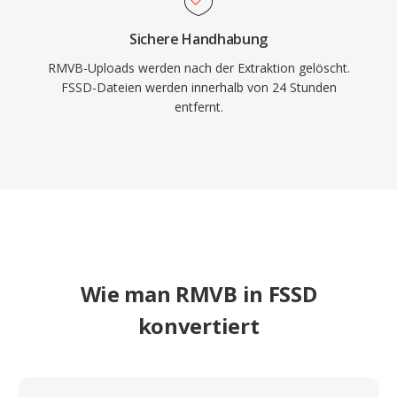
Sichere Handhabung
RMVB-Uploads werden nach der Extraktion gelöscht.
FSSD-Dateien werden innerhalb von 24 Stunden
entfernt.
Wie man RMVB in FSSD
konvertiert