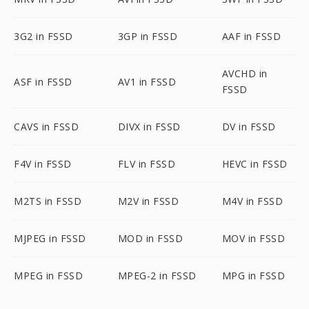
3G2 in FSSD
3GP in FSSD
AAF in FSSD
AVCHD in
ASF in FSSD
AV1 in FSSD
FSSD
CAVS in FSSD
DIVX in FSSD
DV in FSSD
F4V in FSSD
FLV in FSSD
HEVC in FSSD
M2TS in FSSD
M2V in FSSD
M4V in FSSD
MJPEG in FSSD
MOD in FSSD
MOV in FSSD
MPEG in FSSD
MPEG-2 in FSSD
MPG in FSSD