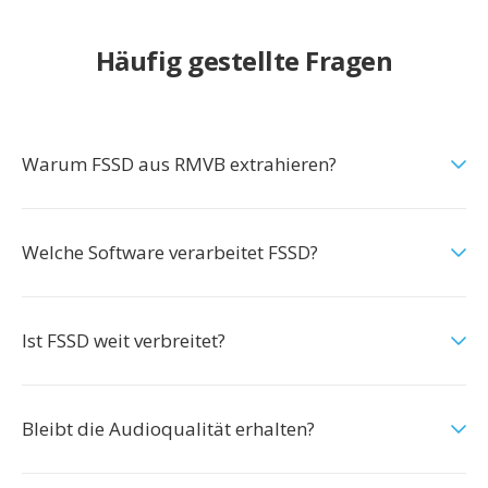
Häufig gestellte Fragen
Warum FSSD aus RMVB extrahieren?
Welche Software verarbeitet FSSD?
Ist FSSD weit verbreitet?
Bleibt die Audioqualität erhalten?