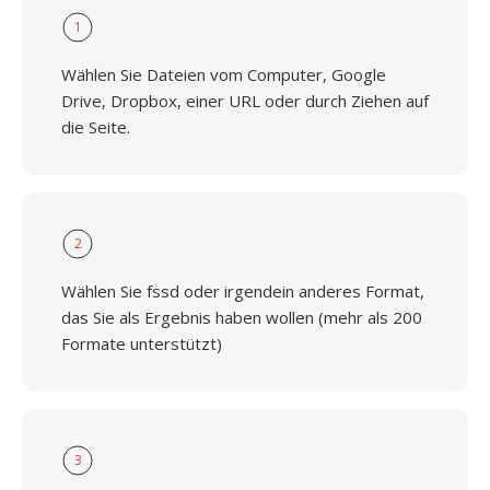
1
Wählen Sie Dateien vom Computer, Google
Drive, Dropbox, einer URL oder durch Ziehen auf
die Seite.
2
Wählen Sie fssd oder irgendein anderes Format,
das Sie als Ergebnis haben wollen (mehr als 200
Formate unterstützt)
3