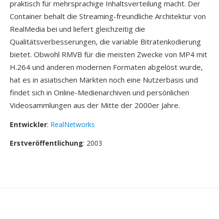
praktisch für mehrsprachige Inhaltsverteilung macht. Der
Container behalt die Streaming-freundliche Architektur von
RealMedia bei und liefert gleichzeitig die
Qualitätsverbesserungen, die variable Bitratenkodierung
bietet. Obwohl RMVB für die meisten Zwecke von MP4 mit
H.264 und anderen modernen Formaten abgelöst wurde,
hat es in asiatischen Märkten noch eine Nutzerbasis und
findet sich in Online-Medienarchiven und persönlichen
Videosammlungen aus der Mitte der 2000er Jahre.
Entwickler
:
RealNetworks
Erstveröffentlichung
: 2003