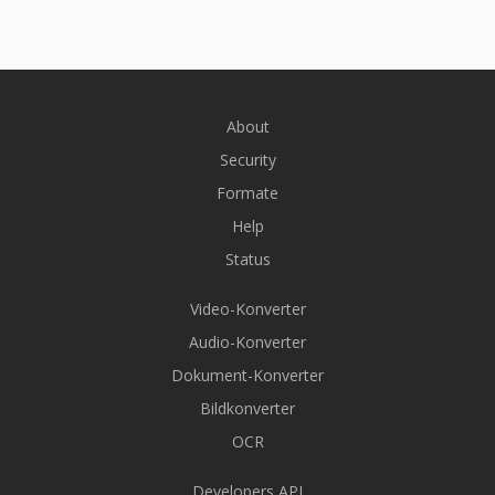
About
Security
Formate
Help
Status
Video-Konverter
Audio-Konverter
Dokument-Konverter
Bildkonverter
OCR
Developers API