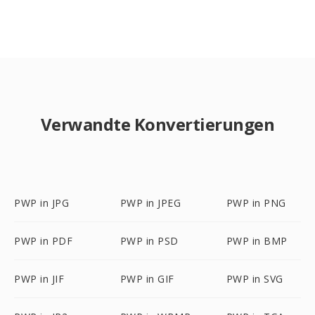
Verwandte Konvertierungen
PWP in JPG
PWP in JPEG
PWP in PNG
PWP in PDF
PWP in PSD
PWP in BMP
PWP in JIF
PWP in GIF
PWP in SVG