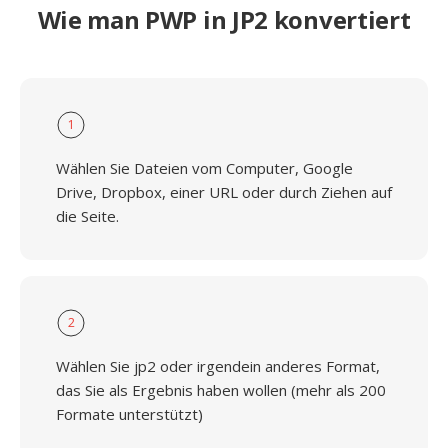
Wie man PWP in JP2 konvertiert
1
Wählen Sie Dateien vom Computer, Google
Drive, Dropbox, einer URL oder durch Ziehen auf
die Seite.
2
Wählen Sie jp2 oder irgendein anderes Format,
das Sie als Ergebnis haben wollen (mehr als 200
Formate unterstützt)