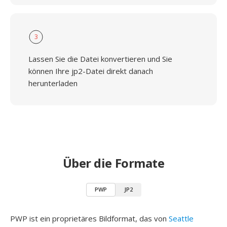
3
Lassen Sie die Datei konvertieren und Sie
können Ihre jp2-Datei direkt danach
herunterladen
Über die Formate
PWP
JP2
PWP ist ein proprietäres Bildformat, das von
Seattle