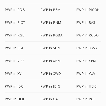
PWP in PDB
PWP in PFM
PWP in PICON
PWP in PICT
PWP in PNM
PWP in RAS
PWP in RGB
PWP in RGBA
PWP in RGBO
PWP in SGI
PWP in SUN
PWP in UYVY
PWP in VIFF
PWP in XBM
PWP in XPM
PWP in XV
PWP in XWD
PWP in YUV
PWP in JBG
PWP in JBIG
PWP in HEIC
PWP in HEIF
PWP in G4
PWP in RGF