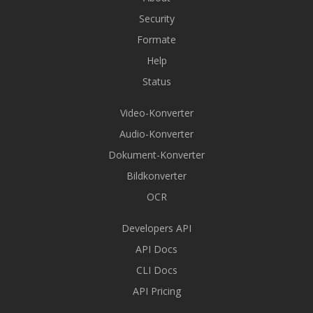
Security
Formate
Help
Status
Video-Konverter
Audio-Konverter
Dokument-Konverter
Bildkonverter
OCR
Developers API
API Docs
CLI Docs
API Pricing