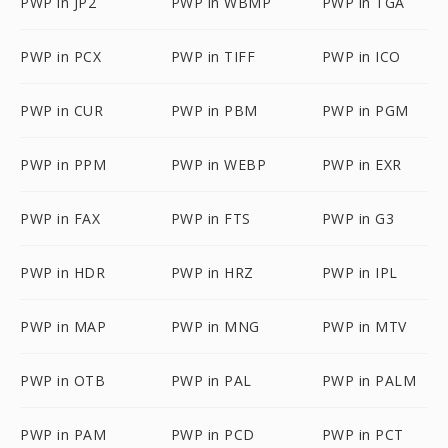
PWP in JP2
PWP in WBMP
PWP in TGA
PWP in PCX
PWP in TIFF
PWP in ICO
PWP in CUR
PWP in PBM
PWP in PGM
PWP in PPM
PWP in WEBP
PWP in EXR
PWP in FAX
PWP in FTS
PWP in G3
PWP in HDR
PWP in HRZ
PWP in IPL
PWP in MAP
PWP in MNG
PWP in MTV
PWP in OTB
PWP in PAL
PWP in PALM
PWP in PAM
PWP in PCD
PWP in PCT