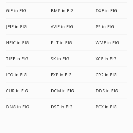
GIF in FIG
BMP in FIG
DXF in FIG
JFIF in FIG
AVIF in FIG
PS in FIG
HEIC in FIG
PLT in FIG
WMF in FIG
TIFF in FIG
SK in FIG
XCF in FIG
ICO in FIG
EXP in FIG
CR2 in FIG
CUR in FIG
DCM in FIG
DDS in FIG
DNG in FIG
DST in FIG
PCX in FIG