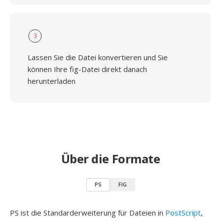
3
Lassen Sie die Datei konvertieren und Sie
können Ihre fig-Datei direkt danach
herunterladen
Über die Formate
PS
FIG
PS ist die Standarderweiterung für Dateien in
PostScript
,