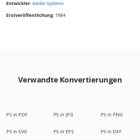
Entwickler
:
Adobe Systems
Erstveröffentlichung
: 1984
Verwandte Konvertierungen
PS in PDF
PS in JPG
PS in PNG
PS in SVG
PS in EPS
PS in DXF