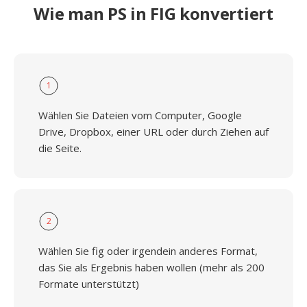
Wie man PS in FIG konvertiert
1
Wählen Sie Dateien vom Computer, Google
Drive, Dropbox, einer URL oder durch Ziehen auf
die Seite.
2
Wählen Sie fig oder irgendein anderes Format,
das Sie als Ergebnis haben wollen (mehr als 200
Formate unterstützt)