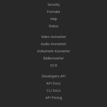
Security
Formate
Help
Status
Video-Konverter
Audio-Konverter
Dokument-Konverter
Bildkonverter
OCR
Developers API
API Docs
CLI Docs
API Pricing