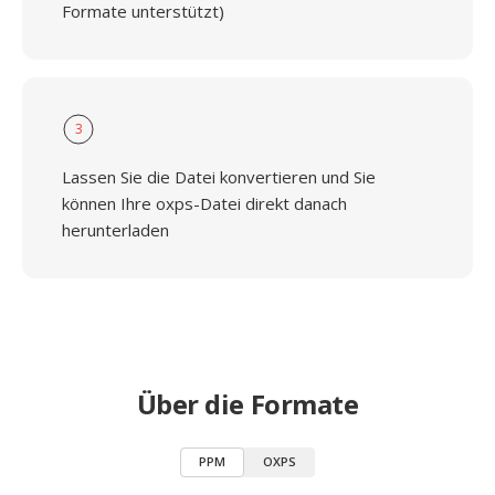
Formate unterstützt)
3
Lassen Sie die Datei konvertieren und Sie
können Ihre oxps-Datei direkt danach
herunterladen
Über die Formate
PPM
OXPS