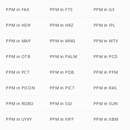
PPM in FAX
PPM in FTS
PPM in G3
PPM in HDR
PPM in HRZ
PPM in IPL
PPM in MAP
PPM in MNG
PPM in MTV
PPM in OTB
PPM in PALM
PPM in PCD
PPM in PCT
PPM in PDB
PPM in PFM
PPM in PICON
PPM in PICT
PPM in RAS
PPM in RGBO
PPM in SGI
PPM in SUN
PPM in UYVY
PPM in VIFF
PPM in XBM