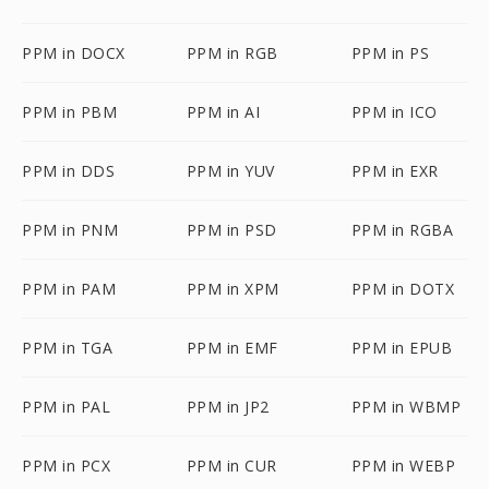
PPM in DOCX
PPM in RGB
PPM in PS
PPM in PBM
PPM in AI
PPM in ICO
PPM in DDS
PPM in YUV
PPM in EXR
PPM in PNM
PPM in PSD
PPM in RGBA
PPM in PAM
PPM in XPM
PPM in DOTX
PPM in TGA
PPM in EMF
PPM in EPUB
PPM in PAL
PPM in JP2
PPM in WBMP
PPM in PCX
PPM in CUR
PPM in WEBP