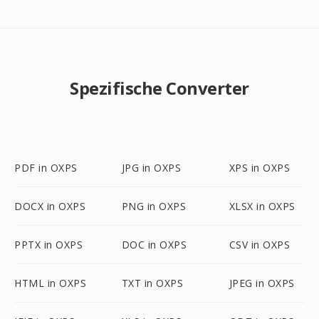
Spezifische Converter
PDF in OXPS
JPG in OXPS
XPS in OXPS
DOCX in OXPS
PNG in OXPS
XLSX in OXPS
PPTX in OXPS
DOC in OXPS
CSV in OXPS
HTML in OXPS
TXT in OXPS
JPEG in OXPS