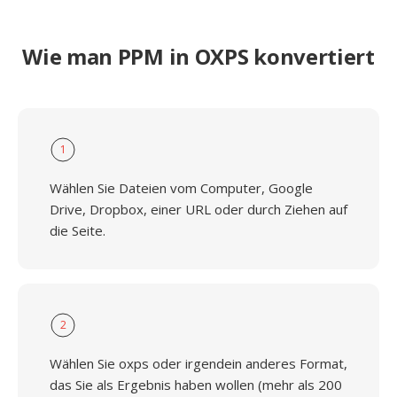
Wie man PPM in OXPS konvertiert
1
Wählen Sie Dateien vom Computer, Google
Drive, Dropbox, einer URL oder durch Ziehen auf
die Seite.
2
Wählen Sie oxps oder irgendein anderes Format,
das Sie als Ergebnis haben wollen (mehr als 200