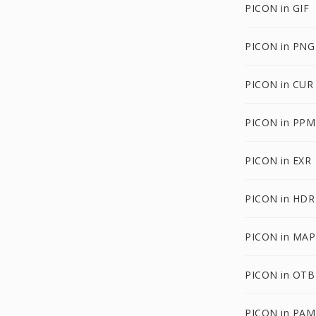
PICON in GIF
PICON in PNG
PICON in CUR
PICON in PPM
PICON in EXR
PICON in HDR
PICON in MAP
PICON in OTB
PICON in PAM