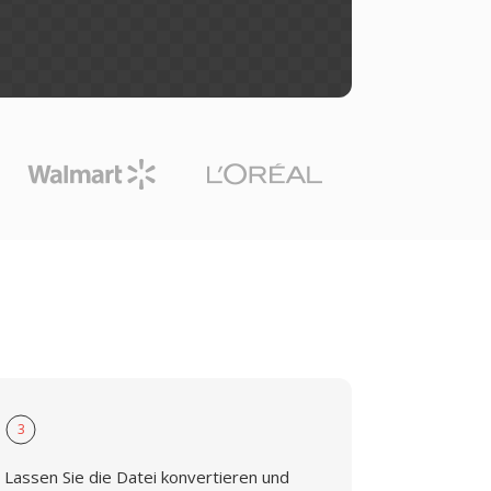
3
Lassen Sie die Datei konvertieren und