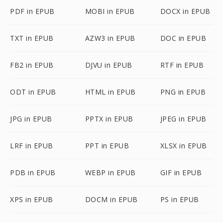
PDF in EPUB
MOBI in EPUB
DOCX in EPUB
TXT in EPUB
AZW3 in EPUB
DOC in EPUB
FB2 in EPUB
DJVU in EPUB
RTF in EPUB
ODT in EPUB
HTML in EPUB
PNG in EPUB
JPG in EPUB
PPTX in EPUB
JPEG in EPUB
LRF in EPUB
PPT in EPUB
XLSX in EPUB
PDB in EPUB
WEBP in EPUB
GIF in EPUB
XPS in EPUB
DOCM in EPUB
PS in EPUB