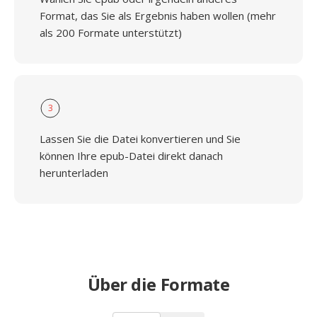
Format, das Sie als Ergebnis haben wollen (mehr
als 200 Formate unterstützt)
3
Lassen Sie die Datei konvertieren und Sie
können Ihre epub-Datei direkt danach
herunterladen
Über die Formate