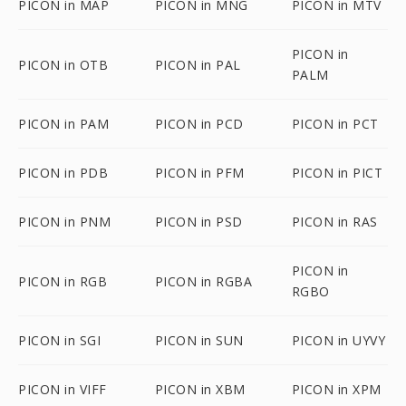
PICON in MAP
PICON in MNG
PICON in MTV
PICON in
PICON in OTB
PICON in PAL
PALM
PICON in PAM
PICON in PCD
PICON in PCT
PICON in PDB
PICON in PFM
PICON in PICT
PICON in PNM
PICON in PSD
PICON in RAS
PICON in
PICON in RGB
PICON in RGBA
RGBO
PICON in SGI
PICON in SUN
PICON in UYVY
PICON in VIFF
PICON in XBM
PICON in XPM