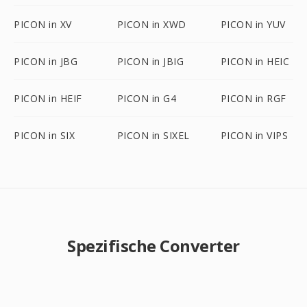
PICON in XV
PICON in XWD
PICON in YUV
PICON in JBG
PICON in JBIG
PICON in HEIC
PICON in HEIF
PICON in G4
PICON in RGF
PICON in SIX
PICON in SIXEL
PICON in VIPS
Spezifische Converter