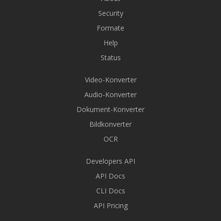
Security
Formate
Help
Status
Video-Konverter
Audio-Konverter
Dokument-Konverter
Bildkonverter
OCR
Developers API
API Docs
CLI Docs
API Pricing