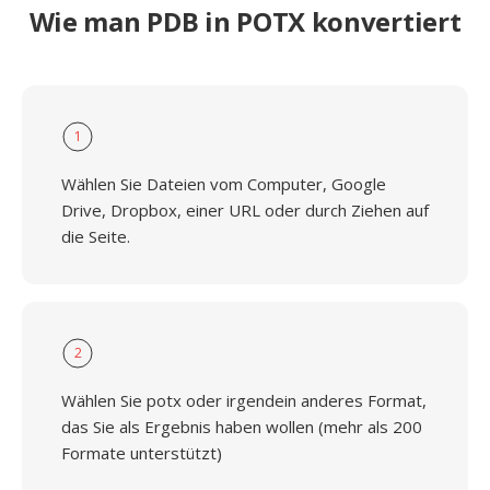
Wie man PDB in POTX konvertiert
1
Wählen Sie Dateien vom Computer, Google
Drive, Dropbox, einer URL oder durch Ziehen auf
die Seite.
2
Wählen Sie potx oder irgendein anderes Format,
das Sie als Ergebnis haben wollen (mehr als 200
Formate unterstützt)