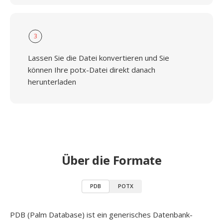
3
Lassen Sie die Datei konvertieren und Sie
können Ihre potx-Datei direkt danach
herunterladen
Über die Formate
PDB
POTX
PDB (Palm Database) ist ein generisches Datenbank-