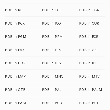
PDB in RB
PDB in TCR
PDB in TGA
PDB in PCX
PDB in ICO
PDB in CUR
PDB in PGM
PDB in PPM
PDB in EXR
PDB in FAX
PDB in FTS
PDB in G3
PDB in HDR
PDB in HRZ
PDB in IPL
PDB in MAP
PDB in MNG
PDB in MTV
PDB in OTB
PDB in PAL
PDB in PALM
PDB in PAM
PDB in PCD
PDB in PCT