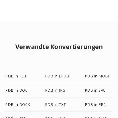
Verwandte Konvertierungen
PDB in PDF
PDB in EPUB
PDB in MOBI
PDB in DOC
PDB in JPG
PDB in SVG
PDB in DOCX
PDB in TXT
PDB in FB2