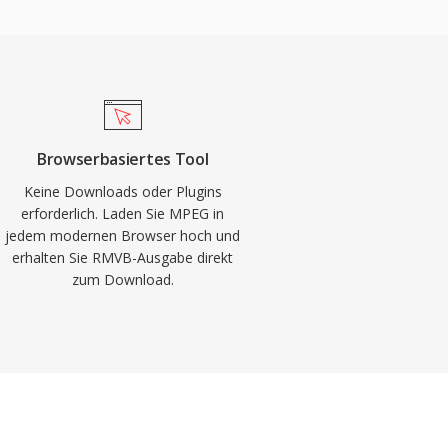
Browserbasiertes Tool
Keine Downloads oder Plugins
erforderlich. Laden Sie MPEG in
jedem modernen Browser hoch und
erhalten Sie RMVB-Ausgabe direkt
zum Download.