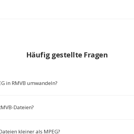
Häufig gestellte Fragen
G in RMVB umwandeln?
RMVB-Dateien?
ateien kleiner als MPEG?