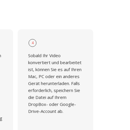
4
n
Sobald Ihr Video
konvertiert und bearbeitet
ist, können Sie es auf Ihren
Mac, PC oder ein anderes
Gerät herunterladen. Falls
erforderlich, speichern Sie
die Datei auf Ihrem
DropBox- oder Google-
Drive-Account ab.
ng