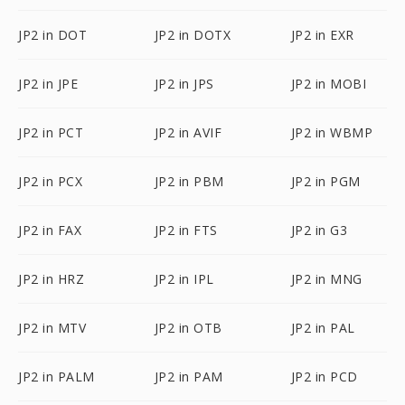
JP2 in DOT
JP2 in DOTX
JP2 in EXR
JP2 in JPE
JP2 in JPS
JP2 in MOBI
JP2 in PCT
JP2 in AVIF
JP2 in WBMP
JP2 in PCX
JP2 in PBM
JP2 in PGM
JP2 in FAX
JP2 in FTS
JP2 in G3
JP2 in HRZ
JP2 in IPL
JP2 in MNG
JP2 in MTV
JP2 in OTB
JP2 in PAL
JP2 in PALM
JP2 in PAM
JP2 in PCD