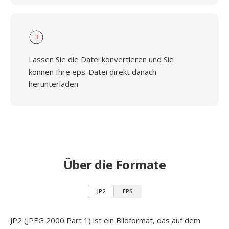
3
Lassen Sie die Datei konvertieren und Sie
können Ihre eps-Datei direkt danach
herunterladen
Über die Formate
JP2
EPS
JP2 (JPEG 2000 Part 1) ist ein Bildformat, das auf dem