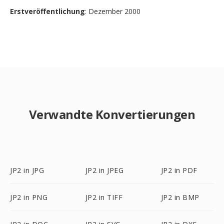
Erstveröffentlichung
: Dezember 2000
Verwandte Konvertierungen
JP2 in JPG
JP2 in JPEG
JP2 in PDF
JP2 in PNG
JP2 in TIFF
JP2 in BMP