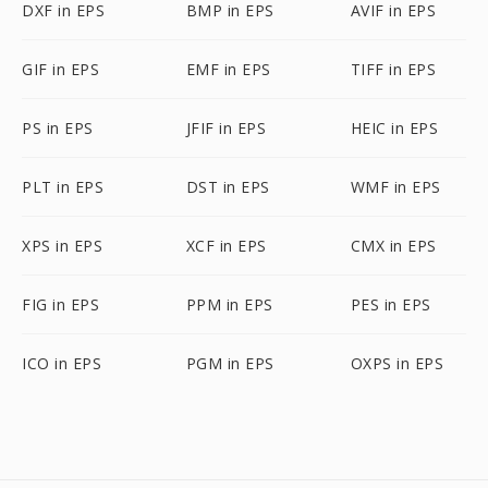
DXF in EPS
BMP in EPS
AVIF in EPS
GIF in EPS
EMF in EPS
TIFF in EPS
PS in EPS
JFIF in EPS
HEIC in EPS
PLT in EPS
DST in EPS
WMF in EPS
XPS in EPS
XCF in EPS
CMX in EPS
FIG in EPS
PPM in EPS
PES in EPS
ICO in EPS
PGM in EPS
OXPS in EPS