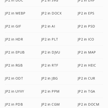
JP2 in DOC
JP2 in SVG
JP2 in DXF
JP2 in WEBP
JP2 in DOCX
JP2 in EPS
JP2 in GIF
JP2 in AI
JP2 in PSD
JP2 in HDR
JP2 in PLT
JP2 in ICO
JP2 in EPUB
JP2 in DJVU
JP2 in MAP
JP2 in RGB
JP2 in RTF
JP2 in HEIC
JP2 in ODT
JP2 in JBG
JP2 in CUR
JP2 in UYVY
JP2 in PPM
JP2 in TGA
JP2 in PDB
JP2 in CGM
JP2 in DOCM