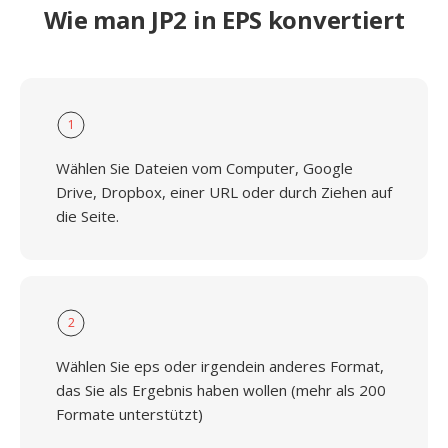
Wie man JP2 in EPS konvertiert
1
Wählen Sie Dateien vom Computer, Google
Drive, Dropbox, einer URL oder durch Ziehen auf
die Seite.
2
Wählen Sie eps oder irgendein anderes Format,
das Sie als Ergebnis haben wollen (mehr als 200
Formate unterstützt)