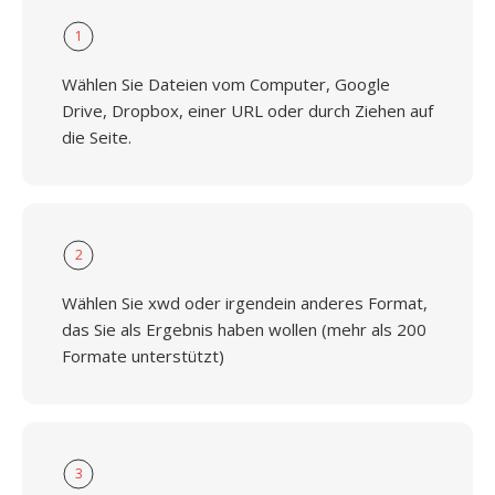
1
Wählen Sie Dateien vom Computer, Google
Drive, Dropbox, einer URL oder durch Ziehen auf
die Seite.
2
Wählen Sie xwd oder irgendein anderes Format,
das Sie als Ergebnis haben wollen (mehr als 200
Formate unterstützt)
3