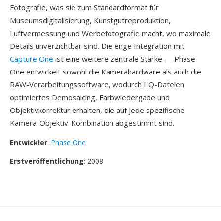
Fotografie, was sie zum Standardformat für
Museumsdigitalisierung, Kunstgutreproduktion,
Luftvermessung und Werbefotografie macht, wo maximale
Details unverzichtbar sind. Die enge Integration mit
Capture One
ist eine weitere zentrale Stärke — Phase
One entwickelt sowohl die Kamerahardware als auch die
RAW-Verarbeitungssoftware, wodurch IIQ-Dateien
optimiertes Demosaicing, Farbwiedergabe und
Objektivkorrektur erhalten, die auf jede spezifische
Kamera-Objektiv-Kombination abgestimmt sind.
Entwickler
:
Phase One
Erstveröffentlichung
: 2008