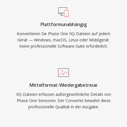
Plattformunabhängig
Konvertieren Sie Phase One IIQ-Dateien auf jedem
Gerät — Windows, macOS, Linux oder Mobilgerät.
Keine professionelle Software-Suite erforderlich.
Mittelformat-Wiedergabetreue
IIQ-Dateien erfassen außergewöhnliche Details von
Phase One-Sensoren. Der Converter bewahrt diese
professionelle Qualität in der Ausgabe.