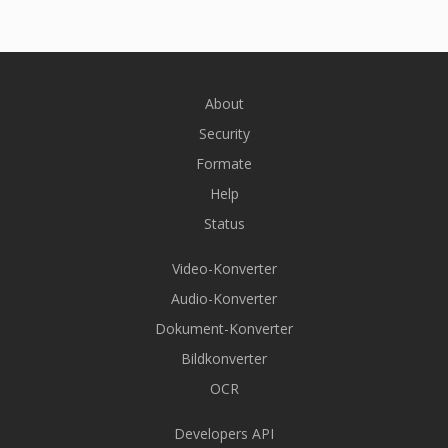
About
Security
Formate
Help
Status
Video-Konverter
Audio-Konverter
Dokument-Konverter
Bildkonverter
OCR
Developers API