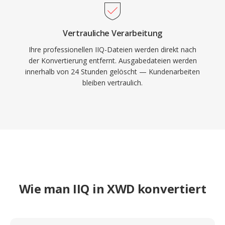
Vertrauliche Verarbeitung
Ihre professionellen IIQ-Dateien werden direkt nach
der Konvertierung entfernt. Ausgabedateien werden
innerhalb von 24 Stunden gelöscht — Kundenarbeiten
bleiben vertraulich.
Wie man IIQ in XWD konvertiert