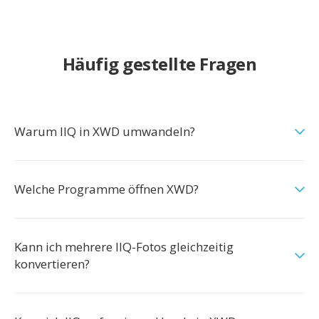
Häufig gestellte Fragen
Warum IIQ in XWD umwandeln?
Welche Programme öffnen XWD?
Kann ich mehrere IIQ-Fotos gleichzeitig
konvertieren?