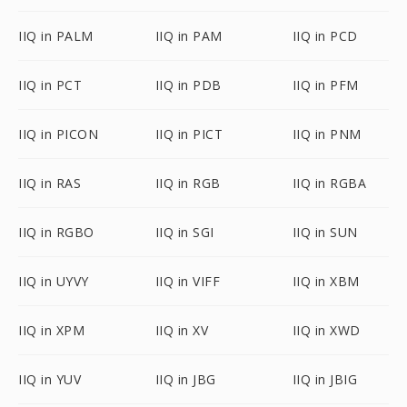
IIQ in PALM
IIQ in PAM
IIQ in PCD
IIQ in PCT
IIQ in PDB
IIQ in PFM
IIQ in PICON
IIQ in PICT
IIQ in PNM
IIQ in RAS
IIQ in RGB
IIQ in RGBA
IIQ in RGBO
IIQ in SGI
IIQ in SUN
IIQ in UYVY
IIQ in VIFF
IIQ in XBM
IIQ in XPM
IIQ in XV
IIQ in XWD
IIQ in YUV
IIQ in JBG
IIQ in JBIG