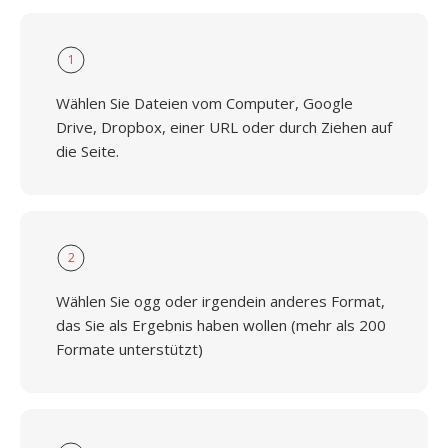
1
Wählen Sie Dateien vom Computer, Google
Drive, Dropbox, einer URL oder durch Ziehen auf
die Seite.
2
Wählen Sie ogg oder irgendein anderes Format,
das Sie als Ergebnis haben wollen (mehr als 200
Formate unterstützt)