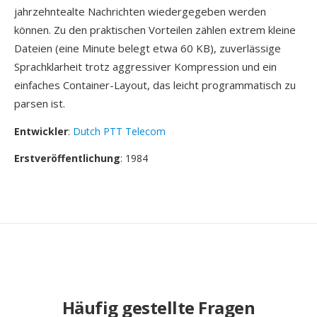
jahrzehntealte Nachrichten wiedergegeben werden
können. Zu den praktischen Vorteilen zählen extrem kleine
Dateien (eine Minute belegt etwa 60 KB), zuverlässige
Sprachklarheit trotz aggressiver Kompression und ein
einfaches Container-Layout, das leicht programmatisch zu
parsen ist.
Entwickler
:
Dutch PTT Telecom
Erstveröffentlichung
: 1984
Häufig gestellte Fragen