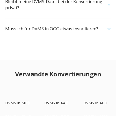
Bleibt meine DVMS-Datei bei der Konvertierung
privat?
Muss ich für DVMS in OGG etwas installieren?
Verwandte Konvertierungen
DVMS in MP3
DVMS in AAC
DVMS in AC3