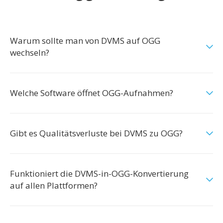
Warum sollte man von DVMS auf OGG
wechseln?
Welche Software öffnet OGG-Aufnahmen?
Gibt es Qualitätsverluste bei DVMS zu OGG?
Funktioniert die DVMS-in-OGG-Konvertierung
auf allen Plattformen?