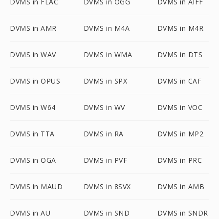
DVMS in FLAC
DVMS in OGG
DVMS in AIFF
DVMS in AMR
DVMS in M4A
DVMS in M4R
DVMS in WAV
DVMS in WMA
DVMS in DTS
DVMS in OPUS
DVMS in SPX
DVMS in CAF
DVMS in W64
DVMS in WV
DVMS in VOC
DVMS in TTA
DVMS in RA
DVMS in MP2
DVMS in OGA
DVMS in PVF
DVMS in PRC
DVMS in MAUD
DVMS in 8SVX
DVMS in AMB
DVMS in AU
DVMS in SND
DVMS in SNDR