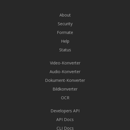
About
Security
Formate
Help
Status
Video-Konverter
Audio-Konverter
Dokument-Konverter
Bildkonverter
OCR
Developers API
API Docs
CLI Docs