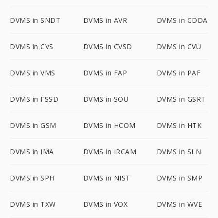
DVMS in SNDT
DVMS in AVR
DVMS in CDDA
DVMS in CVS
DVMS in CVSD
DVMS in CVU
DVMS in VMS
DVMS in FAP
DVMS in PAF
DVMS in FSSD
DVMS in SOU
DVMS in GSRT
DVMS in GSM
DVMS in HCOM
DVMS in HTK
DVMS in IMA
DVMS in IRCAM
DVMS in SLN
DVMS in SPH
DVMS in NIST
DVMS in SMP
DVMS in TXW
DVMS in VOX
DVMS in WVE