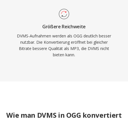
Größere Reichweite
DVMS-Aufnahmen werden als OGG deutlich besser
nutzbar. Die Konvertierung eröffnet bei gleicher
Bitrate bessere Qualität als MP3, die DVMS nicht
bieten kann.
Wie man DVMS in OGG konvertiert