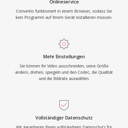
Onlineservice
Convertio funktioniert in einem Browser, sodass Sie
kein Programm auf Ihrem Gerät installieren müssen.
Mehr Einstellungen
Sie können Ihr Video ausschneiden, seine Größe
ändern, drehen, spiegeln und den Codec, die Qualität
und die Bildrate auswählen.
Vollständiger Datenschutz
Wir garantieren Ihnen vollständigen Datenschutz für