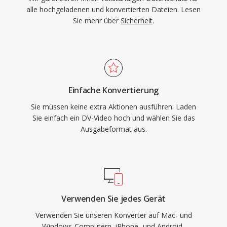
alle hochgeladenen und konvertierten Dateien. Lesen
Sie mehr über
Sicherheit
.
Einfache Konvertierung
Sie müssen keine extra Aktionen ausführen. Laden
Sie einfach ein DV-Video hoch und wählen Sie das
Ausgabeformat aus.
Verwenden Sie jedes Gerät
Verwenden Sie unseren Konverter auf Mac- und
Windows-Computern, iPhone- und Android-