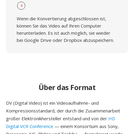
4
Wenn die Konvertierung abgeschlossen ist,
können Sie das Video auf Ihren Computer
herunterladen. Es ist auch möglich, sie wieder
bei Google Drive oder Dropbox abzuspeichern.
Über das Format
DV (Digital Video) ist ein Videoaufnahme- und
Kompressionsstandard, der durch die Zusammenarbeit
großer Elektronikhersteller entstand und von der
HD
Digital VCR Conference
— einem Konsortium aus Sony,