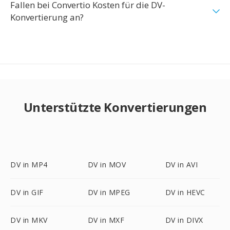
Fallen bei Convertio Kosten für die DV-
Konvertierung an?
Unterstützte Konvertierungen
DV in MP4
DV in MOV
DV in AVI
DV in GIF
DV in MPEG
DV in HEVC
DV in MKV
DV in MXF
DV in DIVX