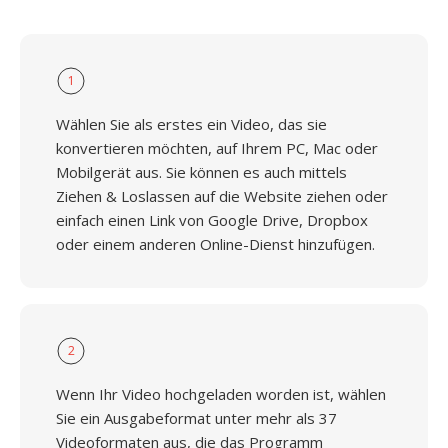
1
Wählen Sie als erstes ein Video, das sie
konvertieren möchten, auf Ihrem PC, Mac oder
Mobilgerät aus. Sie können es auch mittels
Ziehen & Loslassen auf die Website ziehen oder
einfach einen Link von Google Drive, Dropbox
oder einem anderen Online-Dienst hinzufügen.
2
Wenn Ihr Video hochgeladen worden ist, wählen
Sie ein Ausgabeformat unter mehr als 37
Videoformaten aus, die das Programm