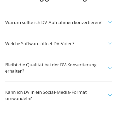
Warum sollte ich DV-Aufnahmen konvertieren?
Welche Software öffnet DV-Video?
Bleibt die Qualität bei der DV-Konvertierung
erhalten?
Kann ich DV in ein Social-Media-Format
umwandeln?