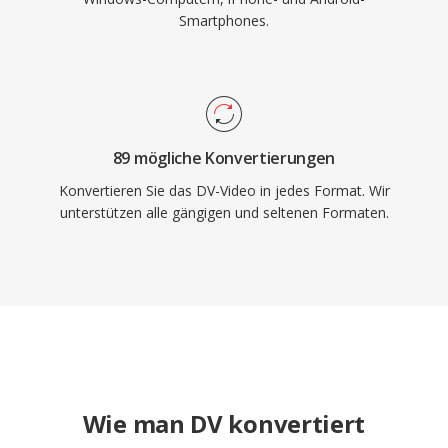
Smartphones.
89 mögliche Konvertierungen
Konvertieren Sie das DV-Video in jedes Format. Wir
unterstützen alle gängigen und seltenen Formaten.
Wie man DV konvertiert