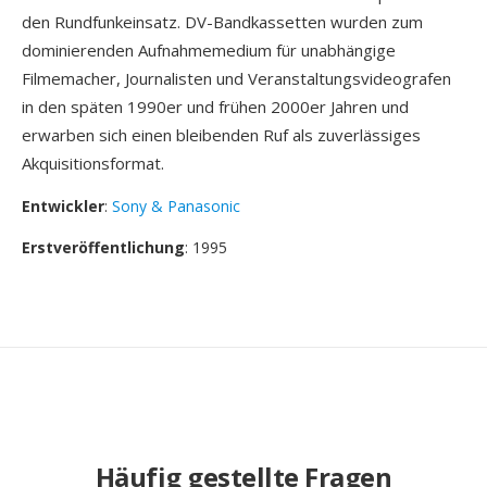
den Rundfunkeinsatz. DV-Bandkassetten wurden zum
dominierenden Aufnahmemedium für unabhängige
Filmemacher, Journalisten und Veranstaltungsvideografen
in den späten 1990er und frühen 2000er Jahren und
erwarben sich einen bleibenden Ruf als zuverlässiges
Akquisitionsformat.
Entwickler
:
Sony & Panasonic
Erstveröffentlichung
: 1995
Häufig gestellte Fragen