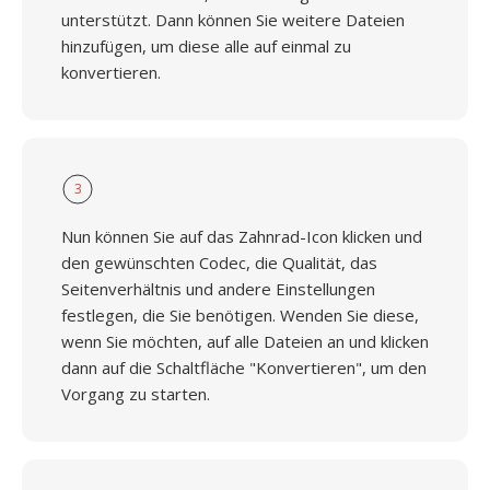
unterstützt. Dann können Sie weitere Dateien
hinzufügen, um diese alle auf einmal zu
konvertieren.
3
Nun können Sie auf das Zahnrad-Icon klicken und
den gewünschten Codec, die Qualität, das
Seitenverhältnis und andere Einstellungen
festlegen, die Sie benötigen. Wenden Sie diese,
wenn Sie möchten, auf alle Dateien an und klicken
dann auf die Schaltfläche "Konvertieren", um den
Vorgang zu starten.