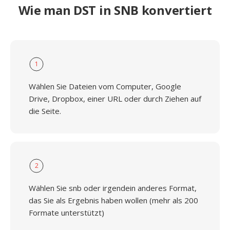
Wie man DST in SNB konvertiert
1
Wählen Sie Dateien vom Computer, Google
Drive, Dropbox, einer URL oder durch Ziehen auf
die Seite.
2
Wählen Sie snb oder irgendein anderes Format,
das Sie als Ergebnis haben wollen (mehr als 200
Formate unterstützt)