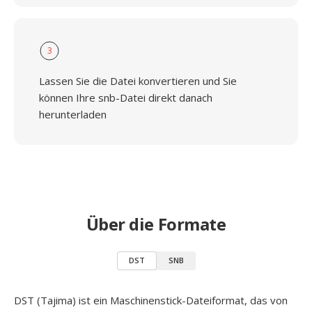
3
Lassen Sie die Datei konvertieren und Sie
können Ihre snb-Datei direkt danach
herunterladen
Über die Formate
DST
SNB
DST (Tajima) ist ein Maschinenstick-Dateiformat, das von