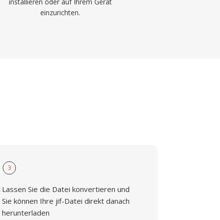
installieren oder auf Ihrem Gerät
einzurichten.
3
Lassen Sie die Datei konvertieren und
Sie können Ihre jif-Datei direkt danach
herunterladen