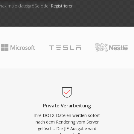
 maximale dateigröße oder
Registrieren
Private Verarbeitung
Ihre DOTX-Dateien werden sofort
nach dem Rendering vom Server
gelöscht. Die JIF-Ausgabe wird