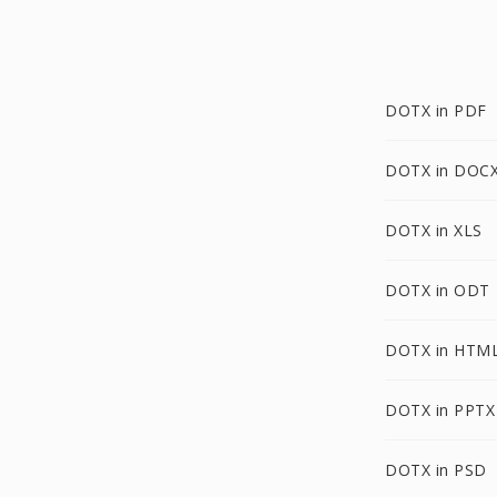
DOTX in PDF
DOTX in DOC
DOTX in XLS
DOTX in ODT
DOTX in HTM
DOTX in PPTX
DOTX in PSD