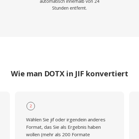
automatisch innerhalb von 24
Stunden entfernt.
Wie man DOTX in JIF konvertiert
2
Wählen Sie jif oder irgendein anderes
Format, das Sie als Ergebnis haben
wollen (mehr als 200 Formate