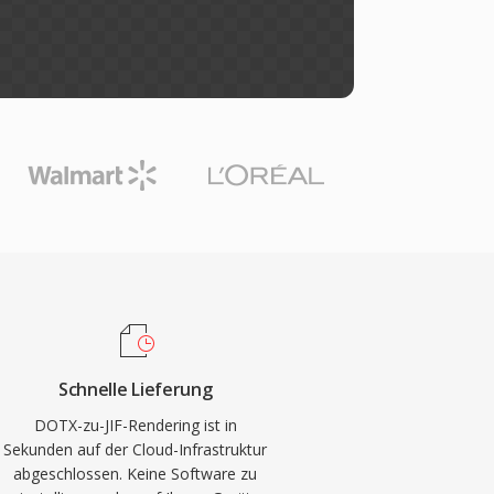
Schnelle Lieferung
DOTX-zu-JIF-Rendering ist in
Sekunden auf der Cloud-Infrastruktur
abgeschlossen. Keine Software zu