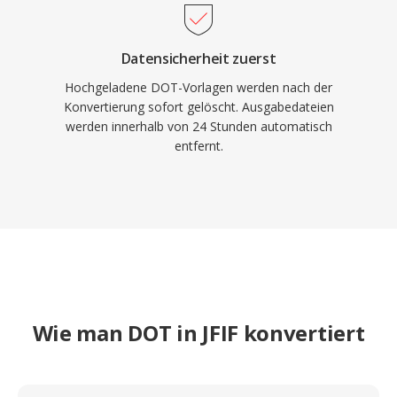
Datensicherheit zuerst
Hochgeladene DOT-Vorlagen werden nach der
Konvertierung sofort gelöscht. Ausgabedateien
werden innerhalb von 24 Stunden automatisch
entfernt.
Wie man DOT in JFIF konvertiert