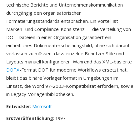
technische Berichte und Unternehmenskommunikation
durchgängig den organisatorischen
Formatierungsstandards entsprachen. Ein Vorteil ist
Marken- und Compliance-Konsistenz — die Verteilung von
DOT-Dateien in einer Organisation garantiert ein
einheitliches Dokumenterscheinungsbild, ohne sich darauf
verlassen zu müssen, dass einzelne Benutzer Stile und
Layouts manuell konfigurieren. Während das XML-basierte
DOTX
-Format DOT für moderne Workflows ersetzt hat,
bleibt das binäre Vorlagenformat in Umgebungen im
Einsatz, die Word 97-2003-Kompatibilität erfordern, sowie
in Legacy-Vorlagenbibliotheken.
Entwickler
:
Microsoft
Erstveröffentlichung
: 1997