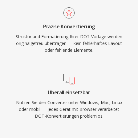
Präzise Konvertierung
Struktur und Formatierung Ihrer DOT-Vorlage werden
originalgetreu übertragen — kein fehlerhaftes Layout
oder fehlende Elemente.
Überall einsetzbar
Nutzen Sie den Converter unter Windows, Mac, Linux
oder mobil — jedes Gerät mit Browser verarbeitet
DOT-Konvertierungen problemlos.