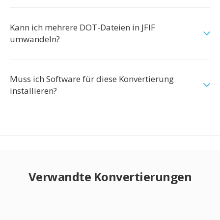
Kann ich mehrere DOT-Dateien in JFIF
umwandeln?
Muss ich Software für diese Konvertierung
installieren?
Verwandte Konvertierungen