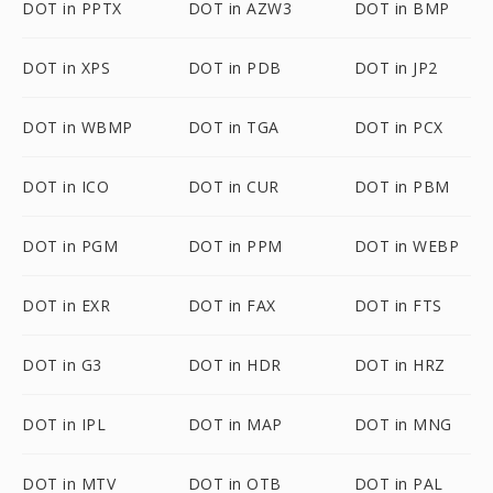
DOT in PPTX
DOT in AZW3
DOT in BMP
DOT in XPS
DOT in PDB
DOT in JP2
DOT in WBMP
DOT in TGA
DOT in PCX
DOT in ICO
DOT in CUR
DOT in PBM
DOT in PGM
DOT in PPM
DOT in WEBP
DOT in EXR
DOT in FAX
DOT in FTS
DOT in G3
DOT in HDR
DOT in HRZ
DOT in IPL
DOT in MAP
DOT in MNG
DOT in MTV
DOT in OTB
DOT in PAL