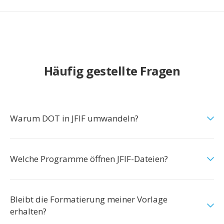
Häufig gestellte Fragen
Warum DOT in JFIF umwandeln?
Welche Programme öffnen JFIF-Dateien?
Bleibt die Formatierung meiner Vorlage
erhalten?