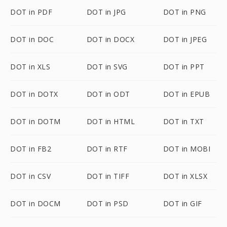
DOT in PDF
DOT in JPG
DOT in PNG
DOT in DOC
DOT in DOCX
DOT in JPEG
DOT in XLS
DOT in SVG
DOT in PPT
DOT in DOTX
DOT in ODT
DOT in EPUB
DOT in DOTM
DOT in HTML
DOT in TXT
DOT in FB2
DOT in RTF
DOT in MOBI
DOT in CSV
DOT in TIFF
DOT in XLSX
DOT in DOCM
DOT in PSD
DOT in GIF