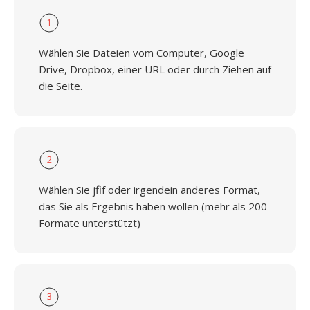
1
Wählen Sie Dateien vom Computer, Google
Drive, Dropbox, einer URL oder durch Ziehen auf
die Seite.
2
Wählen Sie jfif oder irgendein anderes Format,
das Sie als Ergebnis haben wollen (mehr als 200
Formate unterstützt)
3