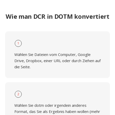
Wie man DCR in DOTM konvertiert
1
Wählen Sie Dateien vom Computer, Google
Drive, Dropbox, einer URL oder durch Ziehen auf
die Seite.
2
Wählen Sie dotm oder irgendein anderes
Format, das Sie als Ergebnis haben wollen (mehr