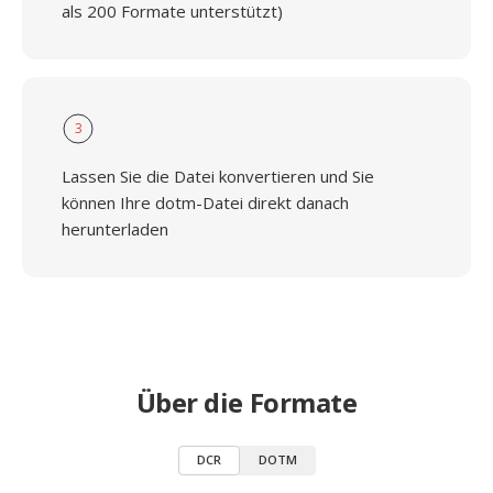
als 200 Formate unterstützt)
3
Lassen Sie die Datei konvertieren und Sie
können Ihre dotm-Datei direkt danach
herunterladen
Über die Formate
DCR
DOTM