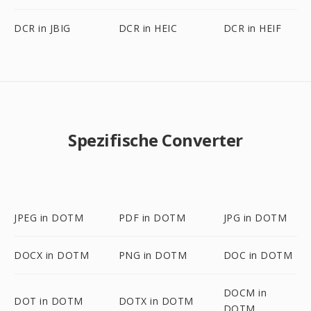
DCR in JBIG
DCR in HEIC
DCR in HEIF
Spezifische Converter
JPEG in DOTM
PDF in DOTM
JPG in DOTM
DOCX in DOTM
PNG in DOTM
DOC in DOTM
DOCM in
DOT in DOTM
DOTX in DOTM
DOTM