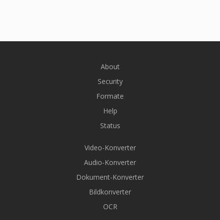
About
Security
Formate
Help
Status
Video-Konverter
Audio-Konverter
Dokument-Konverter
Bildkonverter
OCR