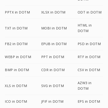
PPTX in DOTM
XLSX in DOTM
ODT in DOTM
HTML in
TXT in DOTM
MOBI in DOTM
DOTM
FB2 in DOTM
EPUB in DOTM
PSD in DOTM
WEBP in DOTM
PPT in DOTM
RTF in DOTM
BMP in DOTM
CDR in DOTM
CSV in DOTM
AZW3 in
XLS in DOTM
SVG in DOTM
DOTM
ICO in DOTM
JFIF in DOTM
EPS in DOTM